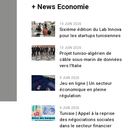
+ News Economie
10 JUIN 2026
Sixième édition du Lab Innova
pour les startups tunisiennes
10 JUIN 2026
Projet tuniso-algérien de
câble sous-marin de données
vers l’Italie
9 JUIN 2026
Jeu en ligne | Un secteur
économique en pleine
régulation
9 JUIN 2026
Tunisie | Appel à la reprise
des négociations sociales
dans le secteur financier