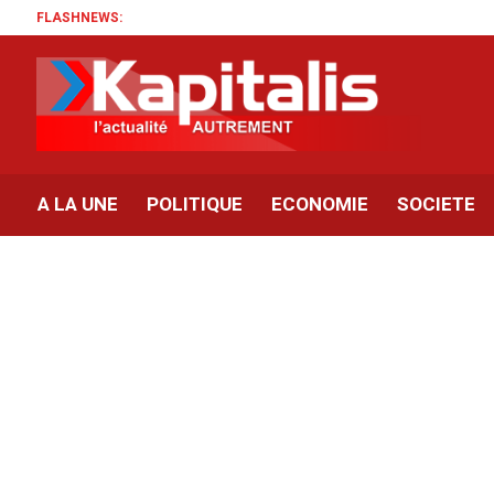
FLASHNEWS:
A LA UNE
POLITIQUE
ECONOMIE
SOCIETE