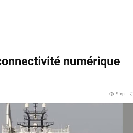
 connectivité numérique
Stop!