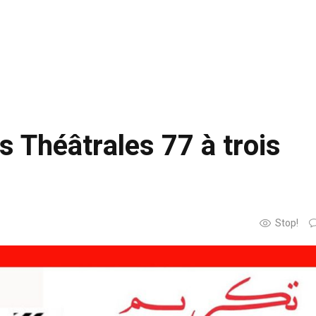
Théâtrales 77 à trois
Stop!