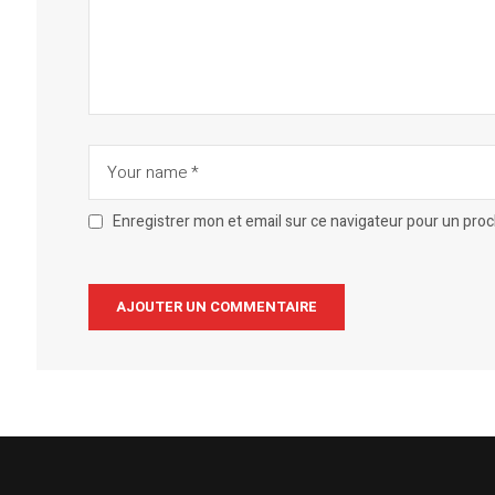
Enregistrer mon et email sur ce navigateur pour un pro
Alternative: