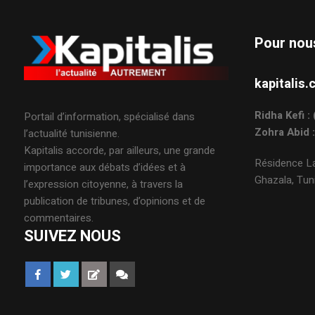
Pour nou
kapitali
Ridha Kefi 
Portail d’information, spécialisé dans
Zohra Abid 
l’actualité tunisienne.
Kapitalis accorde, par ailleurs, une grande
Résidence La
importance aux débats d’idées et à
Ghazala, Tuni
l’expression citoyenne, à travers la
publication de tribunes, d’opinions et de
commentaires.
SUIVEZ NOUS