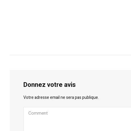
Donnez votre avis
Votre adresse email ne sera pas publique.