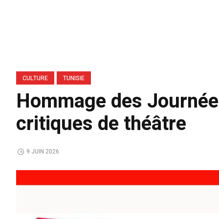
CULTURE
TUNISIE
Hommage des Journées 
critiques de théâtre
9 JUIN 2026