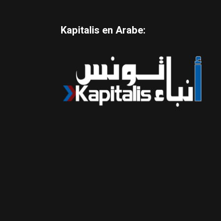
Kapitalis en Arabe: