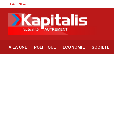
FLASHNEWS:
A LA UNE
POLITIQUE
ECONOMIE
SOCIETE