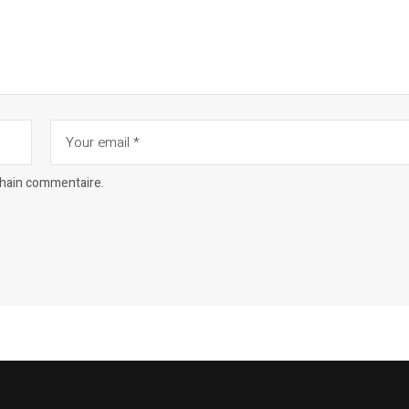
chain commentaire.