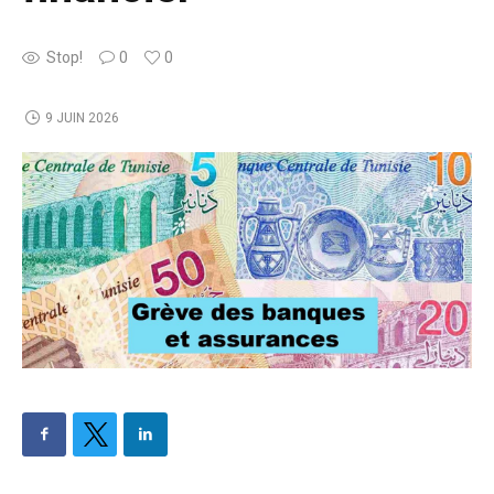
Stop!
0
0
9 JUIN 2026