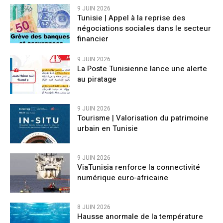
9 JUIN 2026
Tunisie | Appel à la reprise des
négociations sociales dans le secteur
financier
9 JUIN 2026
La Poste Tunisienne lance une alerte
au piratage
9 JUIN 2026
Tourisme | Valorisation du patrimoine
urbain en Tunisie
9 JUIN 2026
ViaTunisia renforce la connectivité
numérique euro-africaine
8 JUIN 2026
Hausse anormale de la température