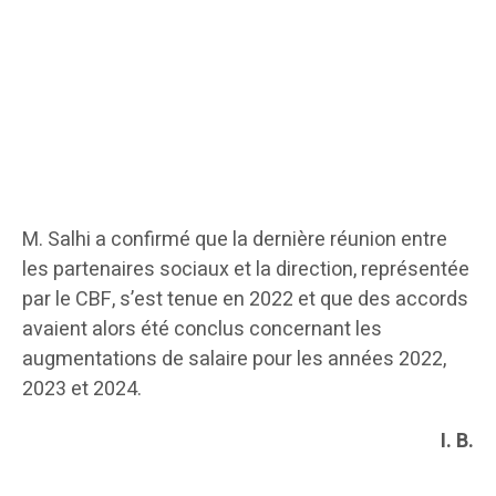
M. Salhi a confirmé que la dernière réunion entre
les partenaires sociaux et la direction, représentée
par le CBF, s’est tenue en 2022 et que des accords
avaient alors été conclus concernant les
augmentations de salaire pour les années 2022,
2023 et 2024.
I. B.