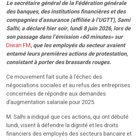
Le secrétaire général de la Fédération générale
des banques, des institutions financières et des
compagnies d’assurance (affiliée à l’UGTT), Sami
Salhi, a déclaré hier soir, lundi 8 juin 2026, lors de
son passage dans l’émission «60 minutes» sur
Diwan FM
, que les employés du secteur avaient
entamé leurs premières actions de protestation,
consistant à porter des brassards rouges.
Ce mouvement fait suite à l’échec des
négociations sociales et au refus des entreprises
concernées de répondre aux demandes
d’augmentation salariale pour 2025.
M. Salhi a indiqué que ces actions, qui ont débuté
lundi, visent à défendre la dignité et les droits
financiers des employés des secteurs bancaire et