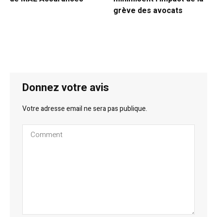
grève des avocats
Donnez votre avis
Votre adresse email ne sera pas publique.