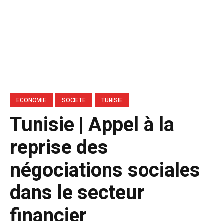
ECONOMIE
SOCIETE
TUNISIE
Tunisie | Appel à la
reprise des
négociations sociales
dans le secteur
financier