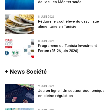
de l’eau en Méditerranée
8 JUIN 2026
Réduire le coût élevé du gaspillage
alimentaire en Tunisie
8 JUIN 2026
Programme du Tunisia Investment
Forum (25-26 juin 2026)
+ News Société
9 JUIN 2026
Jeu en ligne | Un secteur économique
en pleine régulation