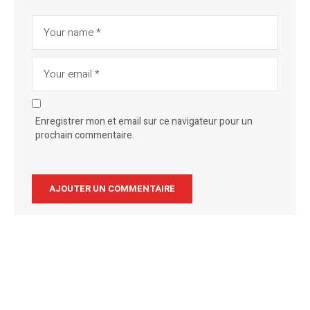
Enregistrer mon et email sur ce navigateur pour un
prochain commentaire.
Alternative: