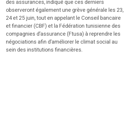
des assurances, indiqué que ces derniers
observeront également une grève générale les 23,
24 et 25 juin, tout en appelant le Conseil bancaire
et financier (CBF) et la Fédération tunisienne des
compagnies d’assurance (Ftusa) à reprendre les
négociations afin d’améliorer le climat social au
sein des institutions financières.