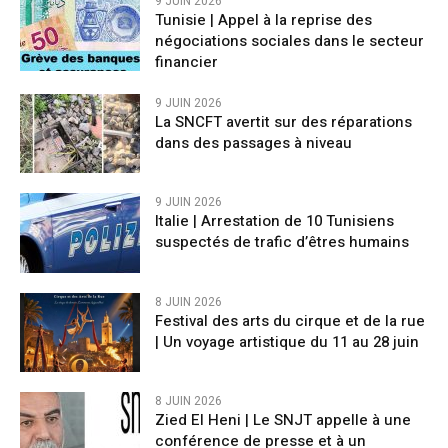
9 JUIN 2026
Tunisie | Appel à la reprise des
négociations sociales dans le secteur
financier
9 JUIN 2026
La SNCFT avertit sur des réparations
dans des passages à niveau
9 JUIN 2026
Italie | Arrestation de 10 Tunisiens
suspectés de trafic d’êtres humains
8 JUIN 2026
Festival des arts du cirque et de la rue
| Un voyage artistique du 11 au 28 juin
8 JUIN 2026
Zied El Heni | Le SNJT appelle à une
conférence de presse et à un