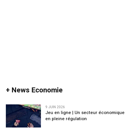
+ News Economie
9 JUIN 2026
Jeu en ligne | Un secteur économique
en pleine régulation