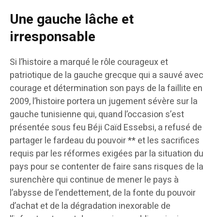
Une gauche lâche et
irresponsable
Si l’histoire a marqué le rôle courageux et
patriotique de la gauche grecque qui a sauvé avec
courage et détermination son pays de la faillite en
2009, l’histoire portera un jugement sévère sur la
gauche tunisienne qui, quand l’occasion s’est
présentée sous feu Béji Caïd Essebsi, a refusé de
partager le fardeau du pouvoir ** et les sacrifices
requis par les réformes exigées par la situation du
pays pour se contenter de faire sans risques de la
surenchère qui continue de mener le pays à
l’abysse de l’endettement, de la fonte du pouvoir
d’achat et de la dégradation inexorable de