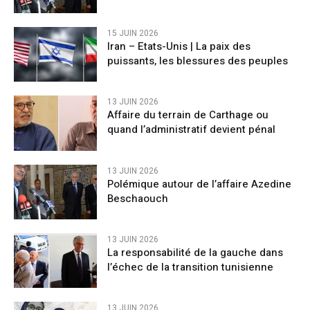
15 JUIN 2026
Iran – Etats-Unis | La paix des
puissants, les blessures des peuples
13 JUIN 2026
Affaire du terrain de Carthage ou
quand l’administratif devient pénal
13 JUIN 2026
Polémique autour de l’affaire Azedine
Beschaouch
13 JUIN 2026
La responsabilité de la gauche dans
l’échec de la transition tunisienne
13 JUIN 2026