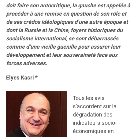
doit faire son autocritique, la gauche est appelée à
procéder à une remise en question de son rôle et
de ses crédos idéologiques d’une autre époque et
dont la Russie et la Chine, foyers historiques du
socialisme international, se sont débarrassés
comme d’une vieille guenille pour assurer leur
développement et leur souveraineté face aux
forces adverses.
Elyes Kasri *
Tous les avis
s’accordent sur la
dégradation des
indicateurs socio-
économiques en