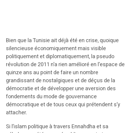
Bien que la Tunisie ait déjà été en crise, quoique
silencieuse économiquement mais visible
politiquement et diplomatiquement, la pseudo
révolution de 2011 n’a rien amélioré en l’espace de
quinze ans au point de faire un nombre
grandissant de nostalgiques et de déçus de la
démocratie et de développer une aversion des
fondements du mode de gouvernance
démocratique et de tous ceux qui prétendent s’y
attacher.
Si l’islam politique à travers Ennahdha et sa