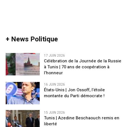
+ News Politique
17 JUIN 2026
Célébration de la Journée de la Russie
à Tunis | 70 ans de coopération à
l’honneur
16 JUIN 2026
États-Unis | Jon Ossoff, l’étoile
montante du Parti démocrate !
15 JUIN 2026
Tunis | Azedine Beschaouch remis en
liberté