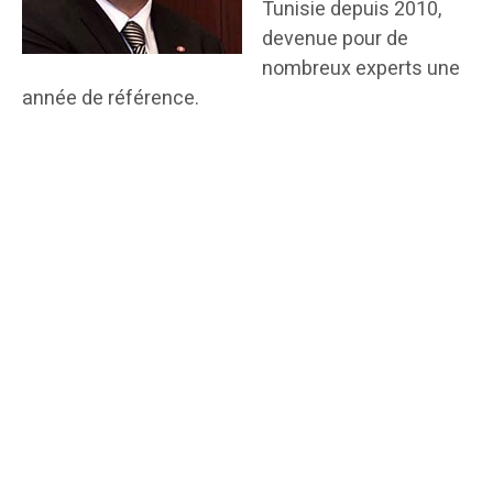
Tunisie depuis 2010,
devenue pour de
nombreux experts une
année de référence.