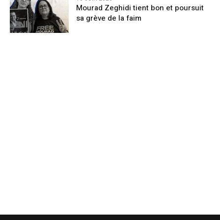
Mourad Zeghidi tient bon et poursuit
sa grève de la faim