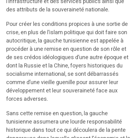
l’infrastructure et des services publics ainsi que
des attributs de la souveraineté nationale.
Pour créer les conditions propices à une sortie de
crise, en plus de l’islam politique qui doit faire son
autocritique, la gauche tunisienne est appelée à
procéder à une remise en question de son rôle et
de ses crédos idéologiques d’une autre époque et
dont la Russie et la Chine, foyers historiques du
socialisme international, se sont débarrassés
comme d’une vieille guenille pour assurer leur
développement et leur souveraineté face aux
forces adverses.
Sans cette remise en question, la gauche
tunisienne assumera une lourde responsabilité
historique dans tout ce qui découlera de la pente