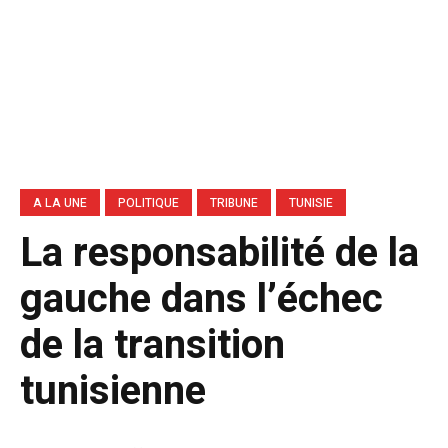
A LA UNE
POLITIQUE
TRIBUNE
TUNISIE
La responsabilité de la
gauche dans l’échec
de la transition
tunisienne