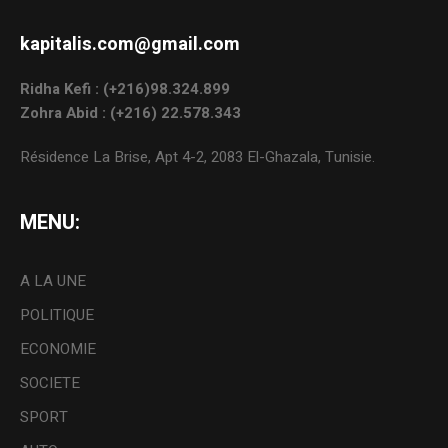
kapitalis.com@gmail.com
Ridha Kefi : (+216)98.324.899
Zohra Abid : (+216) 22.578.343
Résidence La Brise, Apt 4-2, 2083 El-Ghazala, Tunisie.
MENU:
A LA UNE
POLITIQUE
ECONOMIE
SOCIETE
SPORT