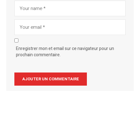
Enregistrer mon et email sur ce navigateur pour un
prochain commentaire.
Alternative: