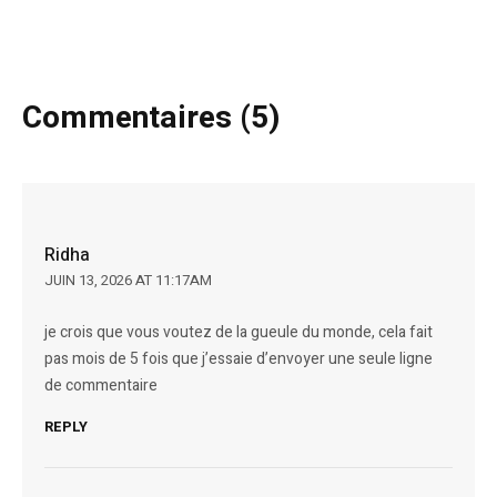
Commentaires (5)
Ridha
JUIN 13, 2026 AT 11:17AM
je crois que vous voutez de la gueule du monde, cela fait
pas mois de 5 fois que j’essaie d’envoyer une seule ligne
de commentaire
REPLY