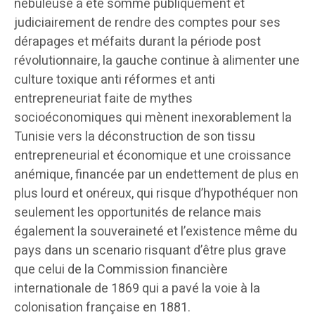
nébuleuse a été sommé publiquement et
judiciairement de rendre des comptes pour ses
dérapages et méfaits durant la période post
révolutionnaire, la gauche continue à alimenter une
culture toxique anti réformes et anti
entrepreneuriat faite de mythes
socioéconomiques qui mènent inexorablement la
Tunisie vers la déconstruction de son tissu
entrepreneurial et économique et une croissance
anémique, financée par un endettement de plus en
plus lourd et onéreux, qui risque d’hypothéquer non
seulement les opportunités de relance mais
également la souveraineté et l’existence même du
pays dans un scenario risquant d’être plus grave
que celui de la Commission financière
internationale de 1869 qui a pavé la voie à la
colonisation française en 1881.