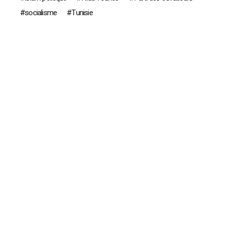
socialisme
Tunisie