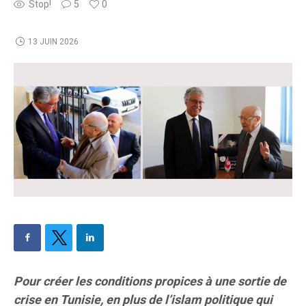
Stop!
5
0
13 JUIN 2026
Pour créer les conditions propices à une sortie de
crise en Tunisie, en plus de l’islam politique qui