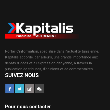
Portail d’information, spécialisé dans l’actualité tunisienne.
Kapitalis accorde, par ailleurs, une grande importance aux
débats d’idées et à l’expression citoyenne, à travers la
publication de tribunes, d’opinions et de commentaires.
SUIVEZ NOUS
Pour nous contacter