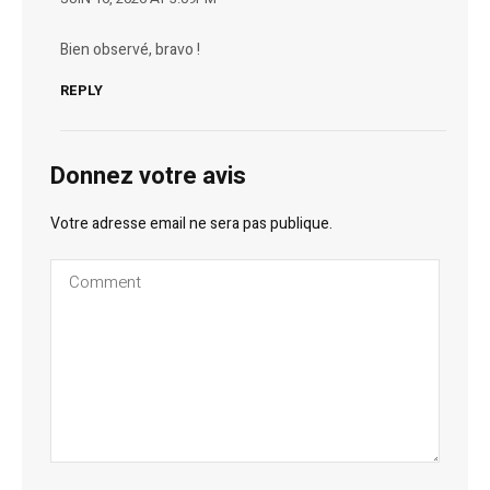
Bien observé, bravo !
REPLY
Donnez votre avis
Votre adresse email ne sera pas publique.