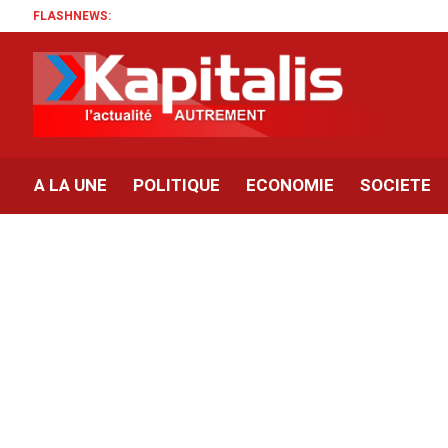
FLASHNEWS:
A LA UNE
POLITIQUE
ECONOMIE
SOCIETE