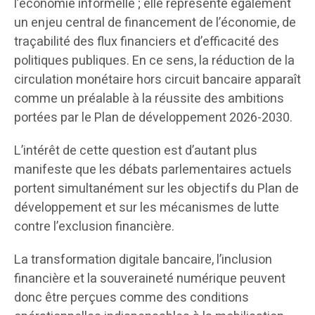
l’économie informelle ; elle représente également
un enjeu central de financement de l’économie, de
traçabilité des flux financiers et d’efficacité des
politiques publiques. En ce sens, la réduction de la
circulation monétaire hors circuit bancaire apparaît
comme un préalable à la réussite des ambitions
portées par le Plan de développement 2026-2030.
L’intérêt de cette question est d’autant plus
manifeste que les débats parlementaires actuels
portent simultanément sur les objectifs du Plan de
développement et sur les mécanismes de lutte
contre l’exclusion financière.
La transformation digitale bancaire, l’inclusion
financière et la souveraineté numérique peuvent
donc être perçues comme des conditions