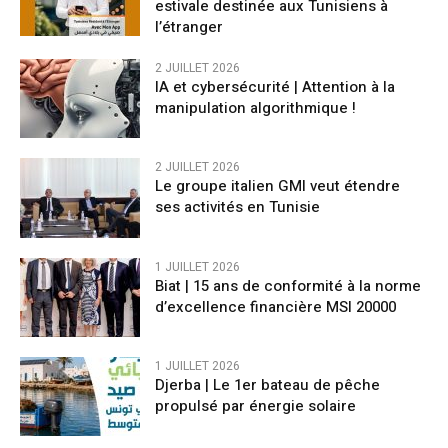
estivale destinée aux Tunisiens à
l’étranger
2 JUILLET 2026
IA et cybersécurité | Attention à la
manipulation algorithmique !
2 JUILLET 2026
Le groupe italien GMI veut étendre
ses activités en Tunisie
1 JUILLET 2026
Biat | 15 ans de conformité à la norme
d’excellence financière MSI 20000
1 JUILLET 2026
Djerba | Le 1er bateau de pêche
propulsé par énergie solaire