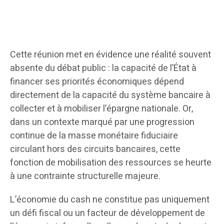
Cette réunion met en évidence une réalité souvent
absente du débat public : la capacité de l’État à
financer ses priorités économiques dépend
directement de la capacité du système bancaire à
collecter et à mobiliser l’épargne nationale. Or,
dans un contexte marqué par une progression
continue de la masse monétaire fiduciaire
circulant hors des circuits bancaires, cette
fonction de mobilisation des ressources se heurte
à une contrainte structurelle majeure.
L’économie du cash ne constitue pas uniquement
un défi fiscal ou un facteur de développement de