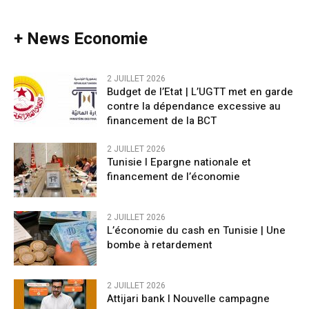
+ News Economie
2 JUILLET 2026
Budget de l’Etat | L’UGTT met en garde
contre la dépendance excessive au
financement de la BCT
2 JUILLET 2026
Tunisie l Epargne nationale et
financement de l’économie
2 JUILLET 2026
L’économie du cash en Tunisie | Une
bombe à retardement
2 JUILLET 2026
Attijari bank l Nouvelle campagne