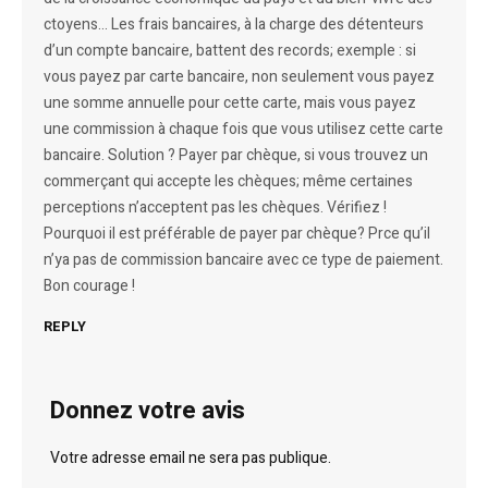
ctoyens… Les frais bancaires, à la charge des détenteurs
d’un compte bancaire, battent des records; exemple : si
vous payez par carte bancaire, non seulement vous payez
une somme annuelle pour cette carte, mais vous payez
une commission à chaque fois que vous utilisez cette carte
bancaire. Solution ? Payer par chèque, si vous trouvez un
commerçant qui accepte les chèques; même certaines
perceptions n’acceptent pas les chèques. Vérifiez !
Pourquoi il est préférable de payer par chèque? Prce qu’il
n’ya pas de commission bancaire avec ce type de paiement.
Bon courage !
REPLY
Donnez votre avis
Votre adresse email ne sera pas publique.