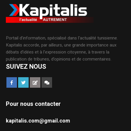
Portail d’information, spécialisé dans l’actualité tunisienne.
Kapitalis accorde, par ailleurs, une grande importance aux
débats d’idées et à l’expression citoyenne, à travers la
publication de tribunes, d’opinions et de commentaires.
SUIVEZ NOUS
Pour nous contacter
kapitalis.com@gmail.com