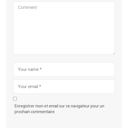
Enregistrer mon et email sur ce navigateur pour un
prochain commentaire.