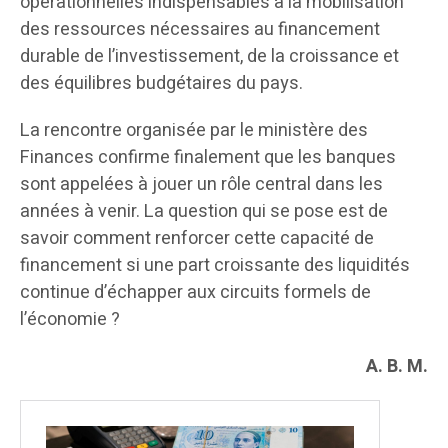
opérationnelles indispensables à la mobilisation
des ressources nécessaires au financement
durable de l’investissement, de la croissance et
des équilibres budgétaires du pays.
La rencontre organisée par le ministère des
Finances confirme finalement que les banques
sont appelées à jouer un rôle central dans les
années à venir. La question qui se pose est de
savoir comment renforcer cette capacité de
financement si une part croissante des liquidités
continue d’échapper aux circuits formels de
l’économie ?
A. B. M.