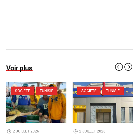
Voir plus
SOCIETE
TUNISIE
SOCIETE
TUNISIE
2 JUILLET 2026
2 JUILLET 2026