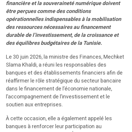
financière et la souveraineté numérique doivent
être perçues comme des conditions
opérationnelles indispensables à la mobilisation
des ressources nécessaires au financement
durable de l’investissement, de la croissance et
des équilibres budgétaires de la Tunisie.
Le 30 juin 2026, la ministre des Finances, Mechket
Slama Khaldi, a réuni les responsables des
banques et des établissements financiers afin de
réaffirmer le rôle stratégique du secteur bancaire
dans le financement de l’économie nationale,
l’accompagnement de l’investissement et le
soutien aux entreprises.
À cette occasion, elle a également appelé les
banques à renforcer leur participation au