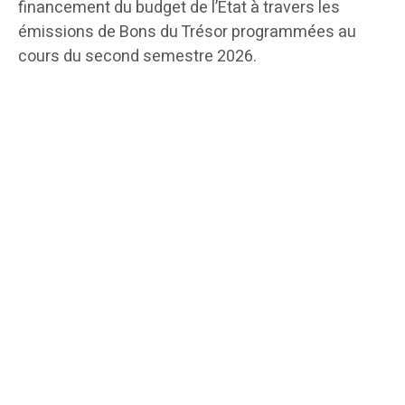
financement du budget de l’État à travers les
émissions de Bons du Trésor programmées au
cours du second semestre 2026.