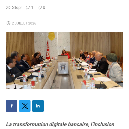
Stop!
1
0
2 JUILLET 2026
La transformation digitale bancaire, l’inclusion