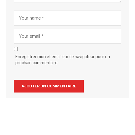
Enregistrer mon et email sur ce navigateur pour un
prochain commentaire.
Alternative: