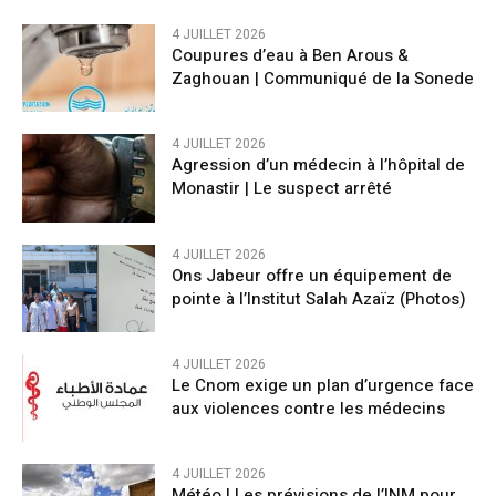
4 JUILLET 2026
Coupures d’eau à Ben Arous &
Zaghouan | Communiqué de la Sonede
4 JUILLET 2026
Agression d’un médecin à l’hôpital de
Monastir | Le suspect arrêté
4 JUILLET 2026
Ons Jabeur offre un équipement de
pointe à l’Institut Salah Azaïz (Photos)
4 JUILLET 2026
Le Cnom exige un plan d’urgence face
aux violences contre les médecins
4 JUILLET 2026
Météo | Les prévisions de l’INM pour