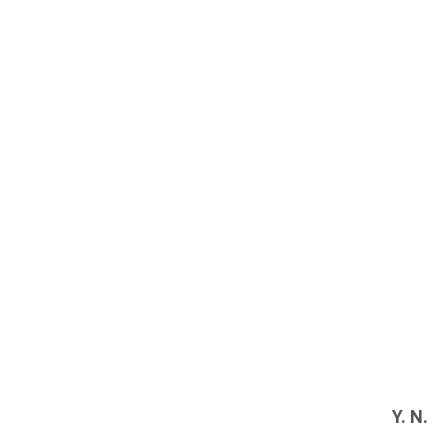
Y. N.