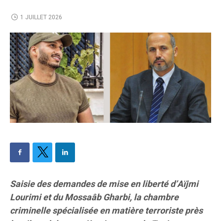
1 JUILLET 2026
Saisie des demandes de mise en liberté d’Aïjmi
Lourimi et du Mossaâb Gharbi, la chambre
criminelle spécialisée en matière terroriste près