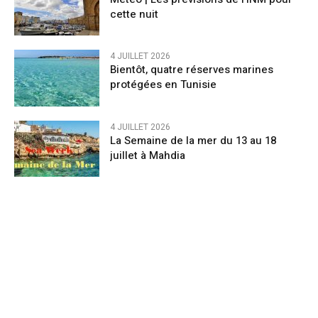
cette nuit
4 JUILLET 2026
Bientôt, quatre réserves marines
protégées en Tunisie
4 JUILLET 2026
La Semaine de la mer du 13 au 18
juillet à Mahdia