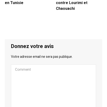
en Tunisie
contre Lourimi et
Chaouachi
Donnez votre avis
Votre adresse email ne sera pas publique.