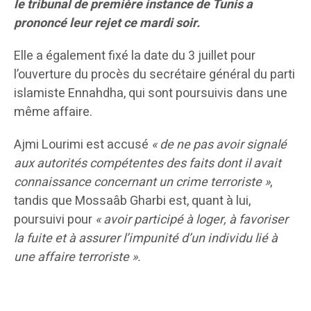
le tribunal de première instance de Tunis a
prononcé leur rejet ce mardi soir.
Elle a également fixé la date du 3 juillet pour
l’ouverture du procès du secrétaire général du parti
islamiste Ennahdha, qui sont poursuivis dans une
même affaire.
Ajmi Lourimi est accusé
« de ne pas avoir signalé
aux autorités compétentes des faits dont il avait
connaissance concernant un crime terroriste »
,
tandis que Mossaâb Gharbi est, quant à lui,
poursuivi pour
« avoir participé à loger, à favoriser
la fuite et à assurer l’impunité d’un individu lié à
une affaire terroriste ».