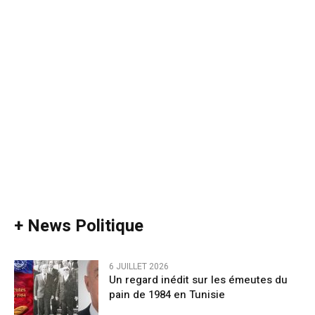
+ News Politique
6 JUILLET 2026
Un regard inédit sur les émeutes du
pain de 1984 en Tunisie