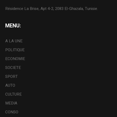
Résidence La Brise, Apt 4-2, 2083 El-Ghazala, Tunisie.
MENU:
A LA UNE
POLITIQUE
ECONOMIE
SOCIETE
SPORT
AUTO
CULTURE
MEDIA
CONSO