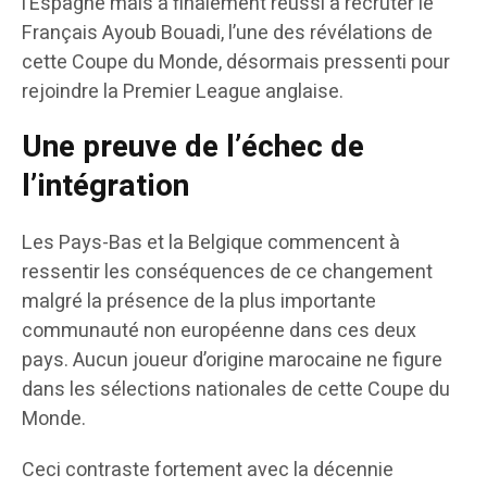
l’Espagne mais a finalement réussi à recruter le
Français Ayoub Bouadi, l’une des révélations de
cette Coupe du Monde, désormais pressenti pour
rejoindre la Premier League anglaise.
Une preuve de l’échec de
l’intégration
Les Pays-Bas et la Belgique commencent à
ressentir les conséquences de ce changement
malgré la présence de la plus importante
communauté non européenne dans ces deux
pays. Aucun joueur d’origine marocaine ne figure
dans les sélections nationales de cette Coupe du
Monde.
Ceci contraste fortement avec la décennie