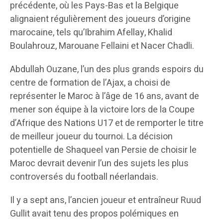
précédente, où les Pays-Bas et la Belgique
alignaient régulièrement des joueurs d’origine
marocaine, tels qu’Ibrahim Afellay, Khalid
Boulahrouz, Marouane Fellaini et Nacer Chadli.
Abdullah Ouzane, l’un des plus grands espoirs du
centre de formation de l’Ajax, a choisi de
représenter le Maroc à l’âge de 16 ans, avant de
mener son équipe à la victoire lors de la Coupe
d’Afrique des Nations U17 et de remporter le titre
de meilleur joueur du tournoi. La décision
potentielle de Shaqueel van Persie de choisir le
Maroc devrait devenir l’un des sujets les plus
controversés du football néerlandais.
Il y a sept ans, l’ancien joueur et entraîneur Ruud
Gullit avait tenu des propos polémiques en