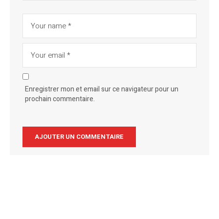
Enregistrer mon et email sur ce navigateur pour un
prochain commentaire.
Alternative: