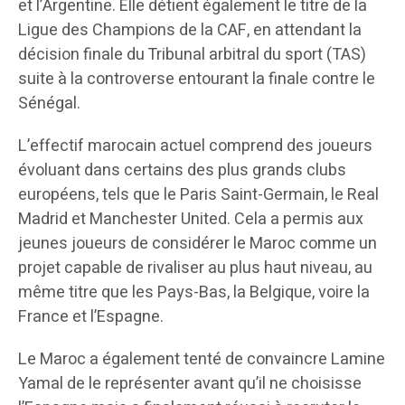
et l’Argentine. Elle détient également le titre de la
Ligue des Champions de la CAF, en attendant la
décision finale du Tribunal arbitral du sport (TAS)
suite à la controverse entourant la finale contre le
Sénégal.
L’effectif marocain actuel comprend des joueurs
évoluant dans certains des plus grands clubs
européens, tels que le Paris Saint-Germain, le Real
Madrid et Manchester United. Cela a permis aux
jeunes joueurs de considérer le Maroc comme un
projet capable de rivaliser au plus haut niveau, au
même titre que les Pays-Bas, la Belgique, voire la
France et l’Espagne.
Le Maroc a également tenté de convaincre Lamine
Yamal de le représenter avant qu’il ne choisisse