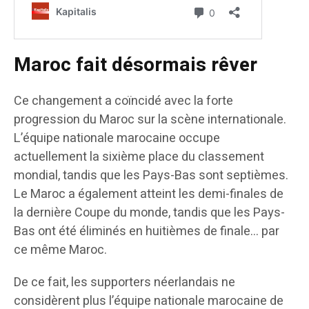
Maroc fait désormais rêver
Ce changement a coïncidé avec la forte
progression du Maroc sur la scène internationale.
L’équipe nationale marocaine occupe
actuellement la sixième place du classement
mondial, tandis que les Pays-Bas sont septièmes.
Le Maroc a également atteint les demi-finales de
la dernière Coupe du monde, tandis que les Pays-
Bas ont été éliminés en huitièmes de finale… par
ce même Maroc.
De ce fait, les supporters néerlandais ne
considèrent plus l’équipe nationale marocaine de