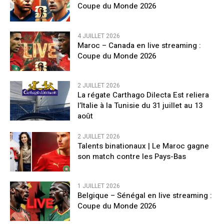
Coupe du Monde 2026
4 JUILLET 2026
Maroc – Canada en live streaming :
Coupe du Monde 2026
2 JUILLET 2026
La régate Carthago Dilecta Est reliera
l’Italie à la Tunisie du 31 juillet au 13
août
2 JUILLET 2026
Talents binationaux | Le Maroc gagne
son match contre les Pays-Bas
1 JUILLET 2026
Belgique – Sénégal en live streaming :
Coupe du Monde 2026