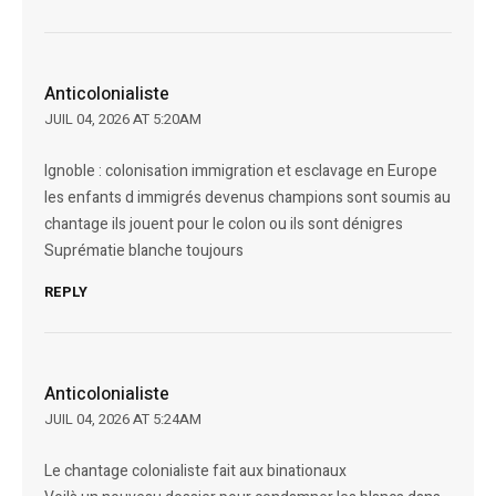
Anticolonialiste
JUIL 04, 2026 AT 5:20AM
Ignoble : colonisation immigration et esclavage en Europe
les enfants d immigrés devenus champions sont soumis au
chantage ils jouent pour le colon ou ils sont dénigres
Suprématie blanche toujours
REPLY
Anticolonialiste
JUIL 04, 2026 AT 5:24AM
Le chantage colonialiste fait aux binationaux