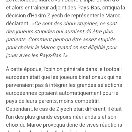
et alors entraîneur adjoint des Pays-Bas, critiqua la
décision d’Hakim Ziyech de représenter le Maroc,
déclarant :
«Ce sont des choix stupides, ce sont
des joueurs stupides qui auraient dû être plus
patients. Comment peut-on être assez stupide
pour choisir le Maroc quand on est éligible pour
jouer avec les Pays-Bas ?»
À cette époque, l’opinion générale dans le football
européen était que les joueurs binationaux qui ne
parvenaient pas à intégrer les grandes sélections
européennes optaient automatiquement pour le
pays de leurs parents, moins compétitif.
Cependant, le cas de Ziyech était différent, il était
l’un des plus grands espoirs néerlandais et son
choix du Maroc provoqua donc de vives réactions