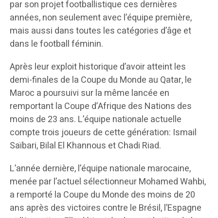
par son projet footballistique ces dernières
années, non seulement avec l’équipe première,
mais aussi dans toutes les catégories d’âge et
dans le football féminin.
Après leur exploit historique d’avoir atteint les
demi-finales de la Coupe du Monde au Qatar, le
Maroc a poursuivi sur la même lancée en
remportant la Coupe d’Afrique des Nations des
moins de 23 ans. L’équipe nationale actuelle
compte trois joueurs de cette génération: Ismail
Saïbari, Bilal El Khannous et Chadi Riad.
L’année dernière, l’équipe nationale marocaine,
menée par l’actuel sélectionneur Mohamed Wahbi,
a remporté la Coupe du Monde des moins de 20
ans après des victoires contre le Brésil, l’Espagne