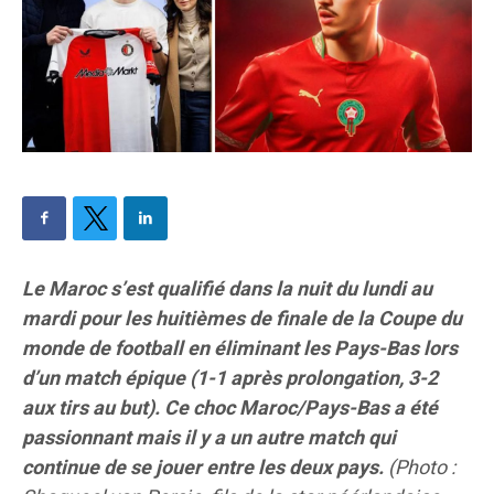
Le Maroc s’est qualifié dans la nuit du lundi au
mardi pour les huitièmes de finale de la Coupe du
monde de football en éliminant les Pays-Bas lors
d’un match épique (1-1 après prolongation, 3-2
aux tirs au but). Ce choc Maroc/Pays-Bas a été
passionnant mais il y a un autre match qui
continue de se jouer entre les deux pays.
(Photo :