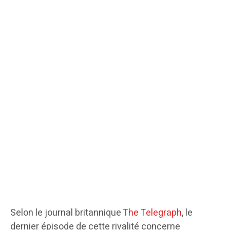
Selon le journal britannique
The Telegraph
, le
dernier épisode de cette rivalité concerne