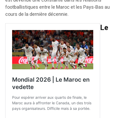
est devenue une constante dans les relations
footballistiques entre le Maroc et les Pays-Bas au
cours de la dernière décennie.
Le