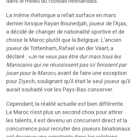
dans le milieu du football néerlandais.
La même rhétorique a refait surface en mars
dernier lorsque Rayan Bounedjah, joueur de l’Ajax,
a décidé de changer de nationalité sportive et de
choisir le Maroc plutôt que la Belgique. L’ancien
joueur de Tottenham, Rafael van der Vaart, a
déclaré :
«Je ne veux pas être dur mais tous les
Marocains qui ne réussissent pas ici finissent par
jouer pour le Maroc»
, avant de faire une exception
pour Ziyech, soulignant qu’il était le seul joueur qu’il
aurait souhaité voir les Pays-Bas conserver.
Cependant, la réalité actuelle est bien différente.
Le Maroc n’est plus un second choix pour attirer
les talents, il est devenu un concurrent direct et la
concurrence pour recruter des joueurs binationaux