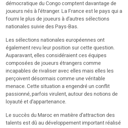
démocratique du Congo comptent davantage de
joueurs nés à l’étranger. La France est le pays qui a
fourni le plus de joueurs à d’autres sélections
nationales suivie des Pays-Bas.
Les sélections nationales européennes ont
également revu leur position sur cette question.
Auparavant, elles considéraient ces équipes
composées de joueurs étrangers comme
incapables de rivaliser avec elles mais elles les
perçoivent désormais comme une véritable
menace. Cette situation a engendré un conflit
passionné, parfois virulent, autour des notions de
loyauté et d’appartenance.
Le succès du Maroc en matière d’attraction des
talents est dû au développement important réalisé