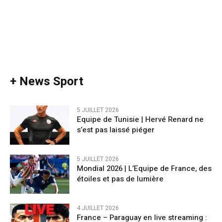
+ News Sport
5 JUILLET 2026
Equipe de Tunisie | Hervé Renard ne
s’est pas laissé piéger
5 JUILLET 2026
Mondial 2026 | L’Equipe de France, des
étoiles et pas de lumière
4 JUILLET 2026
France – Paraguay en live streaming :