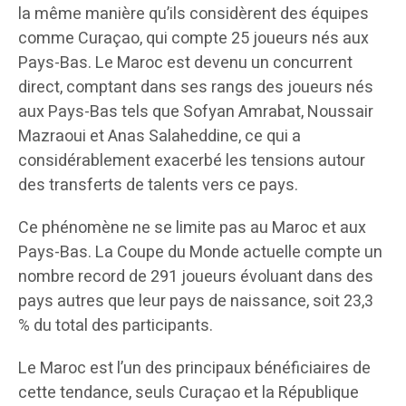
la même manière qu’ils considèrent des équipes
comme Curaçao, qui compte 25 joueurs nés aux
Pays-Bas. Le Maroc est devenu un concurrent
direct, comptant dans ses rangs des joueurs nés
aux Pays-Bas tels que Sofyan Amrabat, Noussair
Mazraoui et Anas Salaheddine, ce qui a
considérablement exacerbé les tensions autour
des transferts de talents vers ce pays.
Ce phénomène ne se limite pas au Maroc et aux
Pays-Bas. La Coupe du Monde actuelle compte un
nombre record de 291 joueurs évoluant dans des
pays autres que leur pays de naissance, soit 23,3
% du total des participants.
Le Maroc est l’un des principaux bénéficiaires de
cette tendance, seuls Curaçao et la République