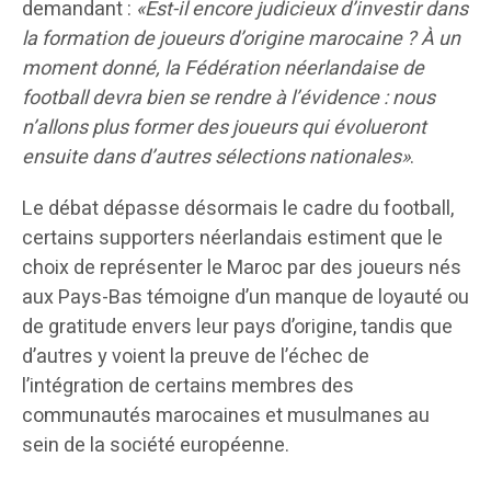
demandant :
«Est-il encore judicieux d’investir dans
la formation de joueurs d’origine marocaine ? À un
moment donné, la Fédération néerlandaise de
football devra bien se rendre à l’évidence : nous
n’allons plus former des joueurs qui évolueront
ensuite dans d’autres sélections nationales»
.
Le débat dépasse désormais le cadre du football,
certains supporters néerlandais estiment que le
choix de représenter le Maroc par des joueurs nés
aux Pays-Bas témoigne d’un manque de loyauté ou
de gratitude envers leur pays d’origine, tandis que
d’autres y voient la preuve de l’échec de
l’intégration de certains membres des
communautés marocaines et musulmanes au
sein de la société européenne.