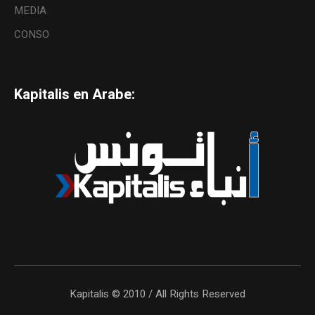
MEDIA
CONSO
Kapitalis en Arabe:
Kapitalis © 2010 / All Rights Reserved