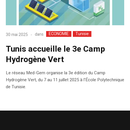
ECONOMIE
Tunisie
dans
30 mai 2025
Tunis accueille le 3e Camp
Hydrogène Vert
Le réseau Med-Gem organise la 3e édition du Camp
Hydrogène Vert, du 7 au 11 juillet 2025 à l’École Polytechnique
de Tunisie.