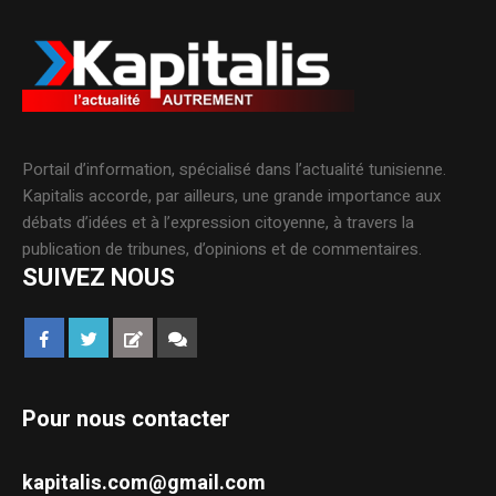
Portail d’information, spécialisé dans l’actualité tunisienne.
Kapitalis accorde, par ailleurs, une grande importance aux
débats d’idées et à l’expression citoyenne, à travers la
publication de tribunes, d’opinions et de commentaires.
SUIVEZ NOUS
Pour nous contacter
kapitalis.com@gmail.com