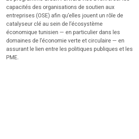
capacités des organisations de soutien aux
entreprises (OSE) afin qu’elles jouent un rôle de
catalyseur clé au sein de l’écosystème
économique tunisien — en particulier dans les
domaines de l’économie verte et circulaire — en
assurant le lien entre les politiques publiques et les
PME.