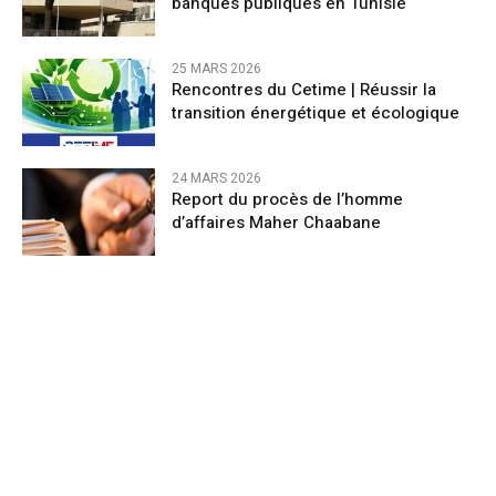
banques publiques en Tunisie
25 MARS 2026
Rencontres du Cetime | Réussir la
transition énergétique et écologique
24 MARS 2026
Report du procès de l’homme
d’affaires Maher Chaabane