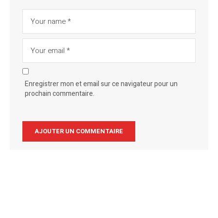
Enregistrer mon et email sur ce navigateur pour un
prochain commentaire.
Alternative: