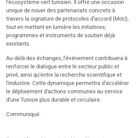
l’écosystème vert tunisien. Il offre une occasion
unique de nouer des partenariats concrets à
travers la signature de protocoles d’accord (MoU),
tout en mettant en lumière les initiatives,
programmes et instruments de soutien déjà
existants.
Au-delà des échanges, l’événement contribuera à
renforcer le dialogue entre le secteur public et
privé, ainsi qu’entre la recherche scientifique et
l’industrie. Cette dynamique permettra d’accélérer
le déploiement d’actions communes au service
d’une Tunisie plus durable et circulaire.
Communiqué.