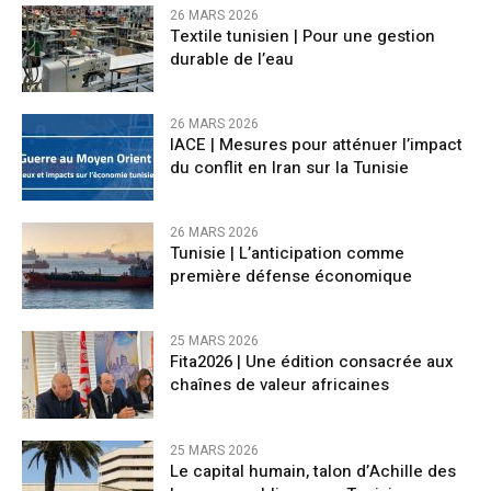
26 MARS 2026
Textile tunisien | Pour une gestion
durable de l’eau
26 MARS 2026
IACE | Mesures pour atténuer l’impact
du conflit en Iran sur la Tunisie
26 MARS 2026
Tunisie | L’anticipation comme
première défense économique
25 MARS 2026
Fita2026 | Une édition consacrée aux
chaînes de valeur africaines
25 MARS 2026
Le capital humain, talon d’Achille des