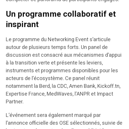
Un programme collaboratif et
inspirant
Le programme du Networking Event s’articule
autour de plusieurs temps forts. Un panel de
discussion est consacré aux mécanismes d’appui
à la transition verte et présente les leviers,
instruments et programmes disponibles pour les
acteurs de l’écosystème. Ce panel réunit
notamment la Berd, la CDC, Amen Bank, Kickoff.tn,
Expertise France, MedWaves, l’ANPR et Impact
Partner.
L’événement sera également marqué par
l’annonce officielle des OSE sélectionnés, suivie de