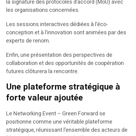
la signature des protocoles d’accord (MoU) avec
les organisations concernées.
Les sessions interactives dédiées à l’éco-
conception et à l’innovation sont animées par des
experts de renom.
Enfin, une présentation des perspectives de
collaboration et des opportunités de coopération
futures clôturera la rencontre.
Une plateforme stratégique à
forte valeur ajoutée
Le Networking Event – Green Forward se
positionne comme une véritable plateforme
stratégique, réunissant l’ensemble des acteurs de