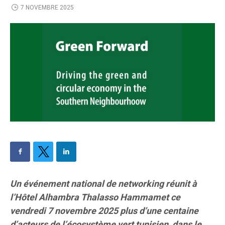
7 NOVEMBRE 2025
Un événement national de networking réunit à
l’
Hôtel Alhambra Thalasso
Hammamet ce
vendredi 7 novembre 2025 plus d’une centaine
d’acteurs de l’écosystème vert tunisien, dans le