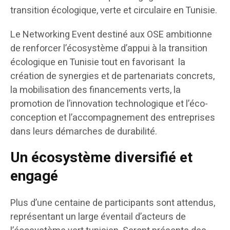
transition écologique, verte et circulaire en Tunisie.
Le Networking Event destiné aux OSE ambitionne
de renforcer l’écosystème d’appui à la transition
écologique en Tunisie tout en favorisant la
création de synergies et de partenariats concrets,
la mobilisation des financements verts, la
promotion de l’innovation technologique et l’éco-
conception et l’accompagnement des entreprises
dans leurs démarches de durabilité.
Un écosystème diversifié et
engagé
Plus d’une centaine de participants sont attendus,
représentant un large éventail d’acteurs de