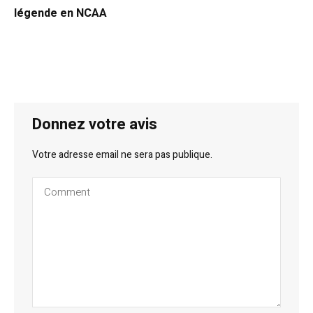
légende en NCAA
Donnez votre avis
Votre adresse email ne sera pas publique.