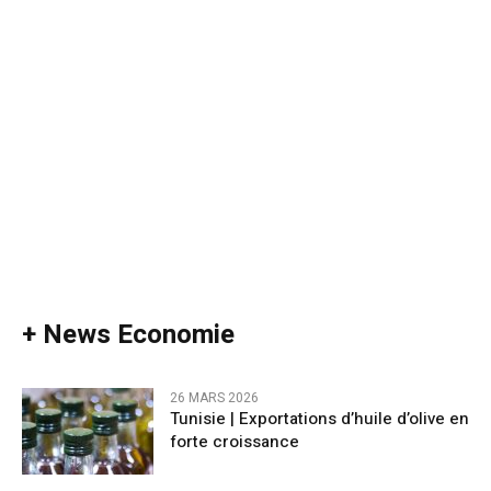
+ News Economie
26 MARS 2026
Tunisie | Exportations d’huile d’olive en
forte croissance