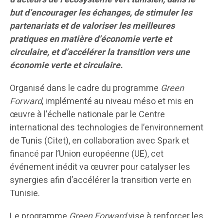
but d’encourager les échanges, de stimuler les
partenariats et de valoriser les meilleures
pratiques en matière d’économie verte et
circulaire,
et d’accélérer la transition vers une
économie verte et circulaire.
Organisé dans le cadre du programme
Green
Forward
, implémenté au niveau méso et mis en
œuvre à l’échelle nationale par le Centre
international des technologies de l’environnement
de Tunis (Citet), en collaboration avec Spark et
financé par l’Union européenne (UE), cet
événement inédit va œuvrer pour catalyser les
synergies afin d’accélérer la transition verte en
Tunisie.
Le programme
Green Forward
vise à renforcer les