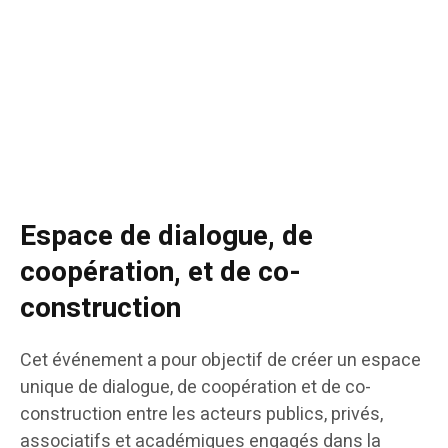
Espace de dialogue, de
coopération, et de co-
construction
Cet événement a pour objectif de créer un espace
unique de dialogue, de coopération et de co-
construction entre les acteurs publics, privés,
associatifs et académiques engagés dans la