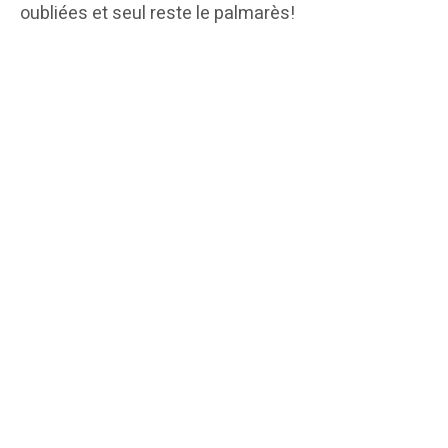
oubliées et seul reste le palmarès!