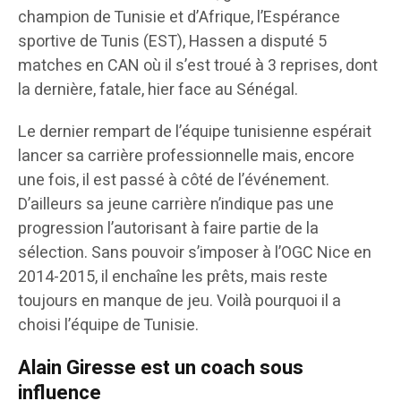
champion de Tunisie et d’Afrique, l’Espérance
sportive de Tunis (EST), Hassen a disputé 5
matches en CAN où il s’est troué à 3 reprises, dont
la dernière, fatale, hier face au Sénégal.
Le dernier rempart de l’équipe tunisienne espérait
lancer sa carrière professionnelle mais, encore
une fois, il est passé à côté de l’événement.
D’ailleurs sa jeune carrière n’indique pas une
progression l’autorisant à faire partie de la
sélection. Sans pouvoir s’imposer à l’OGC Nice en
2014-2015, il enchaîne les prêts, mais reste
toujours en manque de jeu. Voilà pourquoi il a
choisi l’équipe de Tunisie.
Alain Giresse est un coach sous
influence