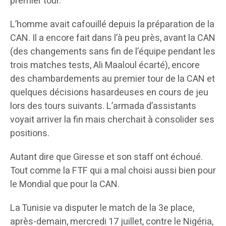
premier tour.
L’homme avait cafouillé depuis la préparation de la
CAN. Il a encore fait dans l’à peu près, avant la CAN
(des changements sans fin de l’équipe pendant les
trois matches tests, Ali Maaloul écarté), encore
des chambardements au premier tour de la CAN et
quelques décisions hasardeuses en cours de jeu
lors des tours suivants. L’armada d’assistants
voyait arriver la fin mais cherchait à consolider ses
positions.
Autant dire que Giresse et son staff ont échoué.
Tout comme la FTF qui a mal choisi aussi bien pour
le Mondial que pour la CAN.
La Tunisie va disputer le match de la 3e place,
après-demain, mercredi 17 juillet, contre le Nigéria,