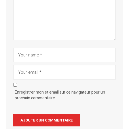
Enregistrer mon et email sur ce navigateur pour un
prochain commentaire.