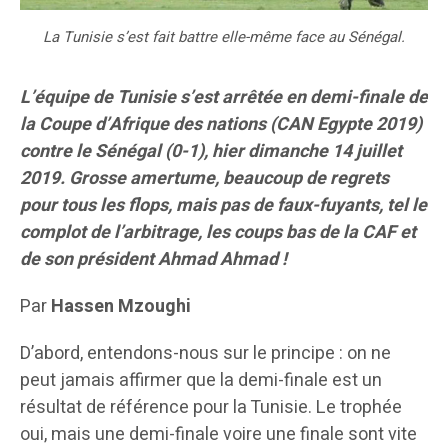
La Tunisie s’est fait battre elle-même face au Sénégal.
L’équipe de Tunisie s’est arrêtée en demi-finale de
la Coupe d’Afrique des nations (CAN Egypte 2019)
contre le Sénégal (0-1), hier dimanche 14 juillet
2019. Grosse amertume, beaucoup de regrets
pour tous les flops, mais pas de faux-fuyants, tel le
complot de l’arbitrage, les coups bas de la CAF et
de son président Ahmad Ahmad !
Par
Hassen Mzoughi
D’abord, entendons-nous sur le principe : on ne
peut jamais affirmer que la demi-finale est un
résultat de référence pour la Tunisie. Le trophée
oui, mais une demi-finale voire une finale sont vite