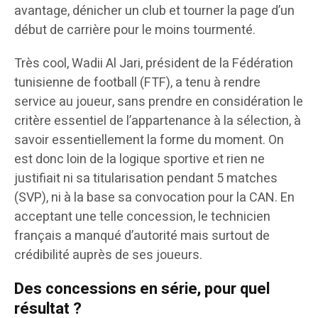
avantage, dénicher un club et tourner la page d’un
début de carrière pour le moins tourmenté.
Très cool, Wadii Al Jari, président de la Fédération
tunisienne de football (FTF), a tenu à rendre
service au joueur, sans prendre en considération le
critère essentiel de l’appartenance à la sélection, à
savoir essentiellement la forme du moment. On
est donc loin de la logique sportive et rien ne
justifiait ni sa titularisation pendant 5 matches
(SVP), ni à la base sa convocation pour la CAN. En
acceptant une telle concession, le technicien
français a manqué d’autorité mais surtout de
crédibilité auprès de ses joueurs.
Des concessions en série, pour quel
résultat ?