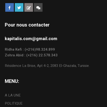
Pour nous contacter
kapitalis.com@gmail.com
Ridha Kefi : (+216)98.324.899
Zohra Abid : (+216) 22.578.343
Résidence La Brise, Apt 4-2, 2083 El-Ghazala, Tunisie.
MENU:
A LA UNE
POLITIQUE