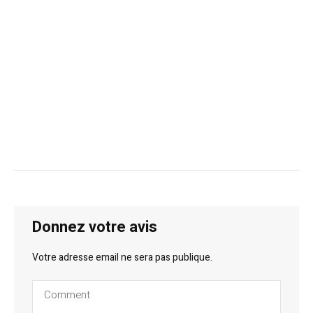
Donnez votre avis
Votre adresse email ne sera pas publique.