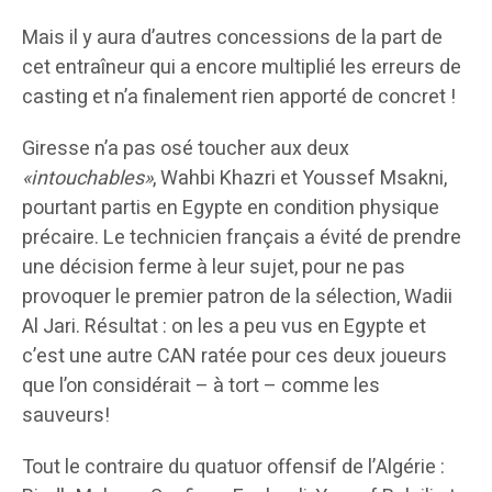
Mais il y aura d’autres concessions de la part de
cet entraîneur qui a encore multiplié les erreurs de
casting et n’a finalement rien apporté de concret !
Giresse n’a pas osé toucher aux deux
«intouchables»
, Wahbi Khazri et Youssef Msakni,
pourtant partis en Egypte en condition physique
précaire. Le technicien français a évité de prendre
une décision ferme à leur sujet, pour ne pas
provoquer le premier patron de la sélection, Wadii
Al Jari. Résultat : on les a peu vus en Egypte et
c’est une autre CAN ratée pour ces deux joueurs
que l’on considérait – à tort – comme les
sauveurs!
Tout le contraire du quatuor offensif de l’Algérie :