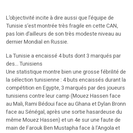
L’objectivité incite à dire aussi que l’équipe de
Tunisie s’est montrée très fragile en cette CAN,
pas loin d’ailleurs de son très modeste niveau au
dernier Mondial en Russie.
La Tunisie a encaissé 4 buts dont 3 marqués par
des… Tunisiens
Une statistique montre bien une grosse fébrilité de
la sélection tunisienne : 4 buts encaissés durant la
compétition en Egypte, 3 marqués par des joueurs
tunisiens contre leur camp (Mouez Hassen face
au Mali, Rami Bédoui face au Ghana et Dylan Bronn
face au Sénégal, après une sortie hasardeuse du
même Mouez Hassen) et un 4e sur une faute de
main de Farouk Ben Mustapha face à l’Angola et