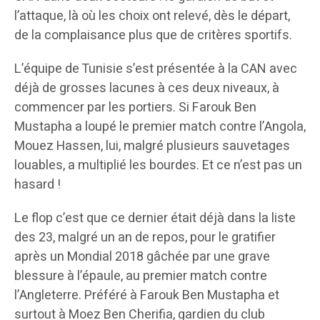
l’attaque, là où les choix ont relevé, dès le départ,
de la complaisance plus que de critères sportifs.
L’équipe de Tunisie s’est présentée à la CAN avec
déjà de grosses lacunes à ces deux niveaux, à
commencer par les portiers. Si Farouk Ben
Mustapha a loupé le premier match contre l’Angola,
Mouez Hassen, lui, malgré plusieurs sauvetages
louables, a multiplié les bourdes. Et ce n’est pas un
hasard !
Le flop c’est que ce dernier était déjà dans la liste
des 23, malgré un an de repos, pour le gratifier
après un Mondial 2018 gâchée par une grave
blessure à l’épaule, au premier match contre
l’Angleterre. Préféré à Farouk Ben Mustapha et
surtout à Moez Ben Cherifia, gardien du club