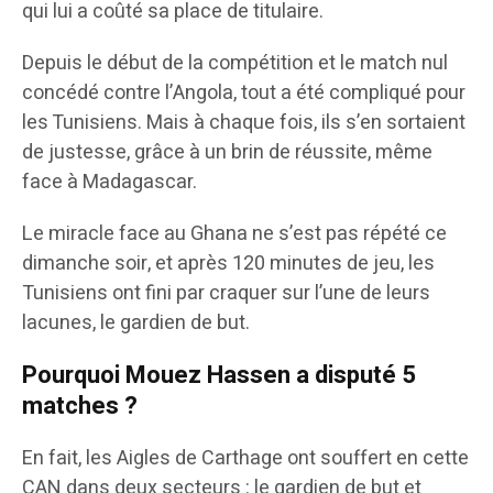
qui lui a coûté sa place de titulaire.
Depuis le début de la compétition et le match nul
concédé contre l’Angola, tout a été compliqué pour
les Tunisiens. Mais à chaque fois, ils s’en sortaient
de justesse, grâce à un brin de réussite, même
face à Madagascar.
Le miracle face au Ghana ne s’est pas répété ce
dimanche soir, et après 120 minutes de jeu, les
Tunisiens ont fini par craquer sur l’une de leurs
lacunes, le gardien de but.
Pourquoi Mouez Hassen a disputé 5
matches ?
En fait, les Aigles de Carthage ont souffert en cette
CAN dans deux secteurs : le gardien de but et