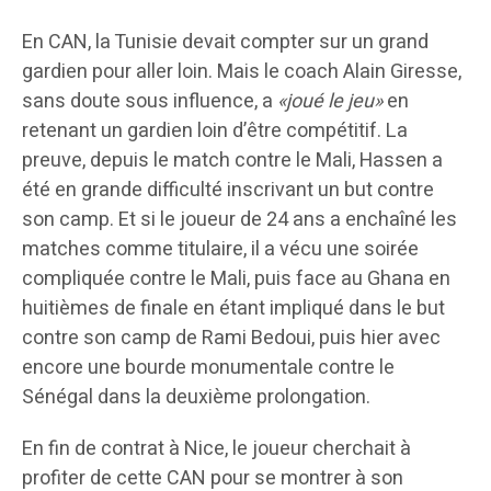
En CAN, la Tunisie devait compter sur un grand
gardien pour aller loin. Mais le coach Alain Giresse,
sans doute sous influence, a
«joué le jeu»
en
retenant un gardien loin d’être compétitif. La
preuve, depuis le match contre le Mali, Hassen a
été en grande difficulté inscrivant un but contre
son camp. Et si le joueur de 24 ans a enchaîné les
matches comme titulaire, il a vécu une soirée
compliquée contre le Mali, puis face au Ghana en
huitièmes de finale en étant impliqué dans le but
contre son camp de Rami Bedoui, puis hier avec
encore une bourde monumentale contre le
Sénégal dans la deuxième prolongation.
En fin de contrat à Nice, le joueur cherchait à
profiter de cette CAN pour se montrer à son