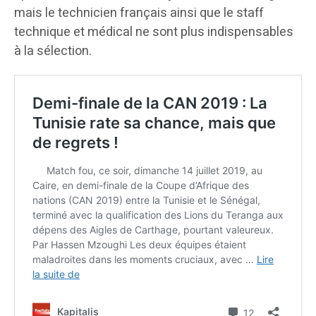
mais le technicien français ainsi que le staff
technique et médical ne sont plus indispensables
à la sélection.