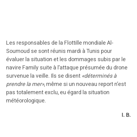
Les responsables de la Flottille mondiale Al-
Soumoud se sont réunis mardi à Tunis pour
évaluer la situation et les dommages subis par le
navire Family suite à l’attaque présumée du drone
survenue la veille. Ils se disent
«déterminés à
prendre la mer»
, même si un nouveau report n’est
pas totalement exclu, eu égard la situation
météorologique.
I. B.