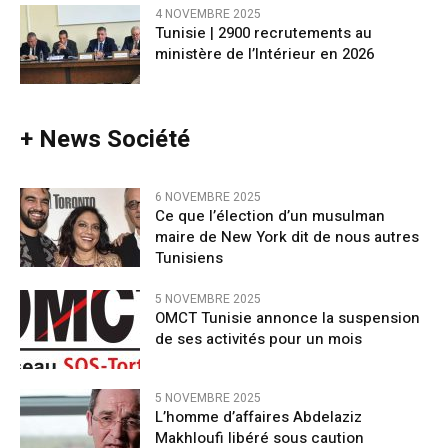
4 NOVEMBRE 2025
Tunisie | 2900 recrutements au
ministère de l’Intérieur en 2026
+ News Société
6 NOVEMBRE 2025
Ce que l’élection d’un musulman
maire de New York dit de nous autres
Tunisiens
5 NOVEMBRE 2025
OMCT Tunisie annonce la suspension
de ses activités pour un mois
5 NOVEMBRE 2025
L’homme d’affaires Abdelaziz
Makhloufi libéré sous caution