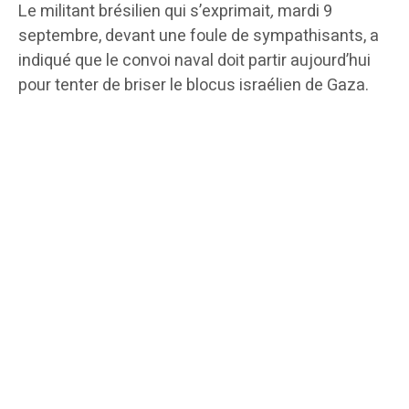
Le militant brésilien qui s’exprimait
,
mardi 9
septembre, devant une foule de sympathisants, a
indiqué que le convoi naval doit partir aujourd’hui
pour tenter de briser le blocus israélien de Gaza.