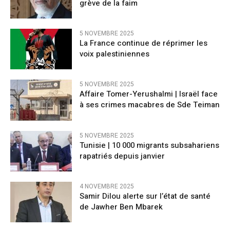
grève de la faim
5 NOVEMBRE 2025
La France continue de réprimer les
voix palestiniennes
5 NOVEMBRE 2025
Affaire Tomer-Yerushalmi | Israël face
à ses crimes macabres de Sde Teiman
5 NOVEMBRE 2025
Tunisie | 10 000 migrants subsahariens
rapatriés depuis janvier
4 NOVEMBRE 2025
Samir Dilou alerte sur l’état de santé
de Jawher Ben Mbarek