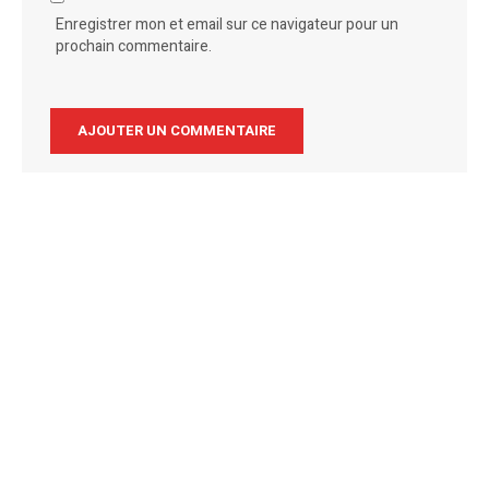
Enregistrer mon et email sur ce navigateur pour un
prochain commentaire.
Alternative: