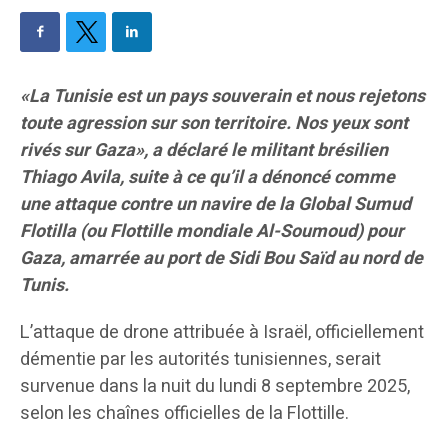
«La Tunisie est un pays souverain et nous rejetons
toute agression sur son territoire. Nos yeux sont
rivés sur Gaza», a déclaré le militant brésilien
Thiago Avila, suite à ce qu’il a dénoncé comme
une attaque contre un navire de la Global Sumud
Flotilla (ou Flottille mondiale Al-Soumoud) pour
Gaza, amarrée au port de Sidi Bou Saïd au nord de
Tunis.
L’attaque de drone attribuée à Israël, officiellement
démentie par les autorités tunisiennes, serait
survenue dans la nuit du lundi 8 septembre 2025,
selon les chaînes officielles de la Flottille.