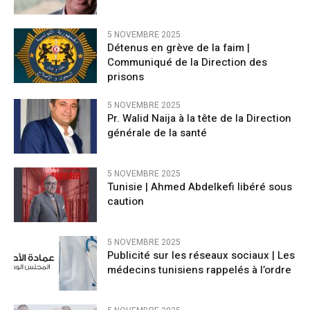
5 NOVEMBRE 2025
Détenus en grève de la faim |
Communiqué de la Direction des
prisons
5 NOVEMBRE 2025
Pr. Walid Naija à la tête de la Direction
générale de la santé
5 NOVEMBRE 2025
Tunisie | Ahmed Abdelkefi libéré sous
caution
5 NOVEMBRE 2025
Publicité sur les réseaux sociaux | Les
médecins tunisiens rappelés à l’ordre