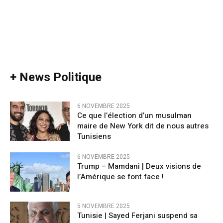
+ News Politique
6 NOVEMBRE 2025
Ce que l’élection d’un musulman
maire de New York dit de nous autres
Tunisiens
6 NOVEMBRE 2025
Trump – Mamdani | Deux visions de
l’Amérique se font face !
5 NOVEMBRE 2025
Tunisie | Sayed Ferjani suspend sa