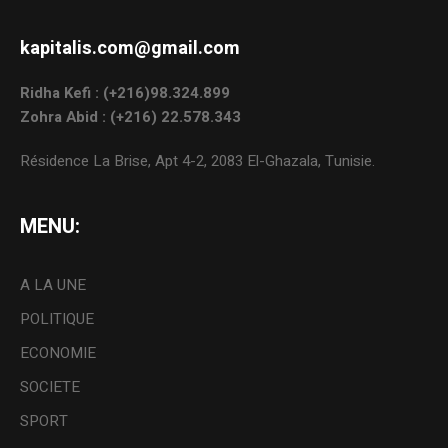
kapitalis.com@gmail.com
Ridha Kefi : (+216)98.324.899
Zohra Abid : (+216) 22.578.343
Résidence La Brise, Apt 4-2, 2083 El-Ghazala, Tunisie.
MENU:
A LA UNE
POLITIQUE
ECONOMIE
SOCIETE
SPORT