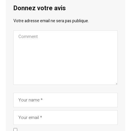
Donnez votre avis
Votre adresse email ne sera pas publique.