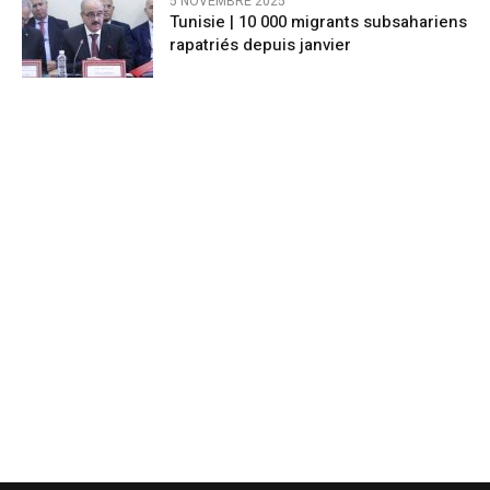
5 NOVEMBRE 2025
Tunisie | 10 000 migrants subsahariens
rapatriés depuis janvier