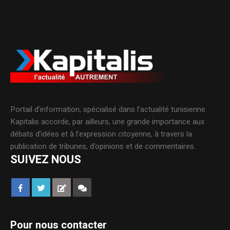
Portail d’information, spécialisé dans l’actualité tunisienne.
Kapitalis accorde, par ailleurs, une grande importance aux
débats d’idées et à l’expression citoyenne, à travers la
publication de tribunes, d’opinions et de commentaires.
SUIVEZ NOUS
Pour nous contacter