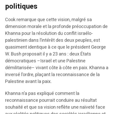
politiques
Cook remarque que cette vision, malgré sa
dimension morale et la profonde préoccupation de
Khanna pour la résolution du conflit israélo-
palestinien dans l’intérêt des deux peuples, est
quasiment identique à ce que le président George
W. Bush proposait il y a 23 ans : deux États
démocratiques –Israël et une Palestine
démilitarisée– vivant côte à côte en paix. Khanna a
inversé l’ordre, plaçant la reconnaissance de la
Palestine avant la paix.
Khanna n’a pas expliqué comment la
reconnaissance pourrait conduire au résultat
souhaité et que sa vision reflète une naïveté face