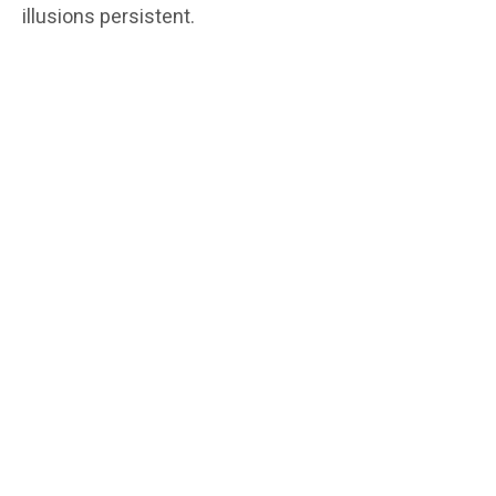
illusions persistent.