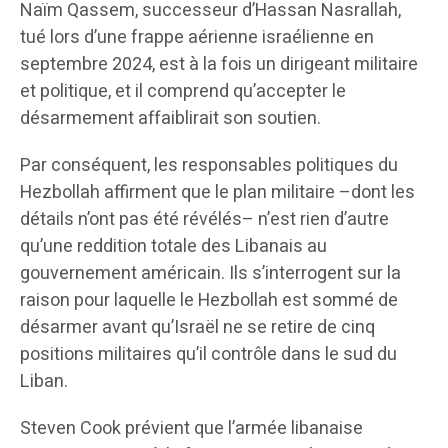
Naïm Qassem, successeur d’Hassan Nasrallah,
tué lors d’une frappe aérienne israélienne en
septembre 2024, est à la fois un dirigeant militaire
et politique, et il comprend qu’accepter le
désarmement affaiblirait son soutien.
Par conséquent, les responsables politiques du
Hezbollah affirment que le plan militaire –dont les
détails n’ont pas été révélés– n’est rien d’autre
qu’une reddition totale des Libanais au
gouvernement américain. Ils s’interrogent sur la
raison pour laquelle le Hezbollah est sommé de
désarmer avant qu’Israël ne se retire de cinq
positions militaires qu’il contrôle dans le sud du
Liban.
Steven Cook prévient que l’armée libanaise