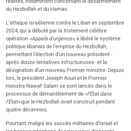
réalités, notamment concernant le désarmement
du Hezbollah et du Hamas.
L’attaque israélienne contre le Liban en septembre
2024, qui a débuté par la tristement célèbre
opération
«Appels d’urgence»
, a libéré le système
politique libanais de l’emprise du Hezbollah,
permettant l’élection d’un nouveau président ​-
après douze tentatives infructueuses- et la
désignation d’un nouveau Premier ministre. Depuis
lors, le président Joseph Aoun et le Premier
ministre Nawaf Salam se sont lancés dans le
processus de démantèlement de
«l’État dans
l’État»
que le Hezbollah avait construit pendant
quatre décennies.
Pourtant, malgré les succès militaires d’Israël et