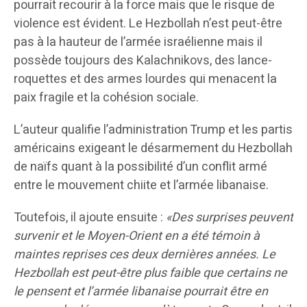
pourrait recourir à la force mais que le risque de
violence est évident. Le Hezbollah n’est peut-être
pas à la hauteur de l’armée israélienne mais il
possède toujours des Kalachnikovs, des lance-
roquettes et des armes lourdes qui menacent la
paix fragile et la cohésion sociale.
L’auteur qualifie l’administration Trump et les partis
américains exigeant le désarmement du Hezbollah
de naïfs quant à la possibilité d’un conflit armé
entre le mouvement chiite et l’armée libanaise.
Toutefois, il ajoute ensuite :
«Des surprises peuvent
survenir et le Moyen-Orient en a été témoin à
maintes reprises ces deux dernières années. Le
Hezbollah est peut-être plus faible que certains ne
le pensent et l’armée libanaise pourrait être en