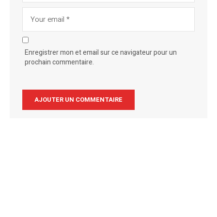
Enregistrer mon et email sur ce navigateur pour un
prochain commentaire.
Alternative: