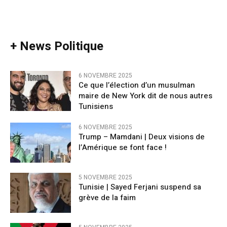
+ News Politique
6 NOVEMBRE 2025
Ce que l’élection d’un musulman
maire de New York dit de nous autres
Tunisiens
6 NOVEMBRE 2025
Trump – Mamdani | Deux visions de
l’Amérique se font face !
5 NOVEMBRE 2025
Tunisie | Sayed Ferjani suspend sa
grève de la faim