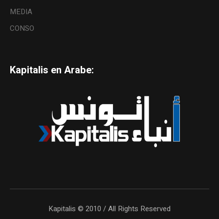
MEDIA
CONSO
Kapitalis en Arabe:
Kapitalis © 2010 / All Rights Reserved