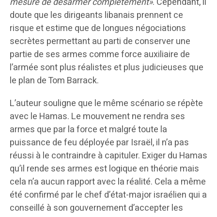
mesure de désarmer complètement»
. Cependant, il
doute que les dirigeants libanais prennent ce
risque et estime que de longues négociations
secrètes permettant au parti de conserver une
partie de ses armes comme force auxiliaire de
l’armée sont plus réalistes et plus judicieuses que
le plan de Tom Barrack.
L’auteur souligne que le même scénario se répète
avec le Hamas. Le mouvement ne rendra ses
armes que par la force et malgré toute la
puissance de feu déployée par Israël, il n’a pas
réussi à le contraindre à capituler. Exiger du Hamas
qu’il rende ses armes est logique en théorie mais
cela n’a aucun rapport avec la réalité. Cela a même
été confirmé par le chef d’état-major israélien qui a
conseillé à son gouvernement d’accepter les