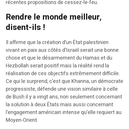
récentes propositions de cessez-le-feu.
Rendre le monde meilleur,
disent-ils !
Il affirme que la création d’un État palestinien
vivant en paix aux côtés d’Israël serait une bonne
chose et que le désarmement du Hamas et du
Hezbollah serait positif mais la réalité rend la
réalisation de ces objectifs extrêmement difficile.
Ce qui le surprend, c’est que Khanna, un démocrate
progressiste, défende une vision similaire à celle
de Bush il y a vingt ans, non seulement concernant
la solution à deux États mais aussi concernant
l’engagement américain intense qu’elle requiert au
Moyen-Orient.