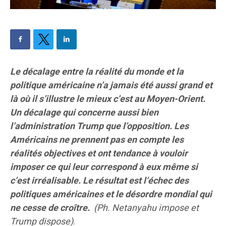
Le décalage entre la réalité du monde et la
politique américaine n’a jamais été aussi grand et
là où il s’illustre le mieux c’est au Moyen-Orient.
Un décalage qui concerne aussi bien
l’administration Trump que l’opposition. Les
Américains ne prennent pas en compte les
réalités objectives et ont tendance à vouloir
imposer ce qui leur correspond à eux même si
c’est irréalisable. Le résultat est l’échec des
politiques américaines et le désordre mondial qui
ne cesse de croître.
(Ph. Netanyahu impose et
Trump dispose)
.