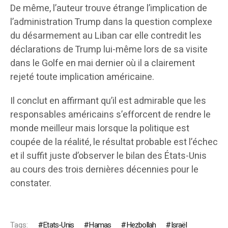
De même, l’auteur trouve étrange l’implication de
l’administration Trump dans la question complexe
du désarmement au Liban car elle contredit les
déclarations de Trump lui-même lors de sa visite
dans le Golfe en mai dernier où il a clairement
rejeté toute implication américaine.
Il conclut en affirmant qu’il est admirable que les
responsables américains s’efforcent de rendre le
monde meilleur mais lorsque la politique est
coupée de la réalité, le résultat probable est l’échec
et il suffit juste d’observer le bilan des États-Unis
au cours des trois dernières décennies pour le
constater.
Tags:
Etats-Unis
Hamas
Hezbollah
Israël