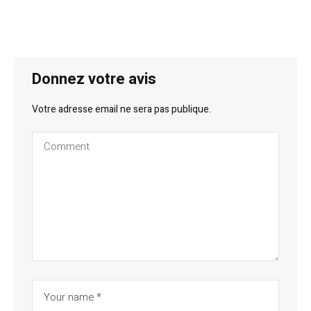
Donnez votre avis
Votre adresse email ne sera pas publique.