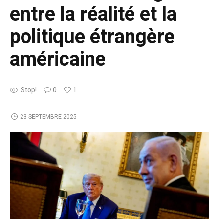
entre la réalité et la
politique étrangère
américaine
Stop!
0
1
23 SEPTEMBRE 2025