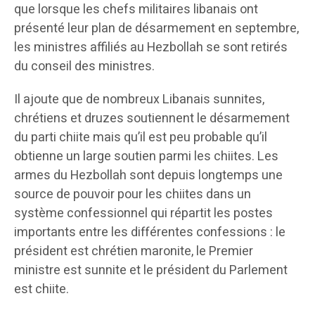
que lorsque les chefs militaires libanais ont
présenté leur plan de désarmement en septembre,
les ministres affiliés au Hezbollah se sont retirés
du conseil des ministres.
Il ajoute que de nombreux Libanais sunnites,
chrétiens et druzes soutiennent le désarmement
du parti chiite mais qu’il est peu probable qu’il
obtienne un large soutien parmi les chiites. Les
armes du Hezbollah sont depuis longtemps une
source de pouvoir pour les chiites dans un
système confessionnel qui répartit les postes
importants entre les différentes confessions : le
président est chrétien maronite, le Premier
ministre est sunnite et le président du Parlement
est chiite.