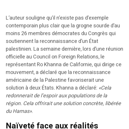
L’auteur souligne qu’il n’existe pas d’exemple
contemporain plus clair que la grogne sourde d’au
moins 26 membres démocrates du Congrès qui
soutiennent la reconnaissance d’un État
palestinien. La semaine dernière, lors d’une réunion
officielle au Council on Foreign Relations, le
représentant Ro Khanna de Californie, qui dirige ce
mouvement, a déclaré que la reconnaissance
américaine de la Palestine favoriserait une
solution à deux États. Khanna a déclaré:
«Cela
redonnerait de l’espoir aux populations de la
région. Cela offrirait une solution concrète, libérée
du Hamas»
.
Naïveté face aux réalités