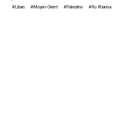
Liban
Moyen-Orient
Palestine
Ro Khanna