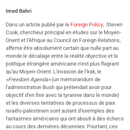
Imed Bahri
Dans un article publié par le
Foreign Policy
, Steven
Cook, chercheur principal en études sur le Moyen-
Orient et l’Afrique au Council on Foreign Relations,
affirme être absolument certain que nulle part au
monde le décalage entre la réalité objective et la
politique étrangère américaine n’est plus flagrant
qu’au Moyen-Orient. L’invasion de l’Irak, le
«Freedom Agenda»
(un mémorandum de
l’administration Bush qui prétendait avoir pour
objectif d’en finir avec la tyrannie dans le monde)
et les diverses tentatives de processus de paix
israélo-palestinien sont autant d’exemples des
fantasmes américains qui ont abouti à des échecs
au cours des dernières décennies. Pourtant, ces