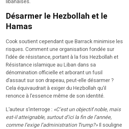
libanaises.
Désarmer le Hezbollah et le
Hamas
Cook soutient cependant que Barrack minimise les
risques. Comment une organisation fondée sur
l’idée de résistance, portant à la fois Hezbollah et
Résistance islamique au Liban dans sa
dénomination officielle et arborant un fusil
d’assaut sur son drapeau, peut-elle désarmer ?
Cela équivaudrait à exiger du Hezbollah qu’il
renonce à l’essence même de son identité.
L’auteur s’interroge :
«C’est un objectif noble, mais
est-il atteignable, surtout d’ici la fin de l’année,
comme l’exige l’administration Trump?»
Il souligne