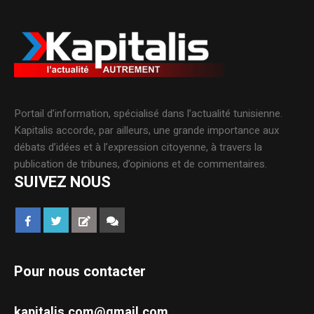
Portail d’information, spécialisé dans l’actualité tunisienne.
Kapitalis accorde, par ailleurs, une grande importance aux
débats d’idées et à l’expression citoyenne, à travers la
publication de tribunes, d’opinions et de commentaires.
SUIVEZ NOUS
Pour nous contacter
kapitalis.com@gmail.com