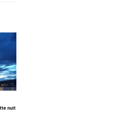
tte nuit