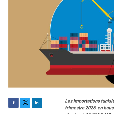
Les importations tunisi
trimestre 2026, en hauss