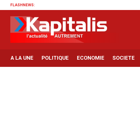
FLASHNEWS:
A LA UNE
POLITIQUE
ECONOMIE
SOCIETE