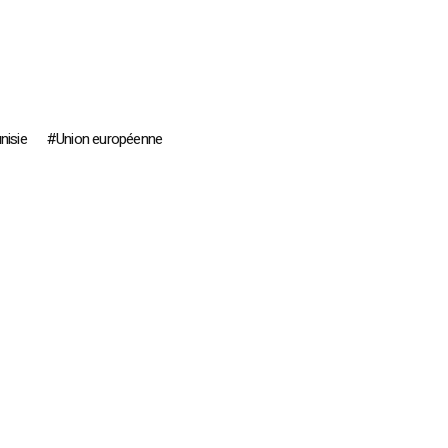
nisie
Union européenne