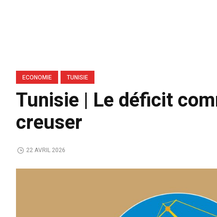
ECONOMIE
TUNISIE
Tunisie | Le déficit co
creuser
22 AVRIL 2026