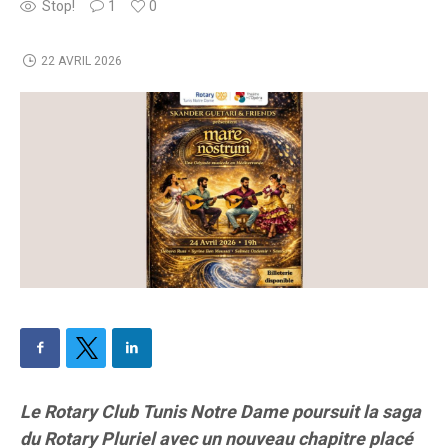
Stop!
1
0
22 AVRIL 2026
Le Rotary Club Tunis Notre Dame poursuit la saga
du Rotary Pluriel avec un nouveau chapitre placé