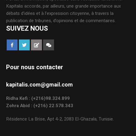
Kapitalis accorde, par ailleurs, une grande importance aux
débats d’idées et à l’expression citoyenne, à travers la
publication de tribunes, d’opinions et de commentaires.
SUIVEZ NOUS
Pour nous contacter
kapitalis.com@gmail.com
Ridha Kefi : (+216)98.324.899
Zohra Abid : (+216) 22.578.343
Résidence La Brise, Apt 4-2, 2083 El-Ghazala, Tunisie.