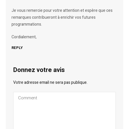
Je vous remercie pour votre attention et espère que ces
remarques contribueront à enrichir vos futures
programmations.
Cordialement,
REPLY
Donnez votre avis
Votre adresse email ne sera pas publique.