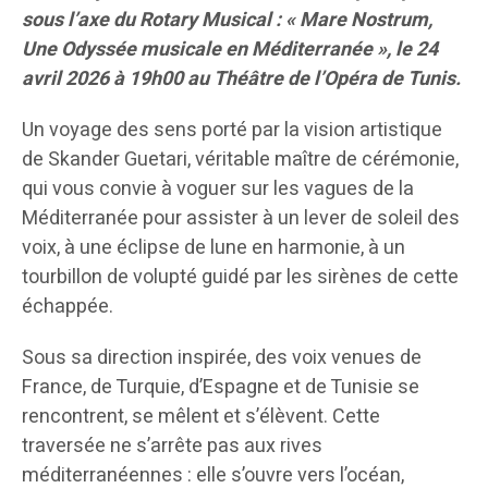
sous l’axe du Rotary Musical : « Mare Nostrum,
Une Odyssée musicale en Méditerranée », le 24
avril 2026 à 19h00 au Théâtre de l’Opéra de Tunis.
Un voyage des sens porté par la vision artistique
de Skander Guetari, véritable maître de cérémonie,
qui vous convie à voguer sur les vagues de la
Méditerranée pour assister à un lever de soleil des
voix, à une éclipse de lune en harmonie, à un
tourbillon de volupté guidé par les sirènes de cette
échappée.
Sous sa direction inspirée, des voix venues de
France, de Turquie, d’Espagne et de Tunisie se
rencontrent, se mêlent et s’élèvent. Cette
traversée ne s’arrête pas aux rives
méditerranéennes : elle s’ouvre vers l’océan,