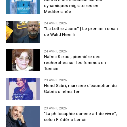
dynamiques migratoires en
Méditerranée
24 AVRIL 2026
‘‘La Lettre Jaune’’ | Le premier roman
de Walid Nemili
24 AVRIL 2026
Naïma Karoui, pionnière des
recherches sur les femmes en
Tunisie
23 AVRIL 2026
Hend Sabri, marraine d’exception du
Gabès cinéma fen
23 AVRIL 2026
“La philosophie comme art de vivre”,
selon Frédéric Lenoir