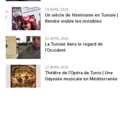
23 AVRIL 2026
Un siècle de féminisme en Tunisie |
Rendre visible les invisibles
22 AVRIL 2026
La Tunisie dans le regard de
l’Occident
22 AVRIL 2026
Théâtre de l’Opéra de Tunis | Une
Odyssée musicale en Méditerranée