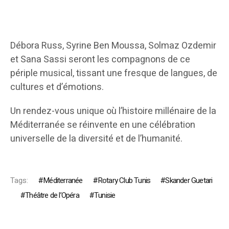
Débora Russ, Syrine Ben Moussa, Solmaz Ozdemir
et Sana Sassi seront les compagnons de ce
périple musical, tissant une fresque de langues, de
cultures et d’émotions.
Un rendez-vous unique où l’histoire millénaire de la
Méditerranée se réinvente en une célébration
universelle de la diversité et de l’humanité.
Tags:
Méditerranée
Rotary Club Tunis
Skander Guetari
Théâtre de l’Opéra
Tunisie