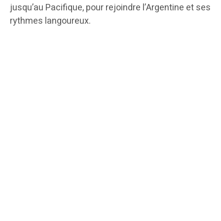
jusqu’au Pacifique, pour rejoindre l’Argentine et ses
rythmes langoureux.