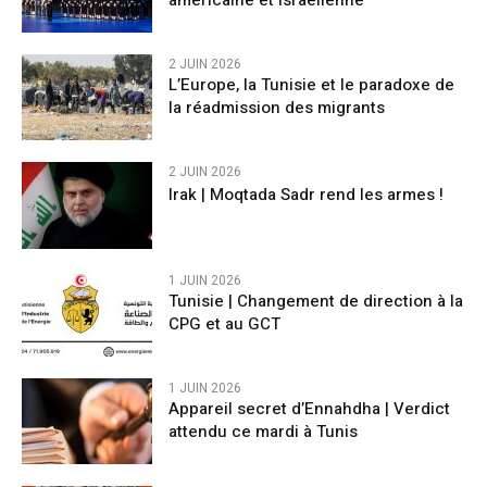
2 JUIN 2026
L’Europe, la Tunisie et le paradoxe de
la réadmission des migrants
2 JUIN 2026
Irak | Moqtada Sadr rend les armes !
1 JUIN 2026
Tunisie | Changement de direction à la
CPG et au GCT
1 JUIN 2026
Appareil secret d’Ennahdha | Verdict
attendu ce mardi à Tunis