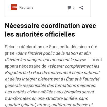
Nécessaire coordination avec
les autorités officielles
Selon la déclaration de Sadr, cette décision a été
prise
«dans l’intérêt public de la nation et afin
d’éviter les dangers qui menacent le pays»
. Il lui est
apparu nécessaire de
«séparer complètement les
Brigades de la Paix du mouvement chiite national
et de les intégrer pleinement à l’État et à l’autorité
générale responsable des formations militaires.
Les entités civiles affiliées aux brigades seront
transformées en une structure unifiée, sans
quartier général, armes, uniformes, adresse ni