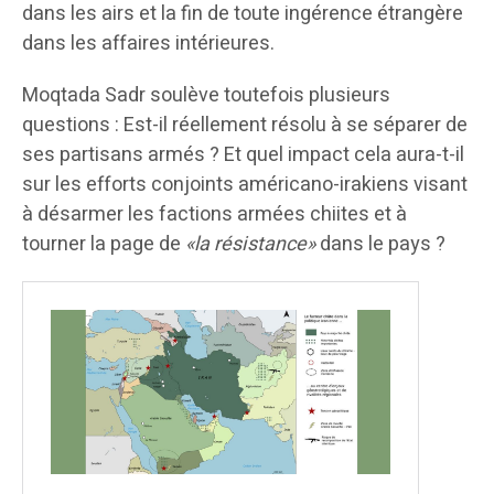
dans les airs et la fin de toute ingérence étrangère
dans les affaires intérieures.
Moqtada Sadr soulève toutefois plusieurs
questions : Est-il réellement résolu à se séparer de
ses partisans armés ? Et quel impact cela aura-t-il
sur les efforts conjoints américano-irakiens visant
à désarmer les factions armées chiites et à
tourner la page de
«la résistance»
dans le pays ?