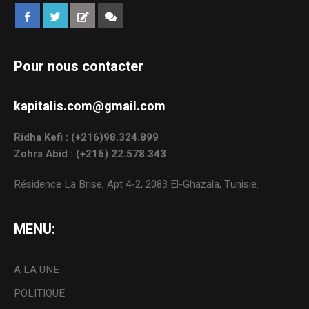
Pour nous contacter
kapitalis.com@gmail.com
Ridha Kefi : (+216)98.324.899
Zohra Abid : (+216) 22.578.343
Résidence La Brise, Apt 4-2, 2083 El-Ghazala, Tunisie.
MENU:
A LA UNE
POLITIQUE