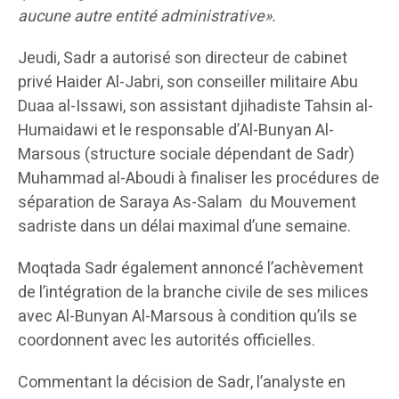
aucune autre entité administrative».
Jeudi, Sadr a autorisé son directeur de cabinet
privé Haider Al-Jabri, son conseiller militaire Abu
Duaa al-Issawi, son assistant djihadiste Tahsin al-
Humaidawi et le responsable d’Al-Bunyan Al-
Marsous (structure sociale dépendant de Sadr)
Muhammad al-Aboudi à finaliser les procédures de
séparation de Saraya As-Salam du Mouvement
sadriste dans un délai maximal d’une semaine.
Moqtada Sadr également annoncé l’achèvement
de l’intégration de la branche civile de ses milices
avec Al-Bunyan Al-Marsous à condition qu’ils se
coordonnent avec les autorités officielles.
Commentant la décision de Sadr, l’analyste en