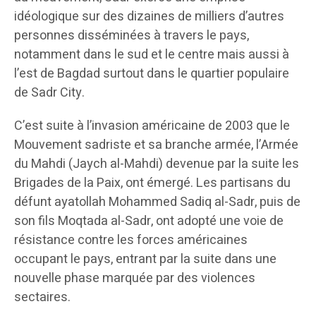
idéologique sur des dizaines de milliers d’autres
personnes disséminées à travers le pays,
notamment dans le sud et le centre mais aussi à
l’est de Bagdad surtout dans le quartier populaire
de Sadr City.
C’est suite à l’invasion américaine de 2003 que le
Mouvement sadriste et sa branche armée, l’Armée
du Mahdi (Jaych al-Mahdi) devenue par la suite les
Brigades de la Paix, ont émergé. Les partisans du
défunt ayatollah Mohammed Sadiq al-Sadr, puis de
son fils Moqtada al-Sadr, ont adopté une voie de
résistance contre les forces américaines
occupant le pays, entrant par la suite dans une
nouvelle phase marquée par des violences
sectaires.