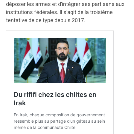
déposer les armes et d’intégrer ses partisans aux
institutions fédérales. Il s’agit de la troisième
tentative de ce type depuis 2017.