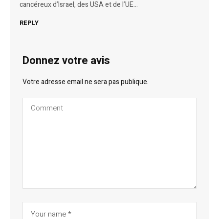
cancéreux d’Israel, des USA et de l’UE…
REPLY
Donnez votre avis
Votre adresse email ne sera pas publique.