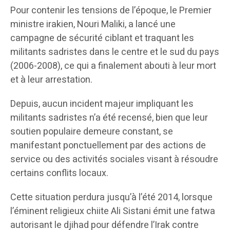
Pour contenir les tensions de l’époque, le Premier
ministre irakien, Nouri Maliki, a lancé une
campagne de sécurité ciblant et traquant les
militants sadristes dans le centre et le sud du pays
(2006-2008), ce qui a finalement abouti à leur mort
et à leur arrestation.
Depuis, aucun incident majeur impliquant les
militants sadristes n’a été recensé, bien que leur
soutien populaire demeure constant, se
manifestant ponctuellement par des actions de
service ou des activités sociales visant à résoudre
certains conflits locaux.
Cette situation perdura jusqu’à l’été 2014, lorsque
l’éminent religieux chiite Ali Sistani émit une fatwa
autorisant le djihad pour défendre l’Irak contre