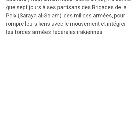
que sept jours à ses partisans des Brigades de la
Paix (Saraya al-Salam), ces milices armées, pour
rompre leurs liens avec le mouvement et intégrer
les forces armées fédérales irakiennes.