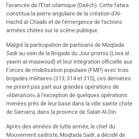
l’avancée de l’État islamique (Daêch). Cette fatwa
constitua la pierre angulaire de la création d’Al-
Hachd al-Chaabi et de l’émergence de factions
armées chiites sur la scène publique.
Malgré la participation de partisans de Moqtada
Sadr au sein de la Brigade du Jour promis (Liwa al-
yawm al-maawoud) et leur intégration officielle aux
Forces de mobilisation populaire (FMP) avec trois
brigades militaires (313, 314 et 315), ces dernières
ne prirent pas part aux grandes opérations de
«libération»
, à l’exception de quelques opérations
menées près de leur base dans la ville sainte chiite
de Samarra, dans la province de Salah Al-Din.
Après des années de lutte armée, le chef du
Mouvement sadriste, Moqtada Sadr, a décidé de