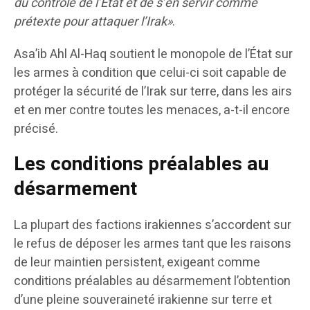
du contrôle de l’État et de s’en servir comme
prétexte pour attaquer l’Irak»
.
Asa’ib Ahl Al-Haq soutient le monopole de l’État sur
les armes à condition que celui-ci soit capable de
protéger la sécurité de l’Irak sur terre, dans les airs
et en mer contre toutes les menaces, a-t-il encore
précisé.
Les conditions préalables au
désarmement
La plupart des factions irakiennes s’accordent sur
le refus de déposer les armes tant que les raisons
de leur maintien persistent, exigeant comme
conditions préalables au désarmement l’obtention
d’une pleine souveraineté irakienne sur terre et