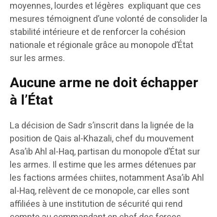
moyennes, lourdes et légères expliquant que ces
mesures témoignent d’une volonté de consolider la
stabilité intérieure et de renforcer la cohésion
nationale et régionale grâce au monopole d’État
sur les armes.
Aucune arme ne doit échapper
à l’État
La décision de Sadr s’inscrit dans la lignée de la
position de Qais al-Khazali, chef du mouvement
Asa’ib Ahl al-Haq, partisan du monopole d’État sur
les armes. Il estime que les armes détenues par
les factions armées chiites, notamment Asa’ib Ahl
al-Haq, relèvent de ce monopole, car elles sont
affiliées à une institution de sécurité qui rend