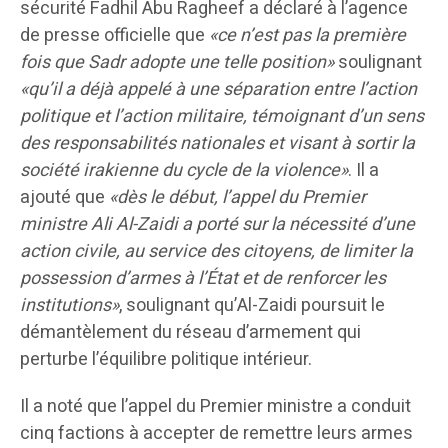
sécurité Fadhil Abu Ragheef a déclaré à l’agence
de presse officielle que
«ce n’est pas la première
fois que Sadr adopte une telle position»
soulignant
«qu’il a déjà appelé à une séparation entre l’action
politique et l’action militaire, témoignant d’un sens
des responsabilités nationales et visant à sortir la
société irakienne du cycle de la violence»
. Il a
ajouté que
«dès le début, l’appel du Premier
ministre Ali Al-Zaidi a porté sur la nécessité d’une
action civile, au service des citoyens, de limiter la
possession d’armes à l’État et de renforcer les
institutions»
, soulignant qu’Al-Zaidi poursuit le
démantèlement du réseau d’armement qui
perturbe l’équilibre politique intérieur.
Il a noté que l’appel du Premier ministre a conduit
cinq factions à accepter de remettre leurs armes