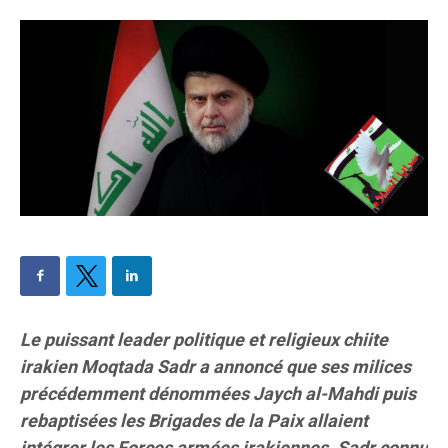
Le puissant leader politique et religieux chiite
irakien Moqtada Sadr a annoncé que ses milices
précédemment dénommées Jaych al-Mahdi puis
rebaptisées les Brigades de la Paix allaient