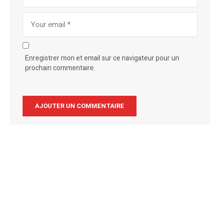
Enregistrer mon et email sur ce navigateur pour un
prochain commentaire.
Alternative: