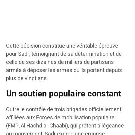
Cette décision constitue une véritable épreuve
pour Sadr, témoignant de sa détermination et de
celle de ses dizaines de milliers de partisans
armés à déposer les armes qu’ils portent depuis
plus de vingt ans.
Un soutien populaire constant
Outre le contrôle de trois brigades officiellement
affiliées aux Forces de mobilisation populaire
(FMP, Al Hachd al-Chaabi), qui prêtent allégeance
au mouvement, Sadr exerce une emprise