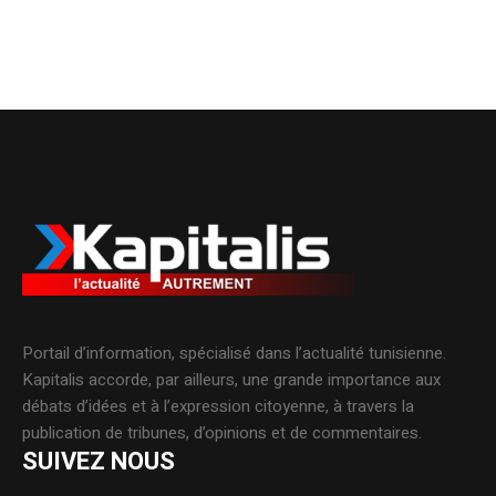
Portail d’information, spécialisé dans l’actualité tunisienne.
Kapitalis accorde, par ailleurs, une grande importance aux
débats d’idées et à l’expression citoyenne, à travers la
publication de tribunes, d’opinions et de commentaires.
SUIVEZ NOUS