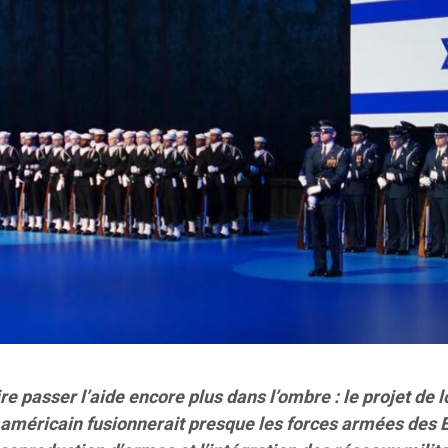
e passer l’aide encore plus dans l’ombre : le projet de l
méricain fusionnerait presque les forces armées des E