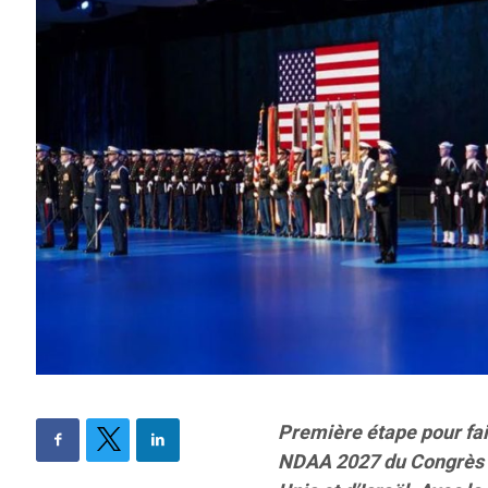
Première étape pour fair
NDAA 2027 du Congrès a