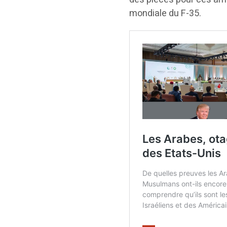
mondiale du F-35.