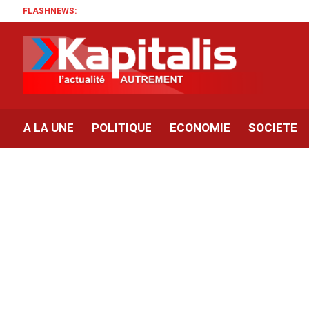
FLASHNEWS:
A LA UNE
POLITIQUE
ECONOMIE
SOCIETE