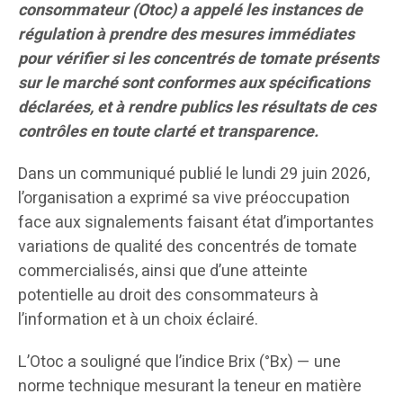
consommateur (Otoc) a appelé les instances de
régulation à prendre des mesures immédiates
pour vérifier si les concentrés de tomate présents
sur le marché sont conformes aux spécifications
déclarées, et à rendre publics les résultats de ces
contrôles en toute clarté et transparence.
Dans un communiqué publié le lundi 29 juin 2026,
l’organisation a exprimé sa vive préoccupation
face aux signalements faisant état d’importantes
variations de qualité des concentrés de tomate
commercialisés, ainsi que d’une atteinte
potentielle au droit des consommateurs à
l’information et à un choix éclairé.
L’Otoc a souligné que l’indice Brix (°Bx) — une
norme technique mesurant la teneur en matière