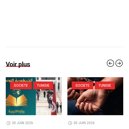
Voir plus
SOCIETE
TUNISIE
SOCIETE
TUNISIE
30 JUIN 2026
30 JUIN 2026