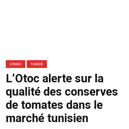
CONSO
TUNISIE
L’Otoc alerte sur la
qualité des conserves
de tomates dans le
marché tunisien