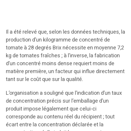
Il a été relevé que, selon les données techniques, la
production d’un kilogramme de concentré de
tomate à 28 degrés Brix nécessite en moyenne 7,2
kg de tomates fraîches ; à l’inverse, la fabrication
d’un concentré moins dense requiert moins de
matière première, un facteur qui influe directement
tant sur le coût que sur la qualité.
L’organisation a souligné que l’indication d’un taux
de concentration précis sur l’emballage d’un
produit impose légalement que celui-ci
corresponde au contenu réel du récipient ; tout
écart entre la concentration déclarée et la