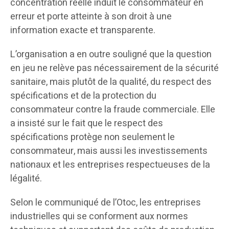
concentration réelle induit le consommateur en
erreur et porte atteinte à son droit à une
information exacte et transparente.
L’organisation a en outre souligné que la question
en jeu ne relève pas nécessairement de la sécurité
sanitaire, mais plutôt de la qualité, du respect des
spécifications et de la protection du
consommateur contre la fraude commerciale. Elle
a insisté sur le fait que le respect des
spécifications protège non seulement le
consommateur, mais aussi les investissements
nationaux et les entreprises respectueuses de la
légalité.
Selon le communiqué de l’Otoc, les entreprises
industrielles qui se conforment aux normes