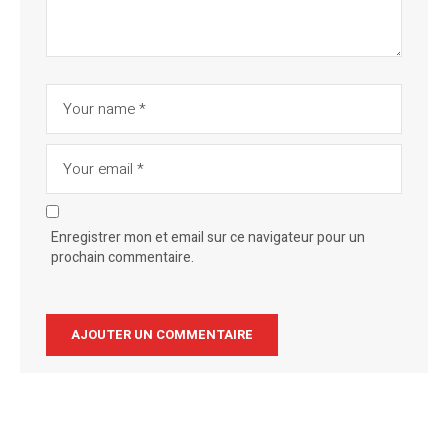
Enregistrer mon et email sur ce navigateur pour un
prochain commentaire.
Alternative: