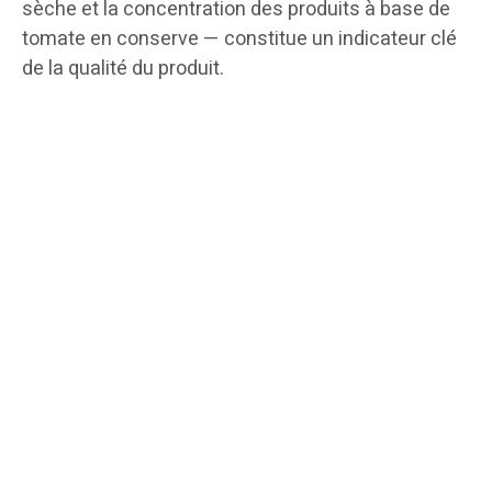
sèche et la concentration des produits à base de
tomate en conserve — constitue un indicateur clé
de la qualité du produit.