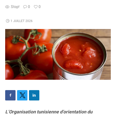
Stop!
0
0
1 JUILLET 2026
L’Organisation tunisienne d’orientation du