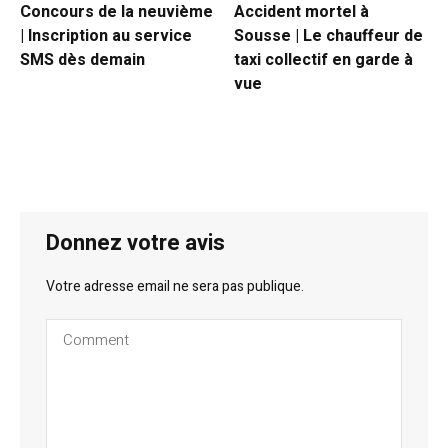
Concours de la neuvième
Accident mortel à
| Inscription au service
Sousse | Le chauffeur de
SMS dès demain
taxi collectif en garde à
vue
Donnez votre avis
Votre adresse email ne sera pas publique.