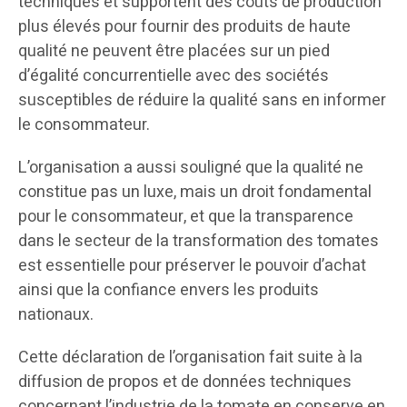
techniques et supportent des coûts de production
plus élevés pour fournir des produits de haute
qualité ne peuvent être placées sur un pied
d’égalité concurrentielle avec des sociétés
susceptibles de réduire la qualité sans en informer
le consommateur.
L’organisation a aussi souligné que la qualité ne
constitue pas un luxe, mais un droit fondamental
pour le consommateur, et que la transparence
dans le secteur de la transformation des tomates
est essentielle pour préserver le pouvoir d’achat
ainsi que la confiance envers les produits
nationaux.
Cette déclaration de l’organisation fait suite à la
diffusion de propos et de données techniques
concernant l’industrie de la tomate en conserve en