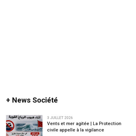
+ News Société
3 JUILLET 2026
Vents et mer agitée | La Protection
civile appelle à la vigilance