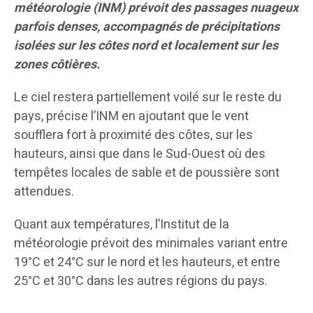
météorologie (INM) prévoit des passages nuageux
parfois denses, accompagnés de précipitations
isolées sur les côtes nord et localement sur les
zones côtières.
Le ciel restera partiellement voilé sur le reste du
pays, précise l’INM en ajoutant que le vent
soufflera fort à proximité des côtes, sur les
hauteurs, ainsi que dans le Sud-Ouest où des
tempêtes locales de sable et de poussière sont
attendues.
Quant aux températures, l’Institut de la
météorologie prévoit des minimales variant entre
19°C et 24°C sur le nord et les hauteurs, et entre
25°C et 30°C dans les autres régions du pays.