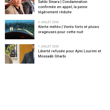
Sahbi Smara | Condamnation
confirmée en appel, la peine
légèrement réduite
2 JUILLET 2026
​Alerte météo | Vents forts et pluies
orageuses pour cette nuit
1 JUILLET 2026
Liberté refusée pour Ajmi Lourimi et
Mossaâb Gharbi