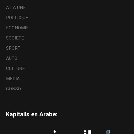
A LA UNE
POLITIQUE
ECONOMIE
SOCIETE
SPORT
AUTO
CULTURE
MEDIA
CONSO
Kapitalis en Arabe: