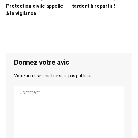
Protection civile appelle
tardent à repartir !
à la vigilance
Donnez votre avis
Votre adresse email ne sera pas publique.