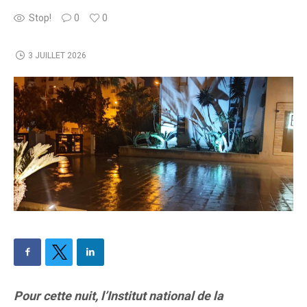
Stop!
0
0
3 JUILLET 2026
Pour cette nuit, l’Institut national de la