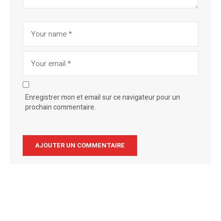
Enregistrer mon et email sur ce navigateur pour un
prochain commentaire.
Alternative: