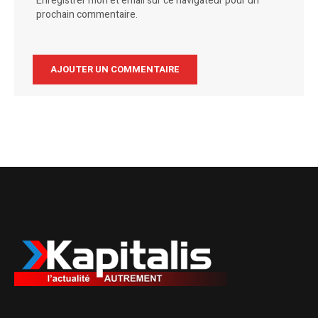
Enregistrer mon et email sur ce navigateur pour un
prochain commentaire.
Alternative: