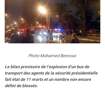
Photo Mohamed Bennour.
Le bilan provisoire de l’explosion d’un bus de
transport des agents de la sécurité présidentielle
fait état de 11 morts et un nombre non encore
défini de blessés.