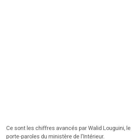
Ce sont les chiffres avancés par Walid Louguini, le
porte-paroles du ministère de l’Intérieur.