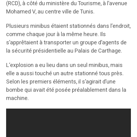
(RCD), à côté du ministère du Tourisme, à l’avenue
Mohamed V, au centre ville de Tunis.
Plusieurs minibus étaient stationnés dans l’endroit,
comme chaque jour à la même heure. Ils
s’apprêtaient à transporter un groupe d’agents de
la sécurité présidentielle au Palais de Carthage.
L’explosion a eu lieu dans un seul minibus, mais
elle a aussi touché un autre stationné tous près.
Selon les premiers éléments, il s’agirait d’une
bombe qui avait été posée préalablement dans la
machine.