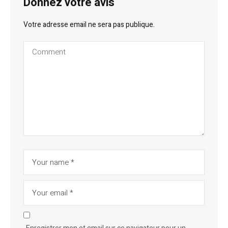
Donnez votre avis
Votre adresse email ne sera pas publique.