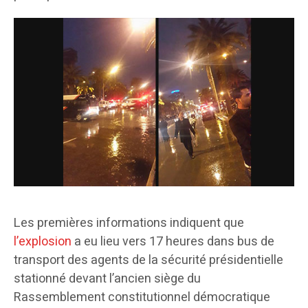
Les premières informations indiquent que
l’explosion
a eu lieu vers 17 heures dans bus de
transport des agents de la sécurité présidentielle
stationné devant l’ancien siège du
Rassemblement constitutionnel démocratique