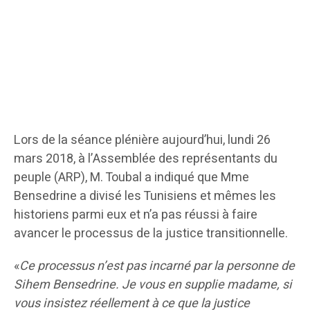
Lors de la séance plénière aujourd’hui, lundi 26
mars 2018, à l’Assemblée des représentants du
peuple (ARP), M. Toubal a indiqué que Mme
Bensedrine a divisé les Tunisiens et mêmes les
historiens parmi eux et n’a pas réussi à faire
avancer le processus de la justice transitionnelle.
«
Ce processus n’est pas incarné par la personne de
Sihem Bensedrine. Je vous en supplie madame, si
vous insistez réellement à ce que la justice