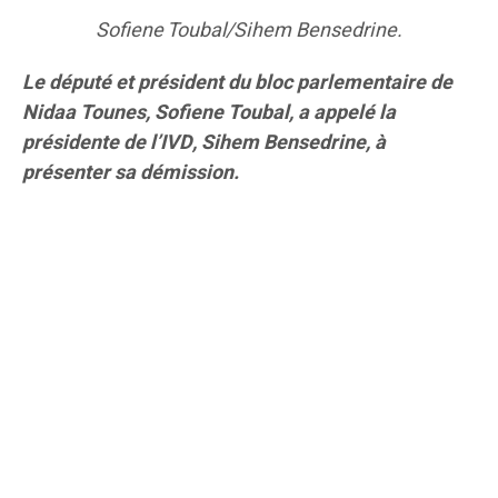
Sofiene Toubal/Sihem Bensedrine.
Le député et président du bloc parlementaire de
Nidaa Tounes, Sofiene Toubal, a appelé la
présidente de l’IVD, Sihem Bensedrine, à
présenter sa démission.