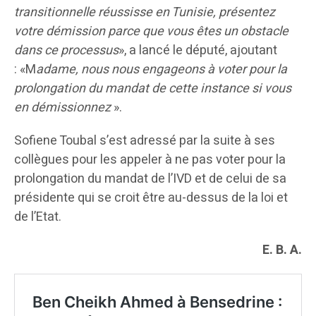
transitionnelle réussisse en Tunisie, présentez
votre démission parce que vous êtes un obstacle
dans ce processus
», a lancé le député, ajoutant
: «M
adame,
nous nous engageons à voter pour la
prolongation du mandat de cette instance si vous
en démissionnez
».
Sofiene Toubal s’est adressé par la suite à ses
collègues pour les appeler à ne pas voter pour la
prolongation du mandat de l’IVD et de celui de sa
présidente qui se croit être au-dessus de la loi et
de l’Etat.
E. B. A.