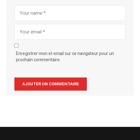
Enregistrer mon et email sur ce navigateur pour un
prochain commentaire.
Alternative: