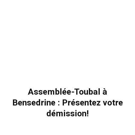
Assemblée-Toubal à
Bensedrine : Présentez votre
démission!