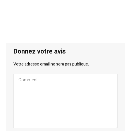
Donnez votre avis
Votre adresse email ne sera pas publique.