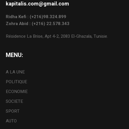
kapitalis.com@gmail.com
Ridha Kefi : (+216)98.324.899
Zohra Abid : (+216) 22.578.343
Résidence La Brise, Apt 4-2, 2083 El-Ghazala, Tunisie.
MENU:
A LA UNE
POLITIQUE
ECONOMIE
SOCIETE
SPORT
AUTO