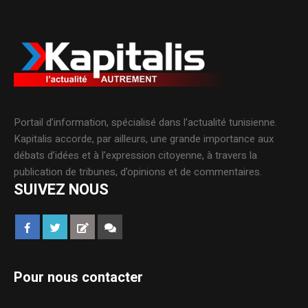
Portail d’information, spécialisé dans l’actualité tunisienne.
Kapitalis accorde, par ailleurs, une grande importance aux
débats d’idées et à l’expression citoyenne, à travers la
publication de tribunes, d’opinions et de commentaires.
SUIVEZ NOUS
Pour nous contacter