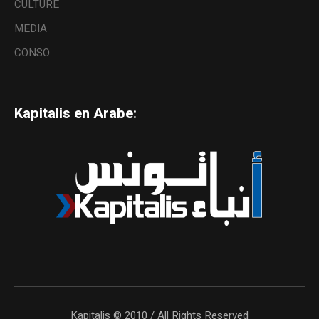
CULTURE
MEDIA
CONSO
Kapitalis en Arabe:
Kapitalis © 2010 / All Rights Reserved