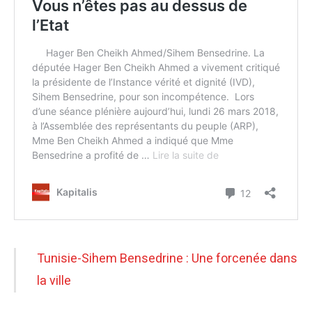
Tunisie-Sihem Bensedrine : Une forcenée dans
la ville