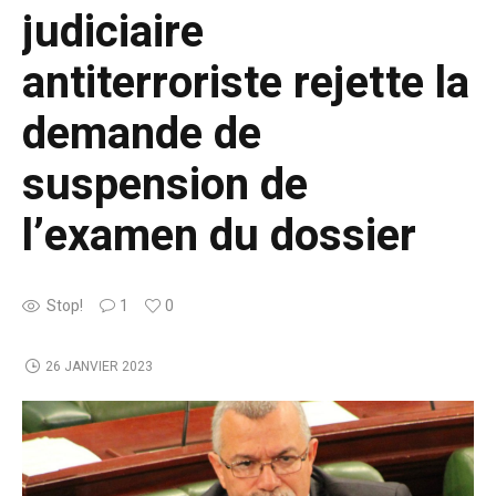
judiciaire
antiterroriste rejette la
demande de
suspension de
l’examen du dossier
Stop!
1
0
26 JANVIER 2023