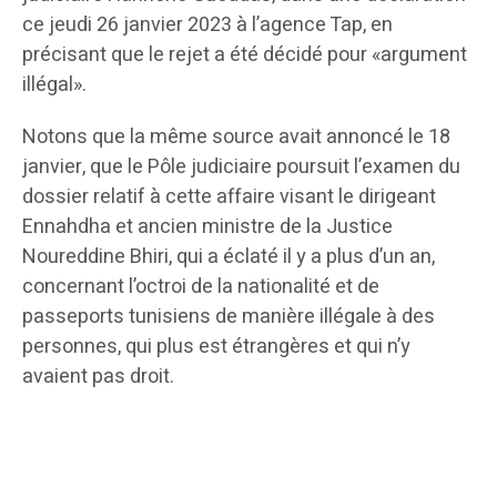
ce jeudi 26 janvier 2023 à l’agence Tap, en
précisant que le rejet a été décidé pour «argument
illégal».
Notons que la même source avait annoncé le 18
janvier, que le Pôle judiciaire poursuit l’examen du
dossier relatif à cette affaire visant le dirigeant
Ennahdha et ancien ministre de la Justice
Noureddine Bhiri, qui a éclaté il y a plus d’un an,
concernant l’octroi de la nationalité et de
passeports tunisiens de manière illégale à des
personnes, qui plus est étrangères et qui n’y
avaient pas droit.