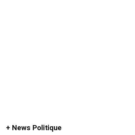
+ News Politique