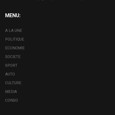
MENU:
A LA UNE
POLITIQUE
ECONOMIE
SOCIETE
SPORT
AUTO
CULTURE
MEDIA
CONSO