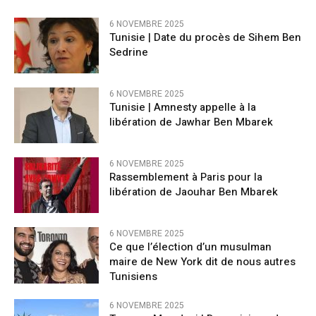
6 NOVEMBRE 2025
Tunisie | Date du procès de Sihem Ben
Sedrine
6 NOVEMBRE 2025
Tunisie | Amnesty appelle à la
libération de Jawhar Ben Mbarek
6 NOVEMBRE 2025
Rassemblement à Paris pour la
libération de Jaouhar Ben Mbarek
6 NOVEMBRE 2025
Ce que l’élection d’un musulman
maire de New York dit de nous autres
Tunisiens
6 NOVEMBRE 2025