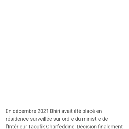
En décembre 2021 Bhiri avait été placé en
résidence surveillée sur ordre du ministre de
l’Intérieur Taoufik Charfeddine. Décision finalement