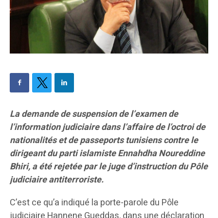
La demande de suspension de l’examen de
l’information judiciaire dans l’affaire de l’octroi de
nationalités et de passeports tunisiens contre le
dirigeant du parti islamiste Ennahdha Noureddine
Bhiri, a été rejetée par le juge d’instruction du Pôle
judiciaire antiterroriste.
C’est ce qu’a indiqué la porte-parole du Pôle
judiciaire Hannene Gueddas, dans une déclaration