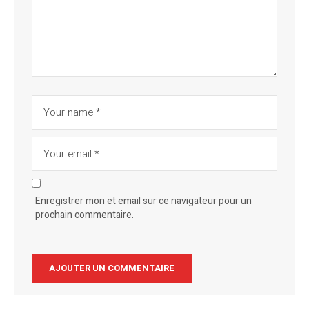
Enregistrer mon et email sur ce navigateur pour un
prochain commentaire.
Alternative: