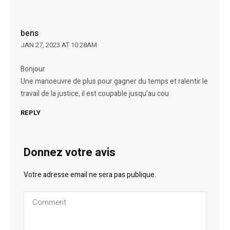
bens
JAN 27, 2023 AT 10:28AM
Bonjour
Une manoeuvre de plus pour gagner du temps et ralentir le
travail de la justice, il est coupable jusqu’au cou
REPLY
Donnez votre avis
Votre adresse email ne sera pas publique.