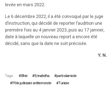
levée en mars 2022.
Le 6 décembre 2022, il a été convoqué par le juge
d’instruction, qui décidé de reporter l’audition une
première fois au 4 janvier 2023, puis au 17 janvier,
date à laquelle un nouveau report a encore été
décidé, sans que la date ne soit précisée.
Y. N.
Tags:
Bhiri
Ennahdha
parti islamiste
Pôle judiciaire antiterroriste
Tunisie