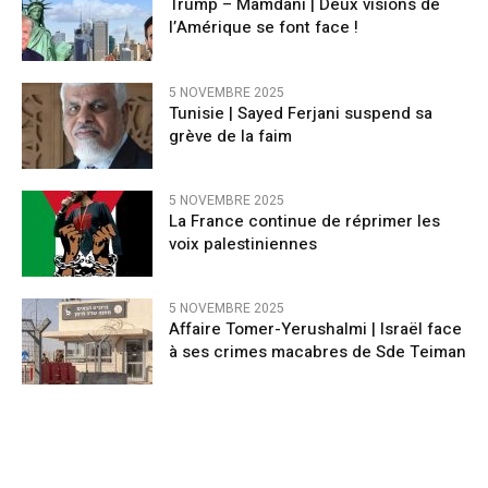
Trump – Mamdani | Deux visions de
l’Amérique se font face !
5 NOVEMBRE 2025
Tunisie | Sayed Ferjani suspend sa
grève de la faim
5 NOVEMBRE 2025
La France continue de réprimer les
voix palestiniennes
5 NOVEMBRE 2025
Affaire Tomer-Yerushalmi | Israël face
à ses crimes macabres de Sde Teiman