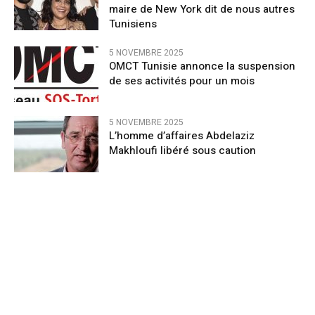
maire de New York dit de nous autres
Tunisiens
5 NOVEMBRE 2025
OMCT Tunisie annonce la suspension
de ses activités pour un mois
5 NOVEMBRE 2025
L’homme d’affaires Abdelaziz
Makhloufi libéré sous caution