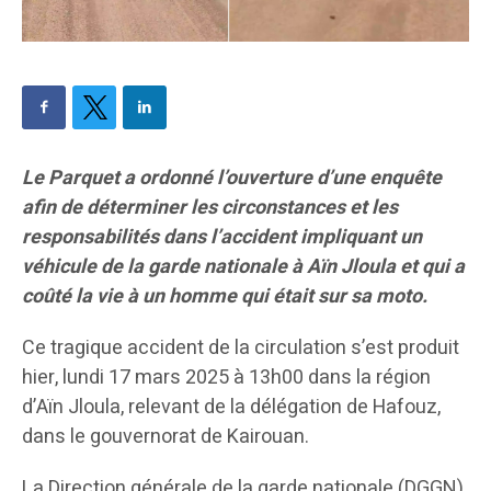
Le Parquet a ordonné l’ouverture d’une enquête
afin de déterminer les circonstances et les
responsabilités dans l’accident impliquant un
véhicule de la garde nationale à Aïn Jloula et qui a
coûté la vie à un homme qui était sur sa moto.
Ce tragique accident de la circulation s’est produit
hier, lundi 17 mars 2025 à 13h00 dans la région
d’Aïn Jloula, relevant de la délégation de Hafouz,
dans le gouvernorat de Kairouan.
La Direction générale de la garde nationale (DGGN)