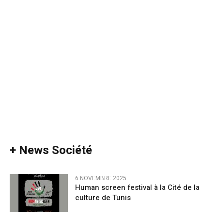
+ News Société
6 NOVEMBRE 2025
Human screen festival à la Cité de la
culture de Tunis