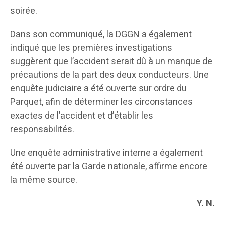
soirée.
Dans son communiqué, la DGGN a également
indiqué que les premières investigations
suggèrent que l’accident serait dû à un manque de
précautions de la part des deux conducteurs. Une
enquête judiciaire a été ouverte sur ordre du
Parquet, afin de déterminer les circonstances
exactes de l’accident et d’établir les
responsabilités.
Une enquête administrative interne a également
été ouverte par la Garde nationale, affirme encore
la même source.
Y. N.