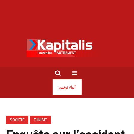
أنباء تونس
SOCIETE
TUNISIE