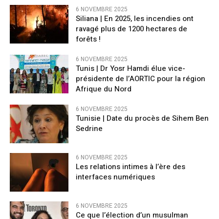
6 NOVEMBRE 2025
Siliana | En 2025, les incendies ont
ravagé plus de 1200 hectares de
forêts !
6 NOVEMBRE 2025
Tunis | Dr Yosr Hamdi élue vice-
présidente de l’AORTIC pour la région
Afrique du Nord
6 NOVEMBRE 2025
Tunisie | Date du procès de Sihem Ben
Sedrine
6 NOVEMBRE 2025
Les relations intimes à l’ère des
interfaces numériques
6 NOVEMBRE 2025
Ce que l’élection d’un musulman