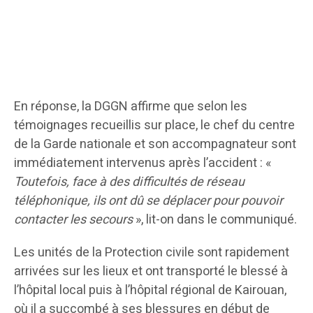
En réponse, la DGGN affirme que selon les
témoignages recueillis sur place, le chef du centre
de la Garde nationale et son accompagnateur sont
immédiatement intervenus après l’accident : «
Toutefois, face à des difficultés de réseau
téléphonique, ils ont dû se déplacer pour pouvoir
contacter les secours
», lit-on dans le communiqué.
Les unités de la Protection civile sont rapidement
arrivées sur les lieux et ont transporté le blessé à
l’hôpital local puis à l’hôpital régional de Kairouan,
où il a succombé à ses blessures en début de