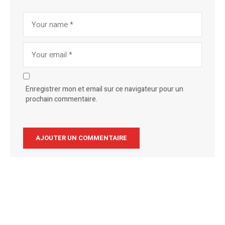
Enregistrer mon et email sur ce navigateur pour un
prochain commentaire.
Alternative: