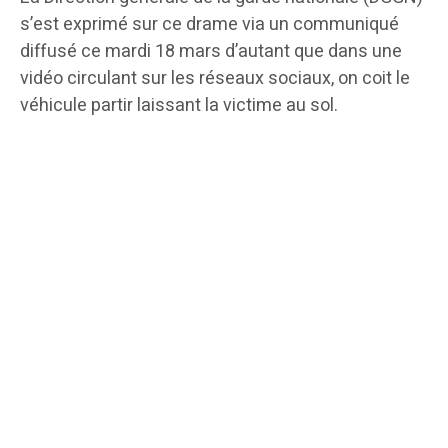
s’est exprimé sur ce drame via un communiqué
diffusé ce mardi 18 mars d’autant que dans une
vidéo circulant sur les réseaux sociaux, on coit le
véhicule partir laissant la victime au sol.