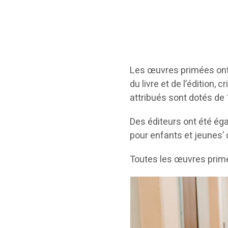
Les œuvres primées ont
du livre et de l’édition, 
attribués sont dotés de
Des éditeurs ont été éga
pour enfants et jeunes’
Toutes les œuvres prim