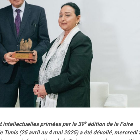
e
t intellectuelles primées par la 39
édition de la Foire
de Tunis (25 avril au 4 mai 2025) a été dévoilé, mercredi 