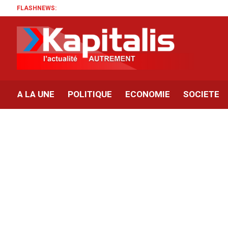
FLASHNEWS:
A LA UNE
POLITIQUE
ECONOMIE
SOCIETE