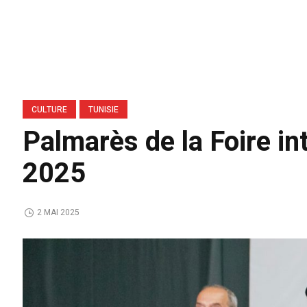
CULTURE
TUNISIE
Palmarès de la Foire in
2025
2 MAI 2025