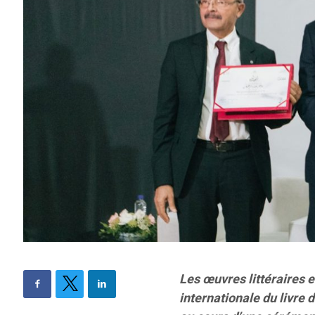
Les œuvres littéraires e
internationale du livre 