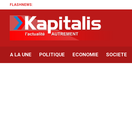
FLASHNEWS:
A LA UNE
POLITIQUE
ECONOMIE
SOCIETE