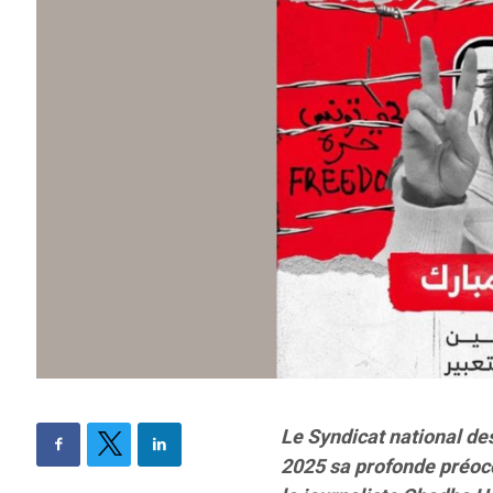
Le Syndicat national de
2025 sa profonde préocc