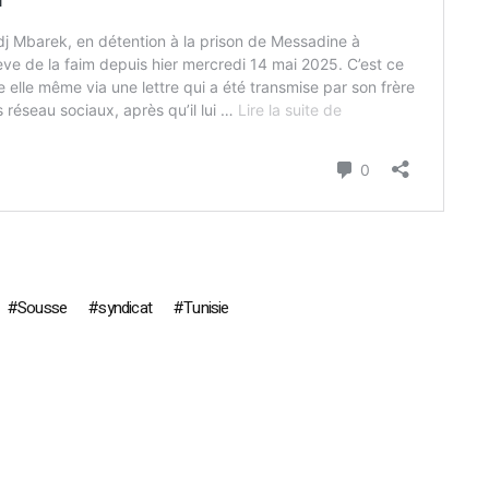
Sousse
syndicat
Tunisie