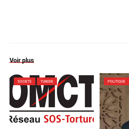
Voir plus
SOCIETE
TUNISIE
POLITIQUE