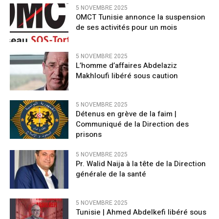
5 NOVEMBRE 2025
OMCT Tunisie annonce la suspension
de ses activités pour un mois
5 NOVEMBRE 2025
L’homme d’affaires Abdelaziz
Makhloufi libéré sous caution
5 NOVEMBRE 2025
Détenus en grève de la faim |
Communiqué de la Direction des
prisons
5 NOVEMBRE 2025
Pr. Walid Naija à la tête de la Direction
générale de la santé
5 NOVEMBRE 2025
Tunisie | Ahmed Abdelkefi libéré sous