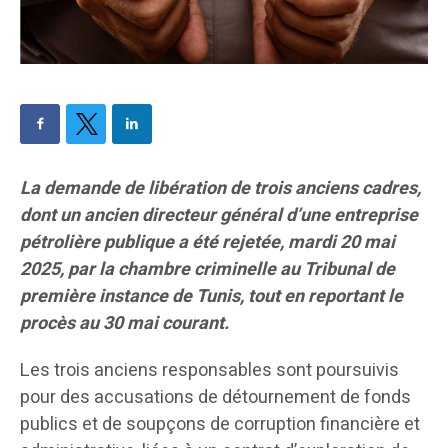
La demande de libération de trois anciens cadres,
dont un ancien directeur général d’une entreprise
pétrolière publique a été rejetée, mardi 20 mai
2025, par la chambre criminelle au Tribunal de
première instance de Tunis, tout en reportant le
procès au 30 mai courant.
Les trois anciens responsables sont poursuivis
pour des accusations de détournement de fonds
publics et de soupçons de corruption financière et