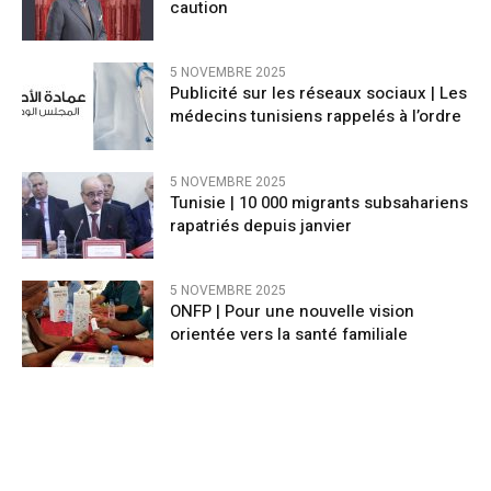
caution
5 NOVEMBRE 2025
Publicité sur les réseaux sociaux | Les
médecins tunisiens rappelés à l’ordre
5 NOVEMBRE 2025
Tunisie | 10 000 migrants subsahariens
rapatriés depuis janvier
5 NOVEMBRE 2025
ONFP | Pour une nouvelle vision
orientée vers la santé familiale