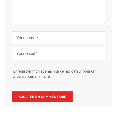
Enregistrer mon et email sur ce navigateur pour un
prochain commentaire.
Alternative: