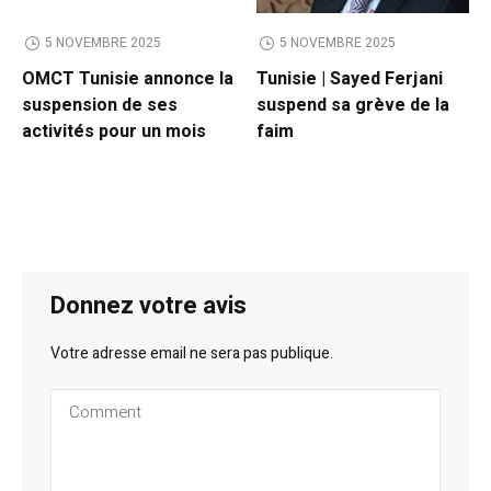
5 NOVEMBRE 2025
5 NOVEMBRE 2025
OMCT Tunisie annonce la
Tunisie | Sayed Ferjani
suspension de ses
suspend sa grève de la
activités pour un mois
faim
Donnez votre avis
Votre adresse email ne sera pas publique.