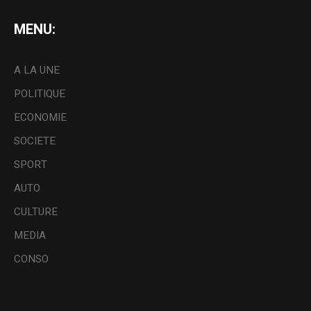
MENU:
A LA UNE
POLITIQUE
ECONOMIE
SOCIETE
SPORT
AUTO
CULTURE
MEDIA
CONSO