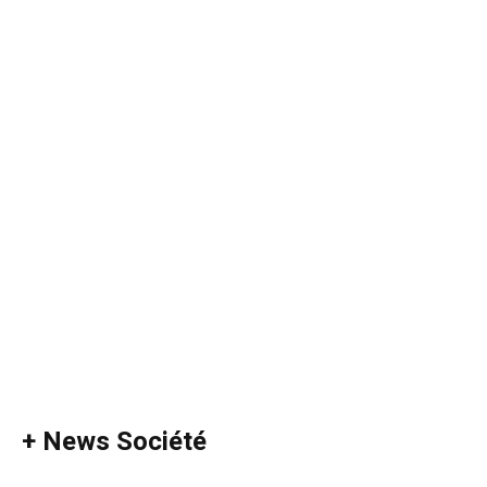
+ News Société