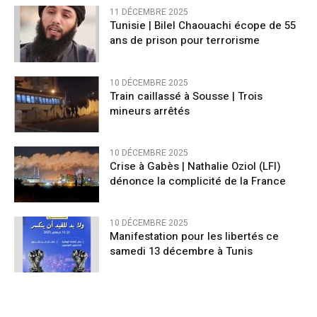
11 DÉCEMBRE 2025
Tunisie | Bilel Chaouachi écope de 55
ans de prison pour terrorisme
10 DÉCEMBRE 2025
Train caillassé à Sousse | Trois
mineurs arrêtés
10 DÉCEMBRE 2025
Crise à Gabès | Nathalie Oziol (LFI)
dénonce la complicité de la France
10 DÉCEMBRE 2025
Manifestation pour les libertés ce
samedi 13 décembre à Tunis