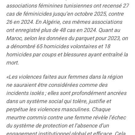
associations féminines tunisiennes ont recensé 27
cas de féminicides jusqu’en octobre 2025, contre
26 en 2024. En Algérie, ces mêmes associations
ont enregistré plus de 48 cas en 2024. Quant au
Maroc, selon les données du parquet pour 2023, on
a dénombré 65 homicides volontaires et 18
homicides par coups et blessures ayant entraîné la
mort.
«Les violences faites aux femmes dans la région
ne sauraient être considérées comme des
incidents isolés ; elles sont profondément ancrées
dans un système social qui tolère, justifie et
perpétue les violences masculines. Chaque
meurtre commis contre une femme révèle l’échec
du système de protection et l’absence d’un
engagement institutionnel global et efficace. Cela