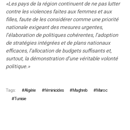
«Les pays de la région continuent de ne pas lutter
contre les violences faites aux femmes et aux
filles, faute de les considérer comme une priorité
nationale exigeant des mesures urgentes,
l’élaboration de politiques cohérentes, l’adoption
de stratégies intégrées et de plans nationaux
efficaces, l’allocation de budgets suffisants et,
surtout, la démonstration d’une véritable volonté
politique.»
Tags:
Algérie
féminicides
Maghreb
Maroc
Tunisie