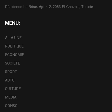
Résidence La Brise, Apt 4-2, 2083 El-Ghazala, Tunisie.
MENU:
A LA UNE
POLITIQUE
ECONOMIE
SOCIETE
SPORT
AUTO
CULTURE
MEDIA
CONSO