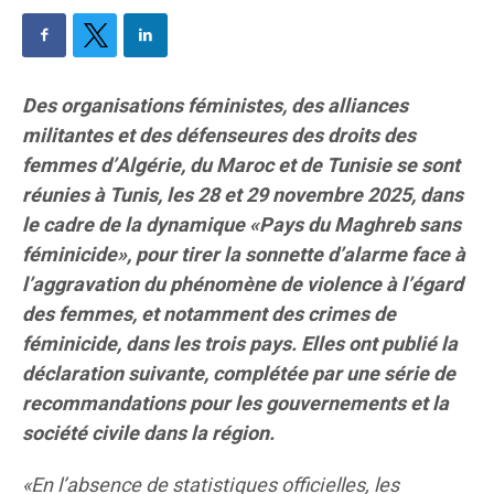
Des organisations féministes, des alliances
militantes et des défenseures des droits des
femmes d’Algérie, du Maroc et de Tunisie se sont
réunies à Tunis, les 28 et 29 novembre 2025, dans
le cadre de la dynamique «Pays du Maghreb sans
féminicide», pour tirer la sonnette d’alarme face à
l’aggravation du phénomène de violence à l’égard
des femmes, et notamment des crimes de
féminicide, dans les trois pays. Elles ont publié la
déclaration suivante, complétée par une série de
recommandations pour les gouvernements et la
société civile dans la région.
«En l’absence de statistiques officielles, les