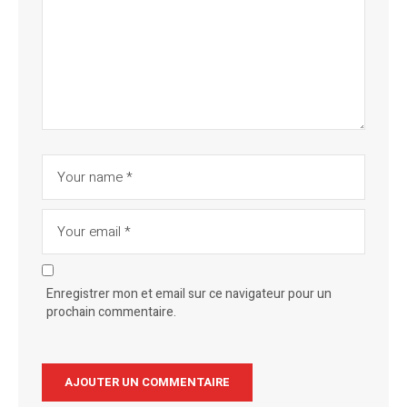
Enregistrer mon et email sur ce navigateur pour un
prochain commentaire.