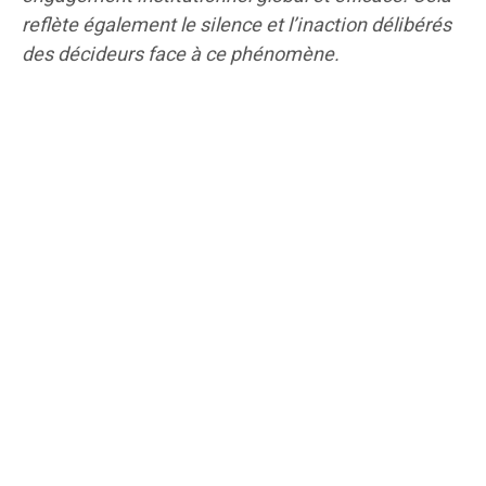
reflète également le silence et l’inaction délibérés
des décideurs face à ce phénomène.