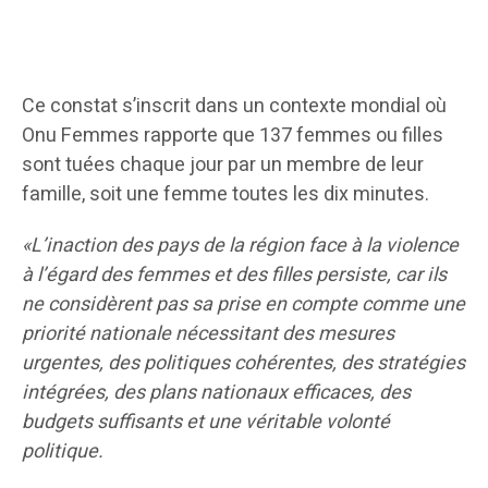
Ce constat s’inscrit dans un contexte mondial où
Onu Femmes rapporte que 137 femmes ou filles
sont tuées chaque jour par un membre de leur
famille, soit une femme toutes les dix minutes.
«L’inaction des pays de la région face à la violence
à l’égard des femmes et des filles persiste, car ils
ne considèrent pas sa prise en compte comme une
priorité nationale nécessitant des mesures
urgentes, des politiques cohérentes, des stratégies
intégrées, des plans nationaux efficaces, des
budgets suffisants et une véritable volonté
politique.