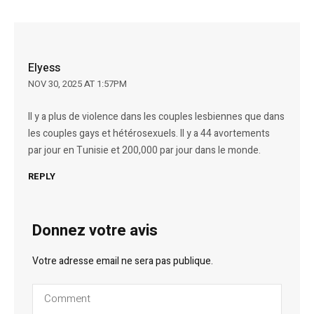
Elyess
NOV 30, 2025 AT 1:57PM
Il y a plus de violence dans les couples lesbiennes que dans
les couples gays et hétérosexuels. Il y a 44 avortements
par jour en Tunisie et 200,000 par jour dans le monde.
REPLY
Donnez votre avis
Votre adresse email ne sera pas publique.