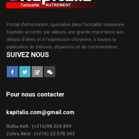
Portail d’information, spécialisé dans l’actualité tunisienne.
Kapitalis accorde, par ailleurs, une grande importance aux
débats d’idées et à l’expression citoyenne, à travers la
publication de tribunes, d’opinions et de commentaires.
SUIVEZ NOUS
Pour nous contacter
kapitalis.com@gmail.com
Ridha Kefi : (+216)98.324.899
Zohra Abid : (+216) 22.578.343