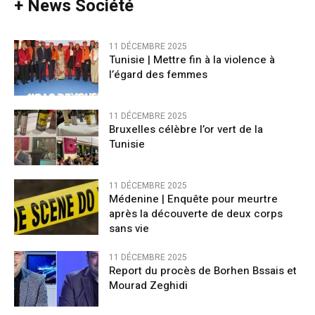
+ News Société
11 DÉCEMBRE 2025
Tunisie | Mettre fin à la violence à
l’égard des femmes
11 DÉCEMBRE 2025
Bruxelles célèbre l’or vert de la
Tunisie
11 DÉCEMBRE 2025
Médenine | Enquête pour meurtre
après la découverte de deux corps
sans vie
11 DÉCEMBRE 2025
Report du procès de Borhen Bssais et
Mourad Zeghidi