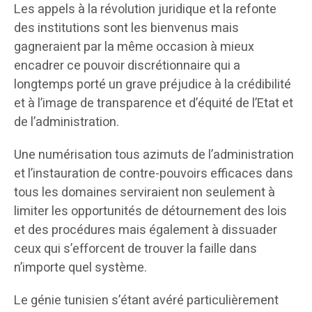
Les appels à la révolution juridique et la refonte
des institutions sont les bienvenus mais
gagneraient par la même occasion à mieux
encadrer ce pouvoir discrétionnaire qui a
longtemps porté un grave préjudice à la crédibilité
et à l’image de transparence et d’équité de l’Etat et
de l’administration.
Une numérisation tous azimuts de l’administration
et l’instauration de contre-pouvoirs efficaces dans
tous les domaines serviraient non seulement à
limiter les opportunités de détournement des lois
et des procédures mais également à dissuader
ceux qui s’efforcent de trouver la faille dans
n’importe quel système.
Le génie tunisien s’étant avéré particulièrement