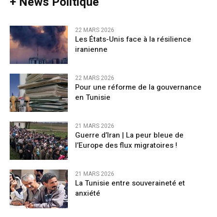
+ News Politique
22 MARS 2026
Les États-Unis face à la résilience
iranienne
22 MARS 2026
Pour une réforme de la gouvernance
en Tunisie
21 MARS 2026
Guerre d’Iran | La peur bleue de
l’Europe des flux migratoires !
21 MARS 2026
La Tunisie entre souveraineté et
anxiété