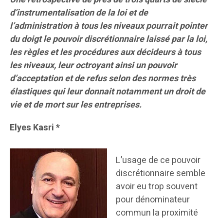
d’instrumentalisation de la loi et de
l’administration à tous les niveaux pourrait pointer
du doigt le pouvoir discrétionnaire laissé par la loi,
les règles et les procédures aux décideurs à tous
les niveaux, leur octroyant ainsi un pouvoir
d’acceptation et de refus selon des normes très
élastiques qui leur donnait notamment un droit de
vie et de mort sur les entreprises.
Elyes Kasri *
L’usage de ce pouvoir
discrétionnaire semble
avoir eu trop souvent
pour dénominateur
commun la proximité