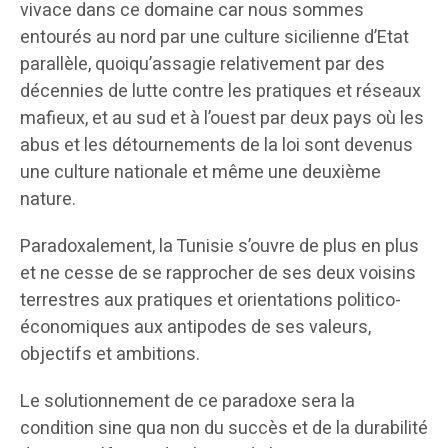
vivace dans ce domaine car nous sommes
entourés au nord par une culture sicilienne d’Etat
parallèle, quoiqu’assagie relativement par des
décennies de lutte contre les pratiques et réseaux
mafieux, et au sud et à l’ouest par deux pays où les
abus et les détournements de la loi sont devenus
une culture nationale et même une deuxième
nature.
Paradoxalement, la Tunisie s’ouvre de plus en plus
et ne cesse de se rapprocher de ses deux voisins
terrestres aux pratiques et orientations politico-
économiques aux antipodes de ses valeurs,
objectifs et ambitions.
Le solutionnement de ce paradoxe sera la
condition sine qua non du succès et de la durabilité