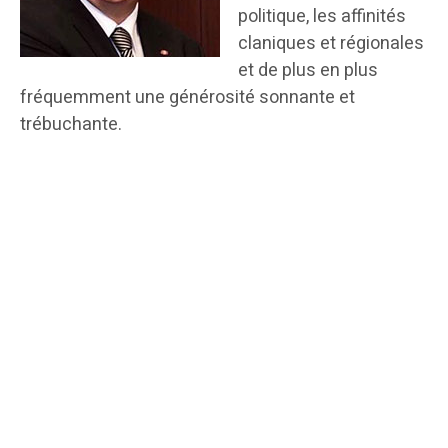
politique, les affinités
claniques et régionales
et de plus en plus
fréquemment une générosité sonnante et
trébuchante.