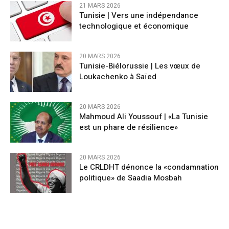
21 MARS 2026
Tunisie | Vers une indépendance
technologique et économique
20 MARS 2026
Tunisie-Biélorussie | Les vœux de
Loukachenko à Saïed
20 MARS 2026
Mahmoud Ali Youssouf | «La Tunisie
est un phare de résilience»
20 MARS 2026
Le CRLDHT dénonce la «condamnation
politique» de Saadia Mosbah