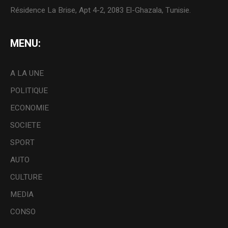
Résidence La Brise, Apt 4-2, 2083 El-Ghazala, Tunisie.
MENU:
A LA UNE
POLITIQUE
ECONOMIE
SOCIETE
SPORT
AUTO
CULTURE
MEDIA
CONSO