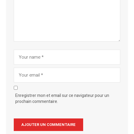
Enregistrer mon et email sur ce navigateur pour un
prochain commentaire.
Alternative: