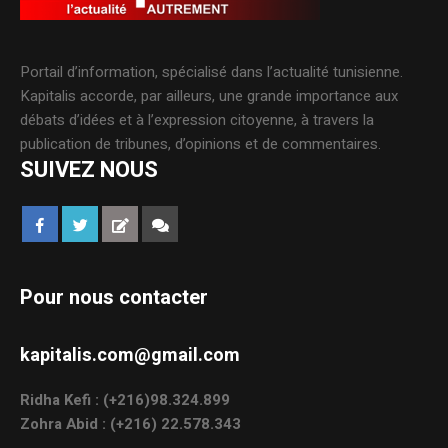
Portail d’information, spécialisé dans l’actualité tunisienne.
Kapitalis accorde, par ailleurs, une grande importance aux
débats d’idées et à l’expression citoyenne, à travers la
publication de tribunes, d’opinions et de commentaires.
SUIVEZ NOUS
Pour nous contacter
kapitalis.com@gmail.com
Ridha Kefi : (+216)98.324.899
Zohra Abid : (+216) 22.578.343