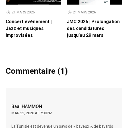
21 MARS 2026
21 MARS 2026
Concert évènement |
JMC 2026 | Prolongation
Jazz et musiques
des candidatures
improvisées
jusqu’au 29 mars
Commentaire (1)
Baal HAMMON
MAR 22, 2026 AT 7:38PM
La Tunisie est devenue un pays de « baveux », de bavards