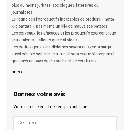
plus ou moins juristes, sociologues, littéraires ou
journalistes.
Le règne des improductifs incapables de produire « hatta
kilo battata », pas même un kilo de mauvaises patates.
Les cerveaux, les efficaces et les productifs exercent tous
leurs talents … ailleurs que « fil blèd ».
Les petites gens sans diplômes savent qu’avec la harga,
aussi pénible soit elle, leur travail sera mieux récompensé
que dans un pays de chaouchs et de courtisans.
REPLY
Donnez votre avis
Votre adresse email ne sera pas publique.