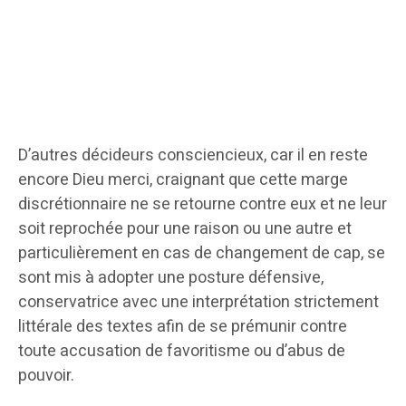
D’autres décideurs consciencieux, car il en reste
encore Dieu merci, craignant que cette marge
discrétionnaire ne se retourne contre eux et ne leur
soit reprochée pour une raison ou une autre et
particulièrement en cas de changement de cap, se
sont mis à adopter une posture défensive,
conservatrice avec une interprétation strictement
littérale des textes afin de se prémunir contre
toute accusation de favoritisme ou d’abus de
pouvoir.