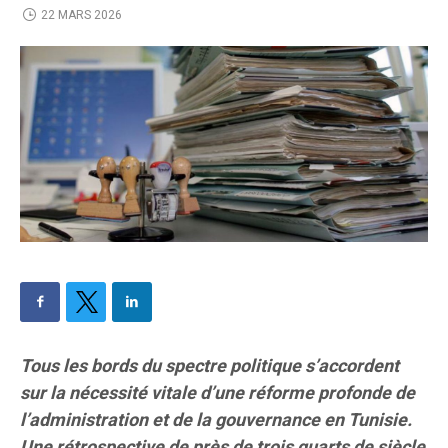
22 MARS 2026
Tous les bords du spectre politique s’accordent
sur la nécessité vitale d’une réforme profonde de
l’administration et de la gouvernance en Tunisie.
Une rétrospective de près de trois quarts de siècle