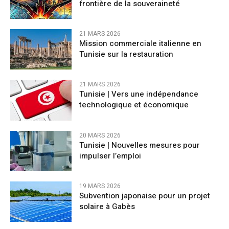
frontière de la souveraineté
21 MARS 2026
Mission commerciale italienne en
Tunisie sur la restauration
21 MARS 2026
Tunisie | Vers une indépendance
technologique et économique
20 MARS 2026
Tunisie | Nouvelles mesures pour
impulser l’emploi
19 MARS 2026
Subvention japonaise pour un projet
solaire à Gabès