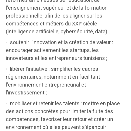
réformes ambitieuses de l’éducation, de
l’enseignement supérieur et de la formation
professionnelle, afin de les aligner sur les
compétences et métiers du XXIᵉ siècle
(intelligence artificielle, cybersécurité, data) ;
soutenir l’innovation et la création de valeur :
encourager activement les startups, les
innovateurs et les entrepreneurs tunisiens ;
libérer l’initiative : simplifier les cadres
réglementaires, notamment en facilitant
l’environnement entrepreneurial et
l’investissement ;
mobiliser et retenir les talents : mettre en place
des actions concrètes pour limiter la fuite des
compétences, favoriser leur retour et créer un
environnement où elles peuvent s’épanouir