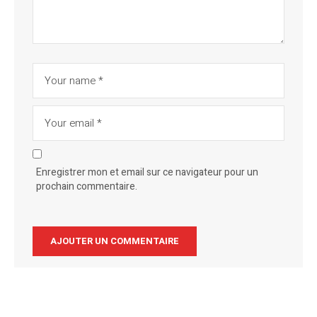
Enregistrer mon et email sur ce navigateur pour un
prochain commentaire.
Alternative: