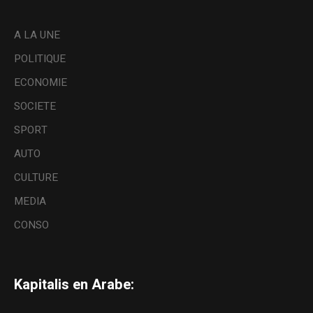
A LA UNE
POLITIQUE
ECONOMIE
SOCIETE
SPORT
AUTO
CULTURE
MEDIA
CONSO
Kapitalis en Arabe: