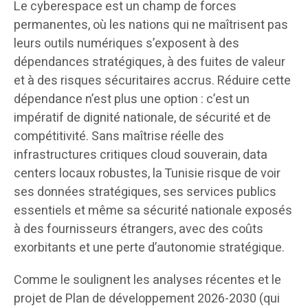
Le cyberespace est un champ de forces
permanentes, où les nations qui ne maîtrisent pas
leurs outils numériques s’exposent à des
dépendances stratégiques, à des fuites de valeur
et à des risques sécuritaires accrus. Réduire cette
dépendance n’est plus une option : c’est un
impératif de dignité nationale, de sécurité et de
compétitivité. Sans maîtrise réelle des
infrastructures critiques cloud souverain, data
centers locaux robustes, la Tunisie risque de voir
ses données stratégiques, ses services publics
essentiels et même sa sécurité nationale exposés
à des fournisseurs étrangers, avec des coûts
exorbitants et une perte d’autonomie stratégique.
Comme le soulignent les analyses récentes et le
projet de Plan de développement 2026-2030 (qui