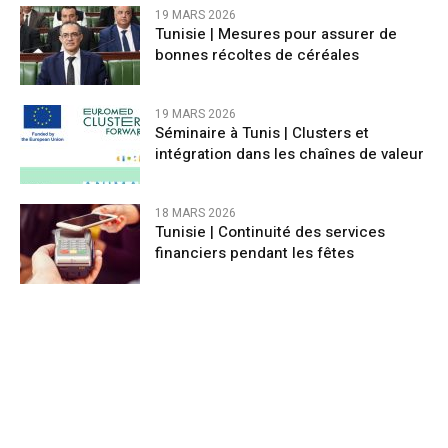
19 MARS 2026
Tunisie | Mesures pour assurer de
bonnes récoltes de céréales
19 MARS 2026
Séminaire à Tunis | Clusters et
intégration dans les chaînes de valeur
18 MARS 2026
Tunisie | Continuité des services
financiers pendant les fêtes