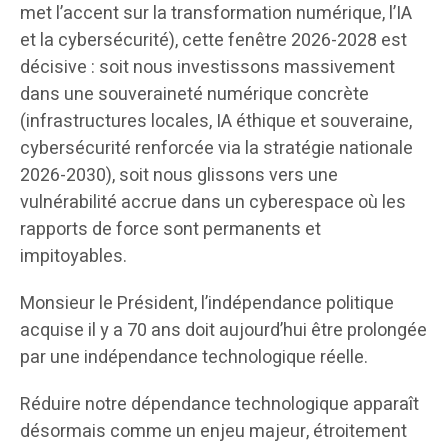
met l’accent sur la transformation numérique, l’IA
et la cybersécurité), cette fenêtre 2026-2028 est
décisive : soit nous investissons massivement
dans une souveraineté numérique concrète
(infrastructures locales, IA éthique et souveraine,
cybersécurité renforcée via la stratégie nationale
2026-2030), soit nous glissons vers une
vulnérabilité accrue dans un cyberespace où les
rapports de force sont permanents et
impitoyables.
Monsieur le Président, l’indépendance politique
acquise il y a 70 ans doit aujourd’hui être prolongée
par une indépendance technologique réelle.
Réduire notre dépendance technologique apparaît
désormais comme un enjeu majeur, étroitement