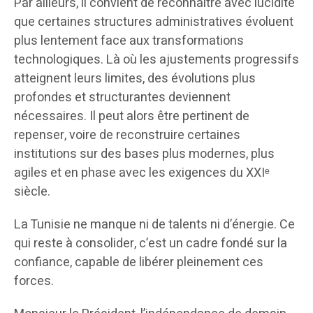
Par ailleurs, il convient de reconnaître avec lucidité
que certaines structures administratives évoluent
plus lentement face aux transformations
technologiques. Là où les ajustements progressifs
atteignent leurs limites, des évolutions plus
profondes et structurantes deviennent
nécessaires. Il peut alors être pertinent de
repenser, voire de reconstruire certaines
institutions sur des bases plus modernes, plus
agiles et en phase avec les exigences du XXIᵉ
siècle.
La Tunisie ne manque ni de talents ni d’énergie. Ce
qui reste à consolider, c’est un cadre fondé sur la
confiance, capable de libérer pleinement ces
forces.