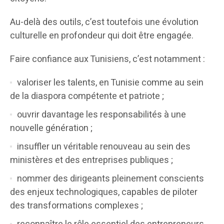
Au-delà des outils, c’est toutefois une évolution
culturelle en profondeur qui doit être engagée.
Faire confiance aux Tunisiens, c’est notamment :
valoriser les talents, en Tunisie comme au sein
de la diaspora compétente et patriote ;
ouvrir davantage les responsabilités à une
nouvelle génération ;
insuffler un véritable renouveau au sein des
ministères et des entreprises publiques ;
nommer des dirigeants pleinement conscients
des enjeux technologiques, capables de piloter
des transformations complexes ;