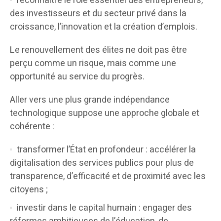
reconnaître le rôle essentiel des entrepreneurs,
des investisseurs et du secteur privé dans la
croissance, l’innovation et la création d’emplois.
Le renouvellement des élites ne doit pas être
perçu comme un risque, mais comme une
opportunité au service du progrès.
Aller vers une plus grande indépendance
technologique suppose une approche globale et
cohérente :
transformer l’État en profondeur : accélérer la
digitalisation des services publics pour plus de
transparence, d’efficacité et de proximité avec les
citoyens ;
investir dans le capital humain : engager des