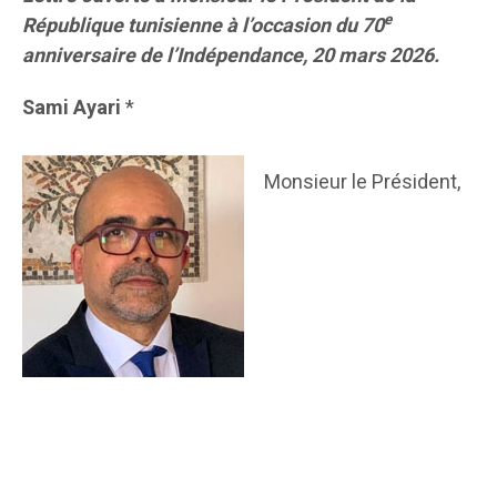
e
République tunisienne à l’occasion du 70
anniversaire de l’Indépendance, 20 mars 2026.
Sami Ayari
*
Monsieur le Président,