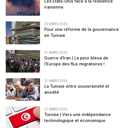
Les États-Unis face à la résilience
iranienne
22 MARS 2026
Pour une réforme de la gouvernance
en Tunisie
21 MARS 2026
Guerre d’Iran | La peur bleue de
l’Europe des flux migratoires !
21 MARS 2026
La Tunisie entre souveraineté et
anxiété
21 MARS 2026
Tunisie | Vers une indépendance
technologique et économique