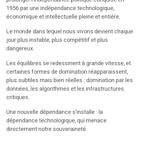
1956 par une indépendance technologique,
économique et intellectuelle pleine et entière.
Le monde dans lequel nous vivons devient chaque
jour plus instable, plus compétitif et plus
dangereux.
Les équilibres se redessinent à grande vitesse, et
certaines formes de domination réapparaissent,
plus subtiles mais bien réelles : domination par les
données, les algorithmes et les infrastructures
critiques.
Une nouvelle dépendance s’installe : la
dépendance technologique, qui menace
directement notre souveraineté.