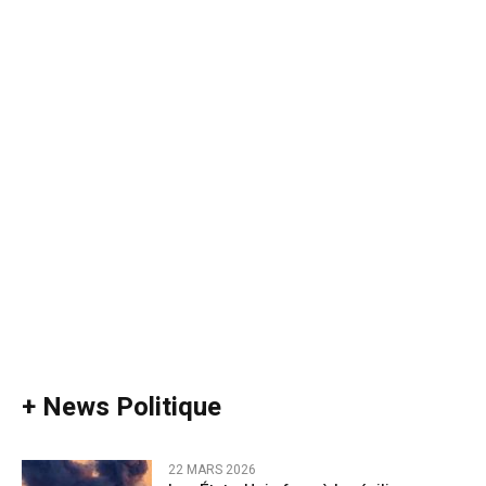
+ News Politique
22 MARS 2026