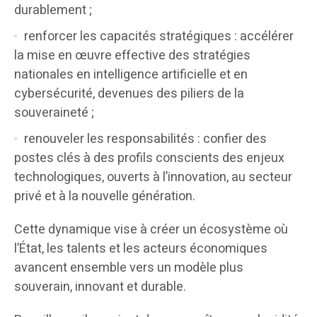
durablement ;
renforcer les capacités stratégiques : accélérer
la mise en œuvre effective des stratégies
nationales en intelligence artificielle et en
cybersécurité, devenues des piliers de la
souveraineté ;
renouveler les responsabilités : confier des
postes clés à des profils conscients des enjeux
technologiques, ouverts à l’innovation, au secteur
privé et à la nouvelle génération.
Cette dynamique vise à créer un écosystème où
l’État, les talents et les acteurs économiques
avancent ensemble vers un modèle plus
souverain, innovant et durable.