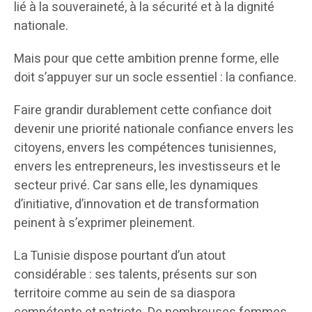
lié à la souveraineté, à la sécurité et à la dignité
nationale.
Mais pour que cette ambition prenne forme, elle
doit s’appuyer sur un socle essentiel : la confiance.
Faire grandir durablement cette confiance doit
devenir une priorité nationale confiance envers les
citoyens, envers les compétences tunisiennes,
envers les entrepreneurs, les investisseurs et le
secteur privé. Car sans elle, les dynamiques
d’initiative, d’innovation et de transformation
peinent à s’exprimer pleinement.
La Tunisie dispose pourtant d’un atout
considérable : ses talents, présents sur son
territoire comme au sein de sa diaspora