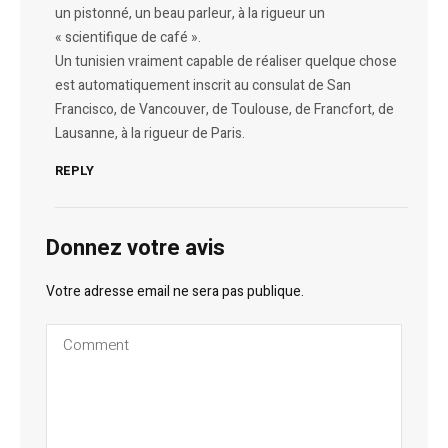
un pistonné, un beau parleur, à la rigueur un
« scientifique de café ».
Un tunisien vraiment capable de réaliser quelque chose
est automatiquement inscrit au consulat de San
Francisco, de Vancouver, de Toulouse, de Francfort, de
Lausanne, à la rigueur de Paris.
REPLY
Donnez votre avis
Votre adresse email ne sera pas publique.