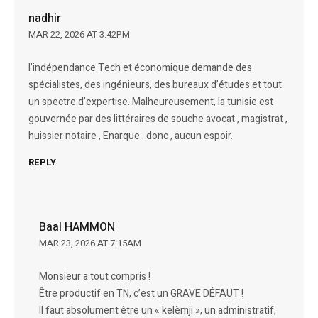
nadhir
MAR 22, 2026 AT 3:42PM
l’indépendance Tech et économique demande des
spécialistes, des ingénieurs, des bureaux d’études et tout
un spectre d’expertise. Malheureusement, la tunisie est
gouvernée par des littéraires de souche avocat , magistrat ,
huissier notaire , Enarque . donc , aucun espoir.
REPLY
Baal HAMMON
MAR 23, 2026 AT 7:15AM
Monsieur a tout compris !
Être productif en TN, c’est un GRAVE DÉFAUT !
Il faut absolument être un « kelèmji », un administratif,