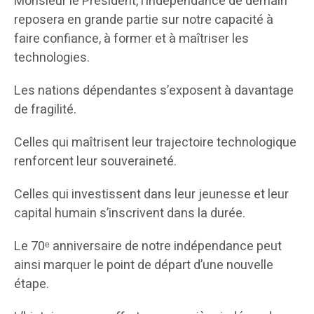
Monsieur le Président, l’indépendance de demain
reposera en grande partie sur notre capacité à
faire confiance, à former et à maîtriser les
technologies.
Les nations dépendantes s’exposent à davantage
de fragilité.
Celles qui maîtrisent leur trajectoire technologique
renforcent leur souveraineté.
Celles qui investissent dans leur jeunesse et leur
capital humain s’inscrivent dans la durée.
Le 70ᵉ anniversaire de notre indépendance peut
ainsi marquer le point de départ d’une nouvelle
étape.