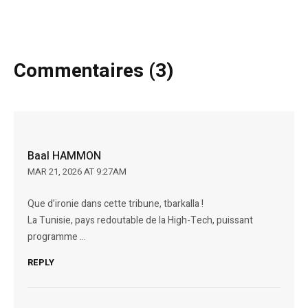
Commentaires (3)
Baal HAMMON
MAR 21, 2026 AT 9:27AM
Que d’ironie dans cette tribune, tbarkalla !
La Tunisie, pays redoutable de la High-Tech, puissant
programme …
REPLY