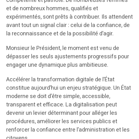
compétente et patriote. De nombreuses femmes
et de nombreux hommes, qualifiés et
expérimentés, sont prêts à contribuer. Ils attendent
avant tout un signal clair : celui de la confiance, de
la reconnaissance et de la possibilité d’agir.
Monsieur le Président, le moment est venu de
dépasser les seuls ajustements progressifs pour
engager une dynamique plus ambitieuse.
Accélérer la transformation digitale de l’État
constitue aujourd’hui un enjeu stratégique. Un État
moderne se doit d’être simple, accessible,
transparent et efficace. La digitalisation peut
devenir un levier déterminant pour alléger les
procédures, améliorer les services publics et
renforcer la confiance entre l’administration et les
citoyens.