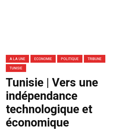
A LA UNE
ECONOMIE
POLITIQUE
TRIBUNE
TUNISIE
Tunisie | Vers une
indépendance
technologique et
économique