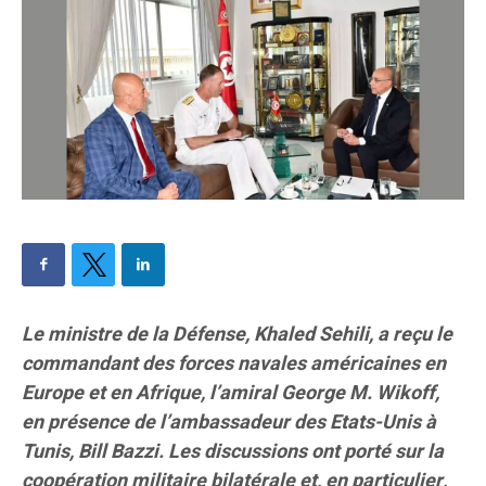
Le ministre de la Défense, Khaled Sehili, a reçu le
commandant des forces navales américaines en
Europe et en Afrique, l’amiral George M. Wikoff,
en présence de l’ambassadeur des Etats-Unis à
Tunis, Bill Bazzi. Les discussions ont porté sur la
coopération militaire bilatérale et, en particulier,