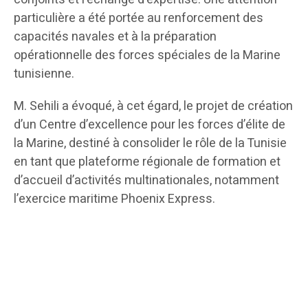
particulière a été portée au renforcement des
capacités navales et à la préparation
opérationnelle des forces spéciales de la Marine
tunisienne.
M. Sehili a évoqué, à cet égard, le projet de création
d’un Centre d’excellence pour les forces d’élite de
la Marine, destiné à consolider le rôle de la Tunisie
en tant que plateforme régionale de formation et
d’accueil d’activités multinationales, notamment
l’exercice maritime Phoenix Express.