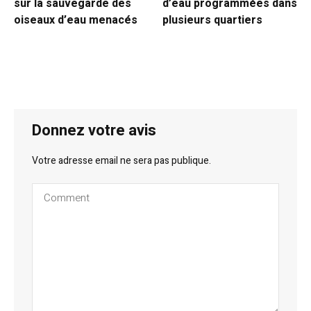
sur la sauvegarde des
d’eau programmées dans
oiseaux d’eau menacés
plusieurs quartiers
Donnez votre avis
Votre adresse email ne sera pas publique.