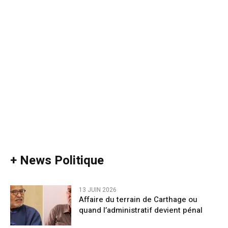
+ News Politique
13 JUIN 2026
Affaire du terrain de Carthage ou
quand l’administratif devient pénal