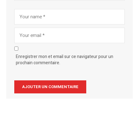
Enregistrer mon et email sur ce navigateur pour un
prochain commentaire.
Alternative: