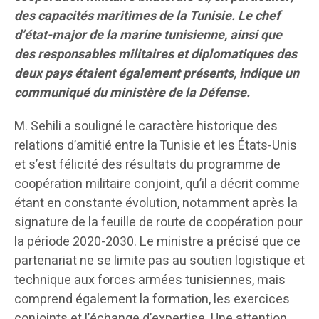
des capacités maritimes de la Tunisie. Le chef
d’état-major de la marine tunisienne, ainsi que
des responsables militaires et diplomatiques des
deux pays étaient également présents, indique un
communiqué du ministère de la Défense.
M. Sehili a souligné le caractère historique des
relations d’amitié entre la Tunisie et les États-Unis
et s’est félicité des résultats du programme de
coopération militaire conjoint, qu’il a décrit comme
étant en constante évolution, notamment après la
signature de la feuille de route de coopération pour
la période 2020-2030. Le ministre a précisé que ce
partenariat ne se limite pas au soutien logistique et
technique aux forces armées tunisiennes, mais
comprend également la formation, les exercices
conjoints et l’échange d’expertise. Une attention