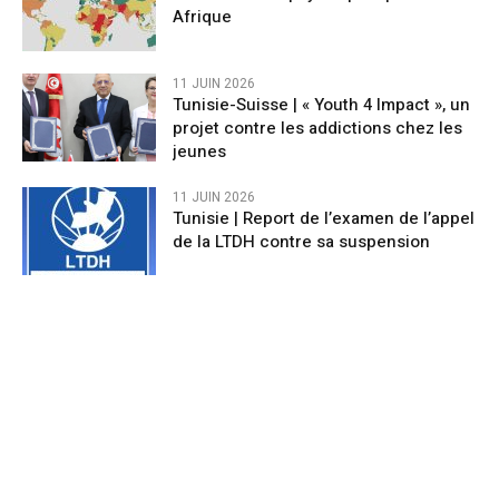
Afrique
11 JUIN 2026
Tunisie-Suisse | « Youth 4 Impact », un
projet contre les addictions chez les
jeunes
11 JUIN 2026
Tunisie | Report de l’examen de l’appel
de la LTDH contre sa suspension