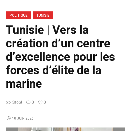
POLITIQUE
TUNISIE
Tunisie | Vers la
création d’un centre
d’excellence pour les
forces d’élite de la
marine
Stop!
0
0
10 JUIN 2026