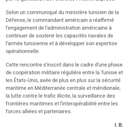
Selon un communiqué du ministère tunisien de la
Défense, le commandant américain a réaffirmé
l’engagement de l’administration américaine à
continuer de soutenir les capacités navales de
l’armée tunisienne et à développer son expertise
opérationnelle.
Cette rencontre s’inscrit dans le cadre d’une phase
de coopération militaire régulière entre la Tunisie et
les États-Unis, axée de plus en plus sur la sécurité
maritime en Méditerranée centrale et méridionale,
la lutte contre le trafic illicite, la surveillance des
frontières maritimes et l’interopérabilité entre les
forces alliées et partenaires.
I. B.