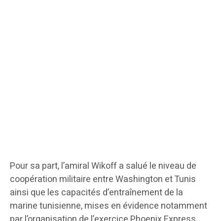
Pour sa part, l’amiral Wikoff a salué le niveau de
coopération militaire entre Washington et Tunis
ainsi que les capacités d’entraînement de la
marine tunisienne, mises en évidence notamment
par l’organisation de l’exercice Phoenix Express.