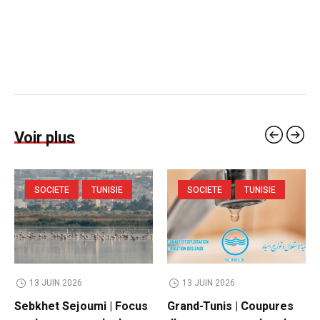
Voir plus
SOCIETE
TUNISIE
SOCIETE
TUNISIE
13 JUIN 2026
13 JUIN 2026
Sebkhet Sejoumi | Focus
Grand-Tunis | Coupures