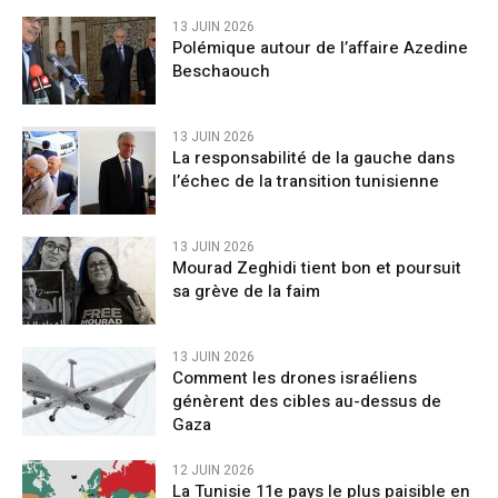
13 JUIN 2026
Polémique autour de l’affaire Azedine
Beschaouch
13 JUIN 2026
La responsabilité de la gauche dans
l’échec de la transition tunisienne
13 JUIN 2026
Mourad Zeghidi tient bon et poursuit
sa grève de la faim
13 JUIN 2026
Comment les drones israéliens
génèrent des cibles au-dessus de
Gaza
12 JUIN 2026
La Tunisie 11e pays le plus paisible en