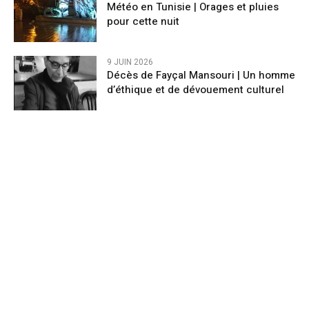
Météo en Tunisie | Orages et pluies
pour cette nuit
9 JUIN 2026
Décès de Fayçal Mansouri | Un homme
d’éthique et de dévouement culturel