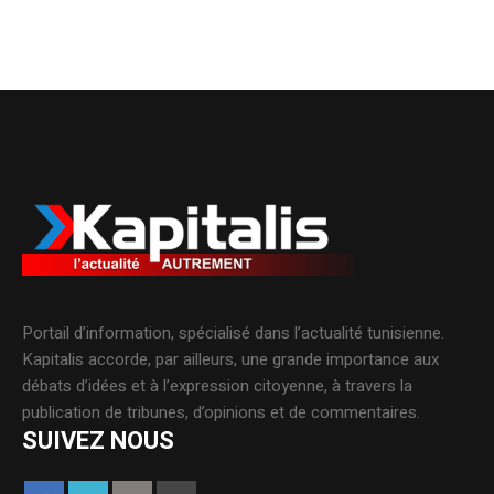
Portail d’information, spécialisé dans l’actualité tunisienne.
Kapitalis accorde, par ailleurs, une grande importance aux
débats d’idées et à l’expression citoyenne, à travers la
publication de tribunes, d’opinions et de commentaires.
SUIVEZ NOUS