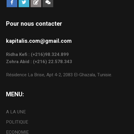
Pour nous contacter
kapitalis.com@gmail.com
Ridha Kefi : (+216)98.324.899
Zohra Abid : (+216) 22.578.343
Résidence La Brise, Apt 4-2, 2083 El-Ghazala, Tunisie.
MENU:
A LA UNE
POLITIQUE
ECONOMIE