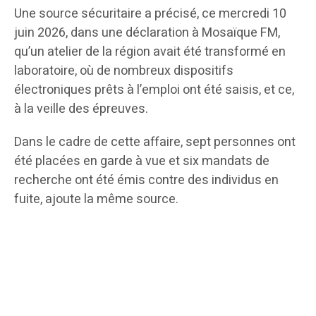
Une source sécuritaire a précisé, ce mercredi 10
juin 2026, dans une déclaration à Mosaïque FM,
qu’un atelier de la région avait été transformé en
laboratoire, où de nombreux dispositifs
électroniques prêts à l’emploi ont été saisis, et ce,
à la veille des épreuves.
Dans le cadre de cette affaire, sept personnes ont
été placées en garde à vue et six mandats de
recherche ont été émis contre des individus en
fuite, ajoute la même source.