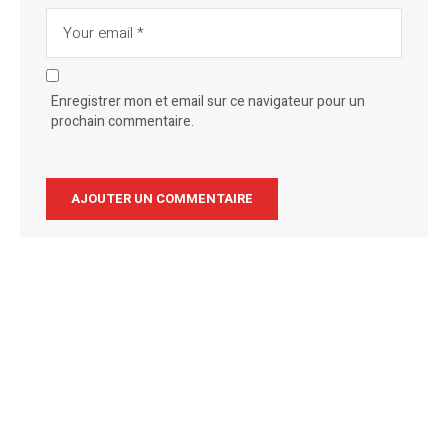
Enregistrer mon et email sur ce navigateur pour un
prochain commentaire.
Alternative: