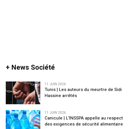
+ News Société
11 JUIN 2026
Tunis | Les auteurs du meurtre de Sidi
Hassine arrêtés
11 JUIN 2026
Canicule | L’INSSPA appelle au respect
des exigences de sécurité alimentaire