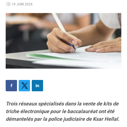
10 JUIN 2026
Trois réseaux spécialisés dans la vente de kits de
triche électronique pour le baccalauréat ont été
démantelés par la police judiciaire de Ksar Hellal.