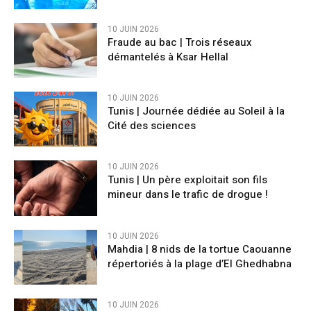
10 JUIN 2026
Fraude au bac | Trois réseaux
démantelés à Ksar Hellal
10 JUIN 2026
Tunis | Journée dédiée au Soleil à la
Cité des sciences
10 JUIN 2026
Tunis | Un père exploitait son fils
mineur dans le trafic de drogue !
10 JUIN 2026
Mahdia | 8 nids de la tortue Caouanne
répertoriés à la plage d’El Ghedhabna
10 JUIN 2026