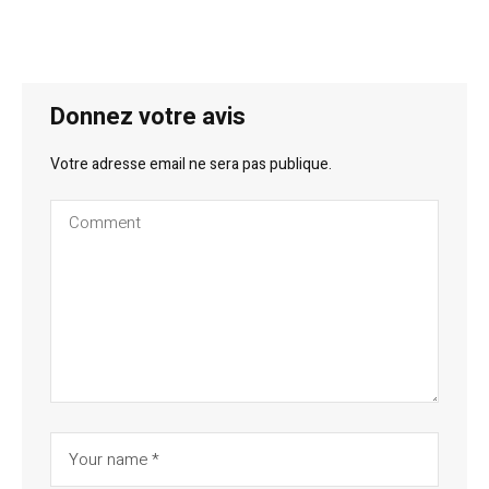
Donnez votre avis
Votre adresse email ne sera pas publique.