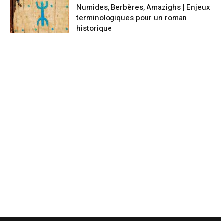
Numides, Berbères, Amazighs | Enjeux
terminologiques pour un roman
historique