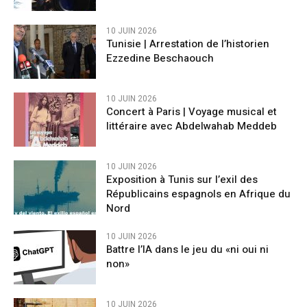
10 JUIN 2026
Tunisie | Arrestation de l’historien
Ezzedine Beschaouch
10 JUIN 2026
Concert à Paris | Voyage musical et
littéraire avec Abdelwahab Meddeb
10 JUIN 2026
Exposition à Tunis sur l’exil des
Républicains espagnols en Afrique du
Nord
10 JUIN 2026
Battre l’IA dans le jeu du «ni oui ni
non»
10 JUIN 2026