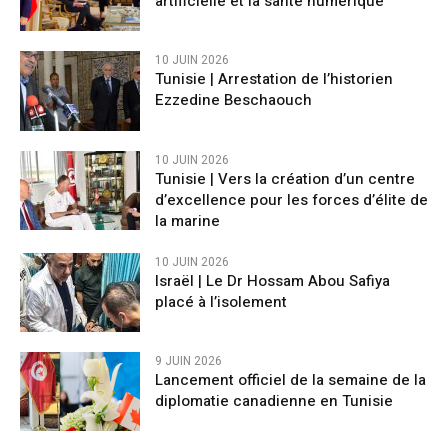
artificielle et la santé numérique
10 JUIN 2026
Tunisie | Arrestation de l’historien
Ezzedine Beschaouch
10 JUIN 2026
Tunisie | Vers la création d’un centre
d’excellence pour les forces d’élite de
la marine
10 JUIN 2026
Israël | Le Dr Hossam Abou Safiya
placé à l’isolement
9 JUIN 2026
Lancement officiel de la semaine de la
diplomatie canadienne en Tunisie