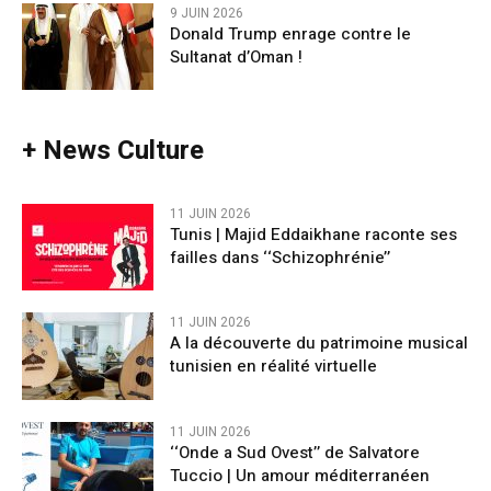
9 JUIN 2026
Donald Trump enrage contre le
Sultanat d’Oman !
+ News Culture
11 JUIN 2026
Tunis | Majid Eddaikhane raconte ses
failles dans ‘‘Schizophrénie’’
11 JUIN 2026
A la découverte du patrimoine musical
tunisien en réalité virtuelle
11 JUIN 2026
‘‘Onde a Sud Ovest’’ de Salvatore
Tuccio | Un amour méditerranéen