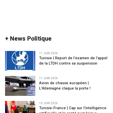
+ News Politique
11 JUIN 2026
Tunisie | Report de l’examen de l’appel
de la LTDH contre sa suspension
11 JUIN 2026
Avion de chasse européen |
L’Allemagne claque la porte !
10 JUIN 2026
Tunisie-France | Cap sur l’intelligence