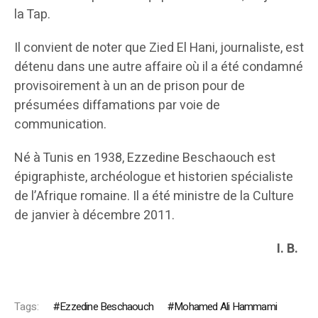
la Tap.
Il convient de noter que Zied El Hani, journaliste, est
détenu dans une autre affaire où il a été condamné
provisoirement à un an de prison pour de
présumées diffamations par voie de
communication.
Né à Tunis en 1938, Ezzedine Beschaouch est
épigraphiste, archéologue et historien spécialiste
de l’Afrique romaine. Il a été ministre de la Culture
de janvier à décembre 2011.
I. B.
Tags:
Ezzedine Beschaouch
Mohamed Ali Hammami