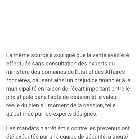
La même source a souligné que la vente avait été
effectuée sans consultation des experts du
ministère des domaines de l’État et des Affaires
foncières, causant ainsi un préjudice financier à la
municipalité en raison de l’écart important entre le
prix stipulé dans l’acte de cession et la valeur
réelle du bien au moment de la cession, telle
qu’estimée par les experts désignés.
Les mandats d’arrêt émis contre les prévenus ont
été exécutés par une équipe de sécurité, a ajouté