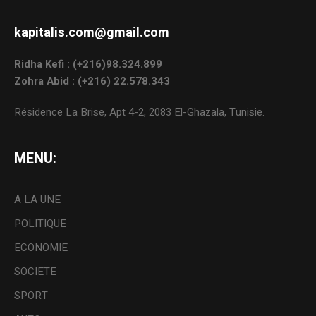
kapitalis.com@gmail.com
Ridha Kefi : (+216)98.324.899
Zohra Abid : (+216) 22.578.343
Résidence La Brise, Apt 4-2, 2083 El-Ghazala, Tunisie.
MENU:
A LA UNE
POLITIQUE
ECONOMIE
SOCIETE
SPORT