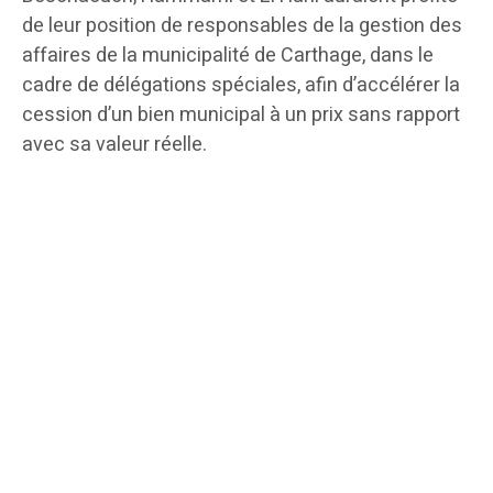
de leur position de responsables de la gestion des
affaires de la municipalité de Carthage, dans le
cadre de délégations spéciales, afin d’accélérer la
cession d’un bien municipal à un prix sans rapport
avec sa valeur réelle.