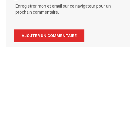
Enregistrer mon et email sur ce navigateur pour un
prochain commentaire.
Alternative: