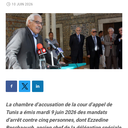
10 JUIN 2026
La chambre d’accusation de la cour d’appel de
Tunis a émis mardi 9 juin 2026 des mandats
d’arrêt contre cinq personnes, dont Ezzedine
Beschaouch, ancien chef de la délégation spéciale