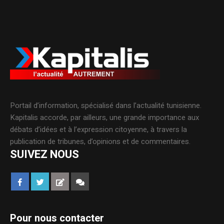
Portail d’information, spécialisé dans l’actualité tunisienne.
Kapitalis accorde, par ailleurs, une grande importance aux
débats d’idées et à l’expression citoyenne, à travers la
publication de tribunes, d’opinions et de commentaires.
SUIVEZ NOUS
Pour nous contacter