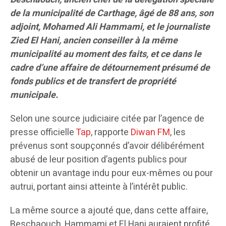
de la municipalité de Carthage, âgé de 88 ans, son
adjoint, Mohamed Ali Hammami, et le journaliste
Zied El Hani, ancien conseiller à la même
municipalité au moment des faits, et ce dans le
cadre d’une affaire de détournement présumé de
fonds publics et de transfert de propriété
municipale.
Selon une source judiciaire citée par l’agence de
presse officielle
Tap
, rapporte
Diwan FM
, les
prévenus sont soupçonnés d’avoir délibérément
abusé de leur position d’agents publics pour
obtenir un avantage indu pour eux-mêmes ou pour
autrui, portant ainsi atteinte à l’intérêt public.
La même source a ajouté que, dans cette affaire,
Beschaouch, Hammami et El Hani auraient profité