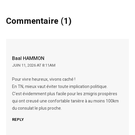
Commentaire (1)
Baal HAMMON
JUIN 11, 2026 AT 8:11AM
Pour vivre heureux, vivons caché !
En TN, mieux vaut éviter toute implication politique.
C’est évidemment plus facile pour les zmigris prospères
qui ont creusé une confortable tanière à au moins 100km
du consulat le plus proche.
REPLY