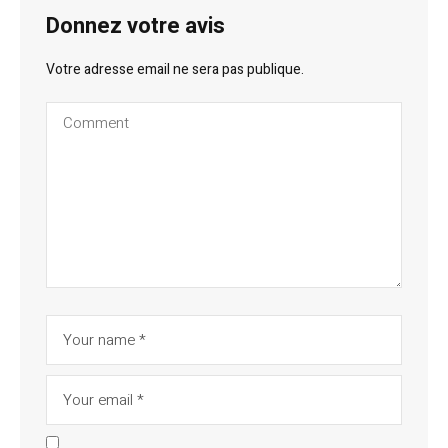
Donnez votre avis
Votre adresse email ne sera pas publique.