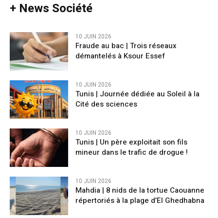
+ News Société
10 JUIN 2026
Fraude au bac | Trois réseaux
démantelés à Ksour Essef
10 JUIN 2026
Tunis | Journée dédiée au Soleil à la
Cité des sciences
10 JUIN 2026
Tunis | Un père exploitait son fils
mineur dans le trafic de drogue !
10 JUIN 2026
Mahdia | 8 nids de la tortue Caouanne
répertoriés à la plage d’El Ghedhabna