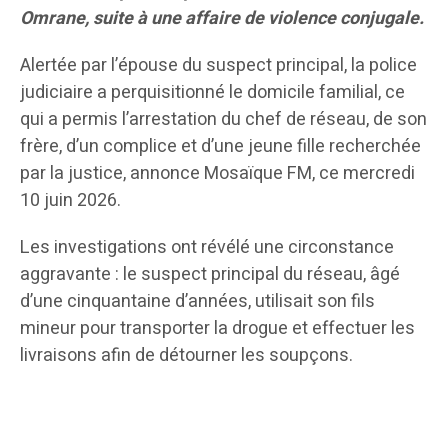
Omrane, suite à une affaire de violence conjugale.
Alertée par l’épouse du suspect principal, la police
judiciaire a perquisitionné le domicile familial, ce
qui a permis l’arrestation du chef de réseau, de son
frère, d’un complice et d’une jeune fille recherchée
par la justice, annonce Mosaïque FM, ce mercredi
10 juin 2026.
Les investigations ont révélé une circonstance
aggravante : le suspect principal du réseau, âgé
d’une cinquantaine d’années, utilisait son fils
mineur pour transporter la drogue et effectuer les
livraisons afin de détourner les soupçons.