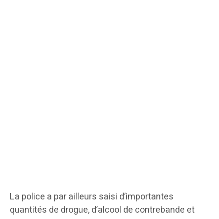
La police a par ailleurs saisi d’importantes
quantités de drogue, d’alcool de contrebande et