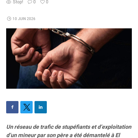
Stop!
0
0
10 JUIN 2026
Un réseau de trafic de stupéfiants et d’exploitation
d’un mineur par son père a été démantelé à El