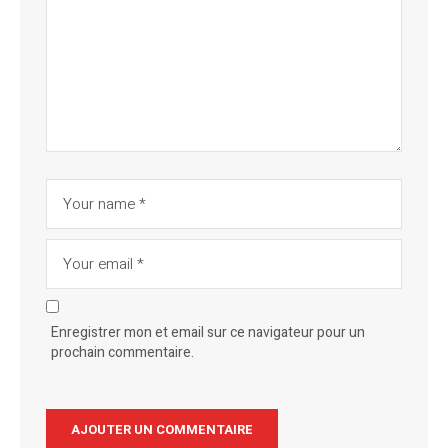
Enregistrer mon et email sur ce navigateur pour un
prochain commentaire.