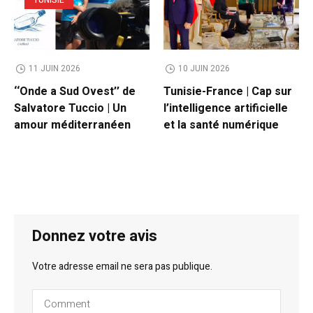
TUNISIE
11 JUIN 2026
10 JUIN 2026
‘‘Onde a Sud Ovest’’ de
Tunisie-France | Cap sur
Salvatore Tuccio | Un
l’intelligence artificielle
amour méditerranéen
et la santé numérique
Donnez votre avis
Votre adresse email ne sera pas publique.