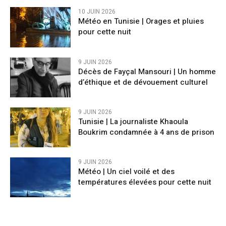
10 JUIN 2026
Météo en Tunisie | Orages et pluies
pour cette nuit
9 JUIN 2026
Décès de Fayçal Mansouri | Un homme
d’éthique et de dévouement culturel
9 JUIN 2026
Tunisie | La journaliste Khaoula
Boukrim condamnée à 4 ans de prison
9 JUIN 2026
Météo | Un ciel voilé et des
températures élevées pour cette nuit