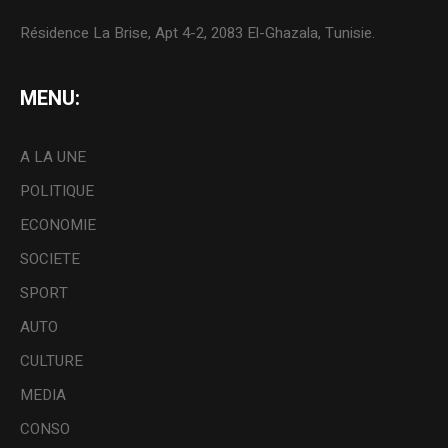
Résidence La Brise, Apt 4-2, 2083 El-Ghazala, Tunisie.
MENU:
A LA UNE
POLITIQUE
ECONOMIE
SOCIETE
SPORT
AUTO
CULTURE
MEDIA
CONSO