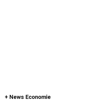
+ News Economie