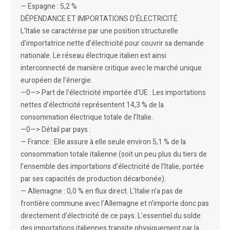
— Espagne : 5,2 %
DÉPENDANCE ET IMPORTATIONS D’ÉLECTRICITÉ
L’Italie se caractérise par une position structurelle
d’importatrice nette d’électricité pour couvrir sa demande
nationale. Le réseau électrique italien est ainsi
interconnecté de manière critique avec le marché unique
européen de l’énergie.
—0—> Part de l’électricité importée d’UE : Les importations
nettes d’électricité représentent 14,3 % de la
consommation électrique totale de l’Italie.
—0—> Détail par pays :
— France : Elle assure à elle seule environ 5,1 % de la
consommation totale italienne (soit un peu plus du tiers de
l’ensemble des importations d’électricité de l’Italie, portée
par ses capacités de production décarbonée).
— Allemagne : 0,0 % en flux direct. L’Italie n’a pas de
frontière commune avec l’Allemagne et n’importe donc pas
directement d’électricité de ce pays. L’essentiel du solde
des importations italiennes transite physiquement par la