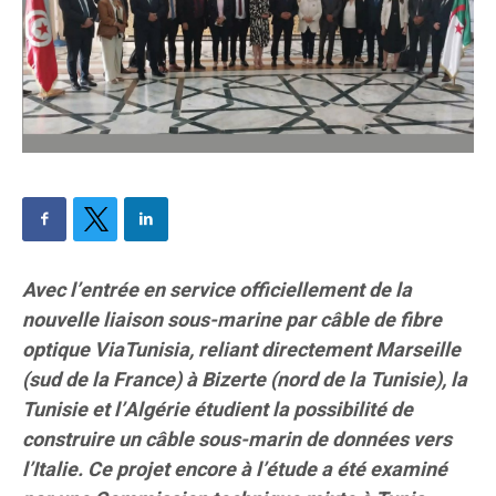
Avec l’entrée en service officiellement de la
nouvelle liaison sous-marine par câble de fibre
optique ViaTunisia, reliant directement Marseille
(sud de la France) à Bizerte (nord de la Tunisie), la
Tunisie et l’Algérie étudient la possibilité de
construire un câble sous-marin de données vers
l’Italie. Ce projet encore à l’étude a été examiné