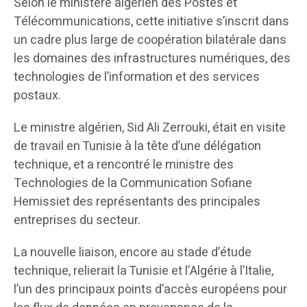
Selon le ministère algérien des Postes et
Télécommunications, cette initiative s’inscrit dans
un cadre plus large de coopération bilatérale dans
les domaines des infrastructures numériques, des
technologies de l’information et des services
postaux.
Le ministre algérien, Sid Ali Zerrouki, était en visite
de travail en Tunisie à la tête d’une délégation
technique, et a rencontré le ministre des
Technologies de la Communication Sofiane
Hemissiet des représentants des principales
entreprises du secteur.
La nouvelle liaison, encore au stade d’étude
technique, relierait la Tunisie et l’Algérie à l’Italie,
l’un des principaux points d’accès européens pour