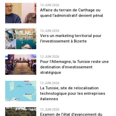
13 JUIN 2026
Affaire du terrain de Carthage ou
quand l’administratif devient pénal
13 JUIN 2026
Vers un marketing territorial pour
l’investissement à Bizerte
12 JUIN 2026
Pour l’Allemagne, la Tunisie reste une
destination d’investissement
stratégique
12 JUIN 2026
La Tunisie, site de relocalisation
technologique pour les entreprises
italiennes
12 JUIN 2026
Examen de l’état d’avancement du