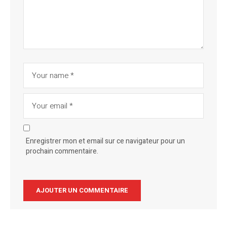
Enregistrer mon et email sur ce navigateur pour un
prochain commentaire.
Alternative: