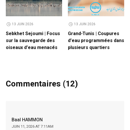
13 JUIN 2026
13 JUIN 2026
Sebkhet Sejoumi | Focus
Grand-Tunis | Coupures
sur la sauvegarde des
d’eau programmées dans
oiseaux d’eau menacés
plusieurs quartiers
Commentaires (12)
Baal HAMMON
JUIN 11, 2026 AT 7:11AM