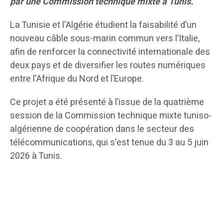
par une Commission technique mixte à Tunis.
La Tunisie et l’Algérie étudient la faisabilité d’un
nouveau câble sous-marin commun vers l’Italie,
afin de renforcer la connectivité internationale des
deux pays et de diversifier les routes numériques
entre l’Afrique du Nord et l’Europe.
Ce projet a été présenté à l’issue de la quatrième
session de la Commission technique mixte tuniso-
algérienne de coopération dans le secteur des
télécommunications, qui s’est tenue du 3 au 5 juin
2026 à Tunis.