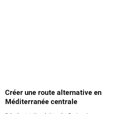
Créer une route alternative en
Méditerranée centrale