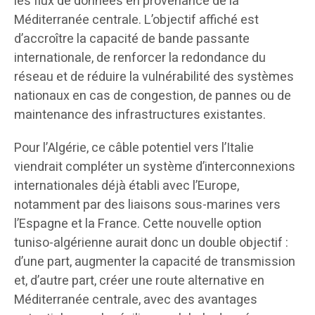
les flux de données en provenance de la
Méditerranée centrale. L’objectif affiché est
d’accroître la capacité de bande passante
internationale, de renforcer la redondance du
réseau et de réduire la vulnérabilité des systèmes
nationaux en cas de congestion, de pannes ou de
maintenance des infrastructures existantes.
Pour l’Algérie, ce câble potentiel vers l’Italie
viendrait compléter un système d’interconnexions
internationales déjà établi avec l’Europe,
notamment par des liaisons sous-marines vers
l’Espagne et la France. Cette nouvelle option
tuniso-algérienne aurait donc un double objectif :
d’une part, augmenter la capacité de transmission
et, d’autre part, créer une route alternative en
Méditerranée centrale, avec des avantages