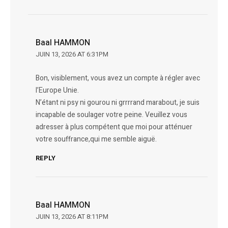
Baal HAMMON
JUIN 13, 2026 AT 6:31PM
Bon, visiblement, vous avez un compte à régler avec
l’Europe Unie.
N’étant ni psy ni gourou ni grrrrand marabout, je suis
incapable de soulager votre peine. Veuillez vous
adresser à plus compétent que moi pour atténuer
votre souffrance,qui me semble aiguë.
REPLY
Baal HAMMON
JUIN 13, 2026 AT 8:11PM