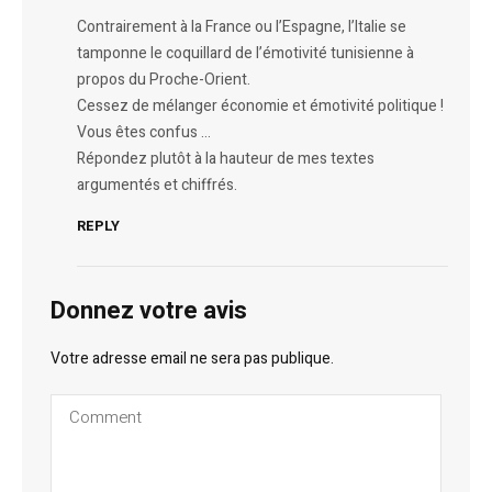
Contrairement à la France ou l’Espagne, l’Italie se
tamponne le coquillard de l’émotivité tunisienne à
propos du Proche-Orient.
Cessez de mélanger économie et émotivité politique !
Vous êtes confus …
Répondez plutôt à la hauteur de mes textes
argumentés et chiffrés.
REPLY
Donnez votre avis
Votre adresse email ne sera pas publique.