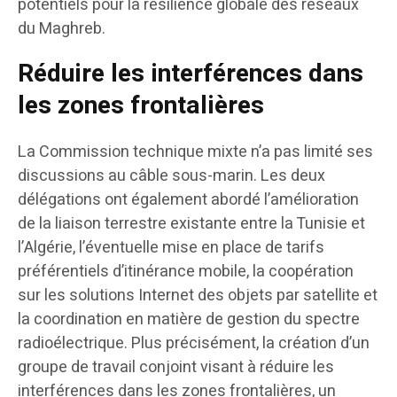
potentiels pour la résilience globale des réseaux
du Maghreb.
Réduire les interférences dans
les zones frontalières
La Commission technique mixte n’a pas limité ses
discussions au câble sous-marin. Les deux
délégations ont également abordé l’amélioration
de la liaison terrestre existante entre la Tunisie et
l’Algérie, l’éventuelle mise en place de tarifs
préférentiels d’itinérance mobile, la coopération
sur les solutions Internet des objets par satellite et
la coordination en matière de gestion du spectre
radioélectrique. Plus précisément, la création d’un
groupe de travail conjoint visant à réduire les
interférences dans les zones frontalières, un