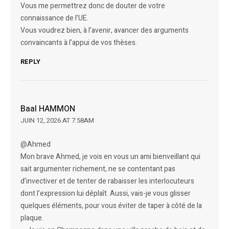
Vous me permettrez donc de douter de votre
connaissance de l’UE.
Vous voudrez bien, à l’avenir, avancer des arguments
convaincants à l’appui de vos thèses.
REPLY
Baal HAMMON
JUIN 12, 2026 AT 7:58AM
@Ahmed
Mon brave Ahmed, je vois en vous un ami bienveillant qui
sait argumenter richement, ne se contentant pas
d’invectiver et de tenter de rabaisser les interlocuteurs
dont l’expression lui déplaît. Aussi, vais-je vous glisser
quelques éléments, pour vous éviter de taper à côté de la
plaque.