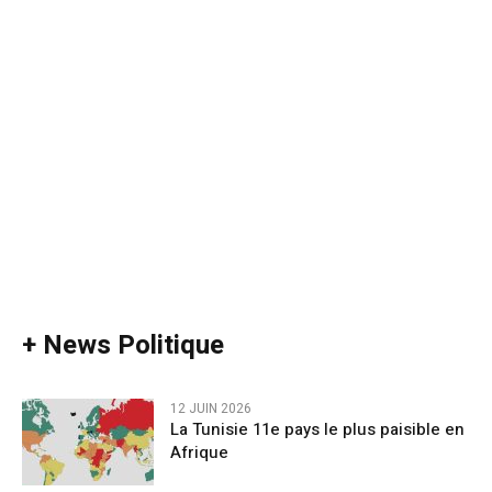
+ News Politique
12 JUIN 2026
La Tunisie 11e pays le plus paisible en
Afrique