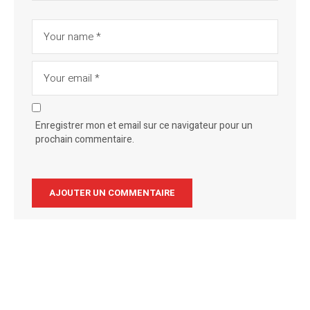
Enregistrer mon et email sur ce navigateur pour un
prochain commentaire.
Alternative: