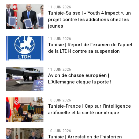
11 JUIN 2026
Tunisie-Suisse | « Youth 4 Impact », un
projet contre les addictions chez les
jeunes
11 JUIN 2026
Tunisie | Report de l’examen de l’appel
de la LTDH contre sa suspension
11 JUIN 2026
Avion de chasse européen |
L’Allemagne claque la porte !
10 JUIN 2026
Tunisie-France | Cap sur l’intelligence
artificielle et la santé numérique
10 JUIN 2026
Tunisie | Arrestation de l’historien