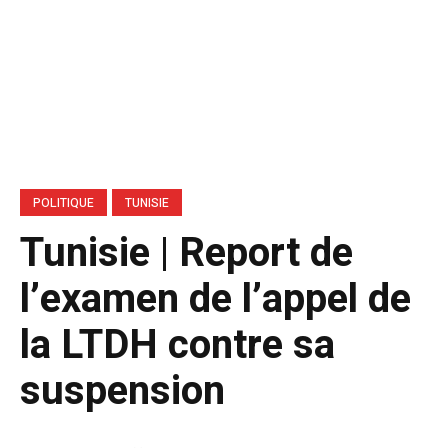
POLITIQUE
TUNISIE
Tunisie | Report de
l’examen de l’appel de
la LTDH contre sa
suspension