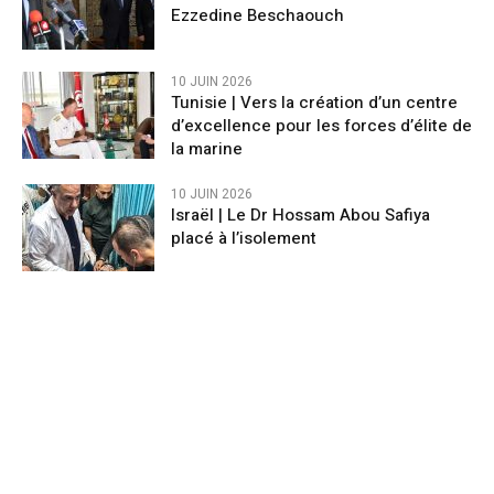
Ezzedine Beschaouch
10 JUIN 2026
Tunisie | Vers la création d’un centre
d’excellence pour les forces d’élite de
la marine
10 JUIN 2026
Israël | Le Dr Hossam Abou Safiya
placé à l’isolement