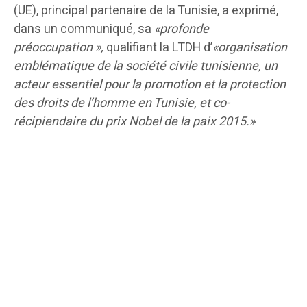
(UE), principal partenaire de la Tunisie, a exprimé,
dans un communiqué, sa
«profonde
préoccupation »,
qualifiant la LTDH d’
«organisation
emblématique de la société civile tunisienne, un
acteur essentiel pour la promotion et la protection
des droits de l’homme en Tunisie, et co-
récipiendaire du prix Nobel de la paix 2015.»