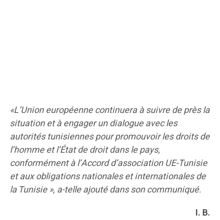
«L’Union européenne continuera à suivre de près la
situation et à engager un dialogue avec les
autorités tunisiennes pour promouvoir les droits de
l’homme et l’État de droit dans le pays,
conformément à l’Accord d’association UE-Tunisie
et aux obligations nationales et internationales de
la Tunisie », a-telle ajouté dans son communiqué.
I. B.