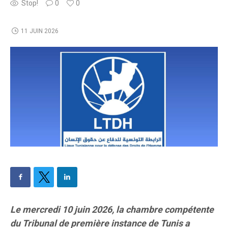
Stop!
0
0
11 JUIN 2026
Le mercredi 10 juin 2026, la chambre compétente
du Tribunal de première instance de Tunis a