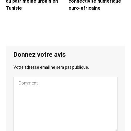
du patrimoine urbain en
connectivité numérique
Tunisie
euro-africaine
Donnez votre avis
Votre adresse email ne sera pas publique.