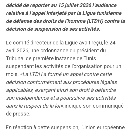
décidé de reporter au 15 juillet 2026 l’audience
relative à l’appel interjeté par la Ligue tunisienne
de défense des droits de l’homme (LTDH) contre la
décision de suspension de ses activités.
Le comité directeur de la Ligue avait reçu, le 24
avril 2026, une ordonnance du président du
Tribunal de première instance de Tunis
suspendant les activités de l’organisation pour un
mois.
«La LTDH a formé un appel contre cette
décision conformément aux procédures légales
applicables, exerçant ainsi son droit à défendre
son indépendance et à poursuivre ses activités
dans le respect de la loi»
, indique son communiqué
de presse.
En réaction à cette suspension, l’Union européenne