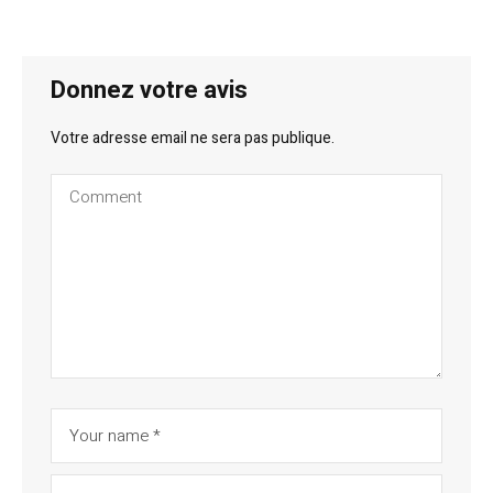
Donnez votre avis
Votre adresse email ne sera pas publique.