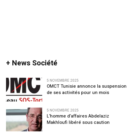
+ News Société
5 NOVEMBRE 2025
OMCT Tunisie annonce la suspension
de ses activités pour un mois
5 NOVEMBRE 2025
L’homme d’affaires Abdelaziz
Makhloufi libéré sous caution