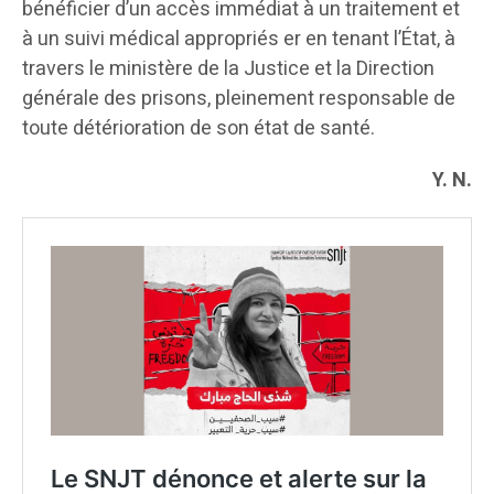
bénéficier d’un accès immédiat à un traitement et
à un suivi médical appropriés er en tenant l’État, à
travers le ministère de la Justice et la Direction
générale des prisons, pleinement responsable de
toute détérioration de son état de santé.
Y. N.