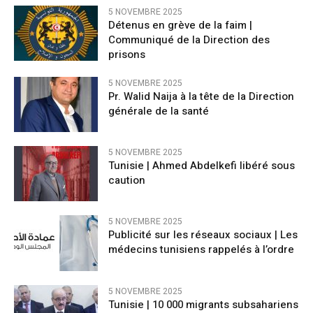
5 NOVEMBRE 2025
Détenus en grève de la faim |
Communiqué de la Direction des
prisons
5 NOVEMBRE 2025
Pr. Walid Naija à la tête de la Direction
générale de la santé
5 NOVEMBRE 2025
Tunisie | Ahmed Abdelkefi libéré sous
caution
5 NOVEMBRE 2025
Publicité sur les réseaux sociaux | Les
médecins tunisiens rappelés à l’ordre
5 NOVEMBRE 2025
Tunisie | 10 000 migrants subsahariens