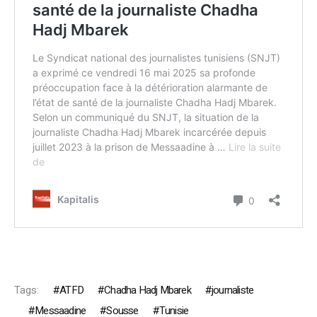
Tags:
ATFD
Chadha Hadj Mbarek
journaliste
Messaadine
Sousse
Tunisie