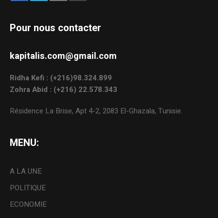
Pour nous contacter
kapitalis.com@gmail.com
Ridha Kefi : (+216)98.324.899
Zohra Abid : (+216) 22.578.343
Résidence La Brise, Apt 4-2, 2083 El-Ghazala, Tunisie.
MENU:
A LA UNE
POLITIQUE
ECONOMIE