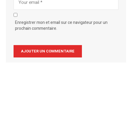
Enregistrer mon et email sur ce navigateur pour un
prochain commentaire.
Alternative: