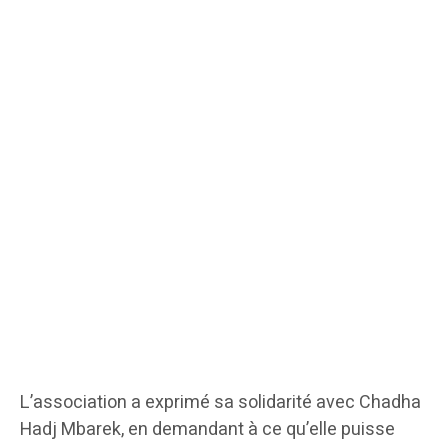
L’association a exprimé sa solidarité avec Chadha
Hadj Mbarek, en demandant à ce qu’elle puisse