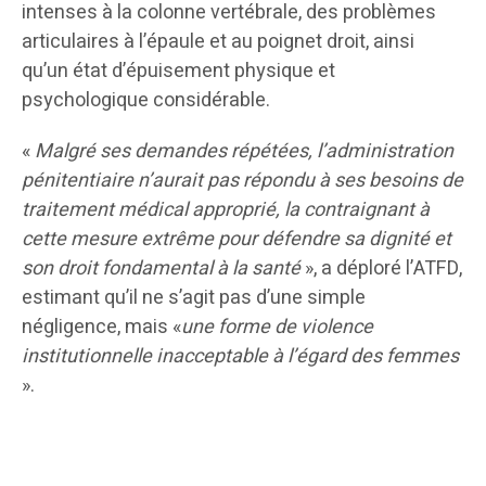
intenses à la colonne vertébrale, des problèmes
articulaires à l’épaule et au poignet droit, ainsi
qu’un état d’épuisement physique et
psychologique considérable.
«
Malgré ses demandes répétées, l’administration
pénitentiaire n’aurait pas répondu à ses besoins de
traitement médical approprié, la contraignant à
cette mesure extrême pour défendre sa dignité et
son droit fondamental à la santé
», a déploré l’ATFD,
estimant qu’il ne s’agit pas d’une simple
négligence, mais «
une forme de violence
institutionnelle inacceptable à l’égard des femmes
».