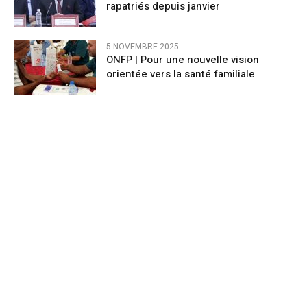
rapatriés depuis janvier
5 NOVEMBRE 2025
ONFP | Pour une nouvelle vision
orientée vers la santé familiale