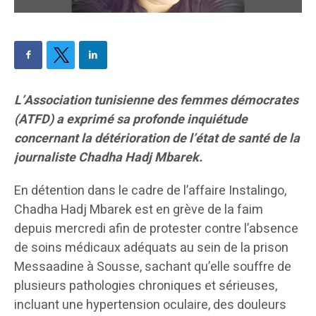
L’Association tunisienne des femmes démocrates
(ATFD) a exprimé sa profonde inquiétude
concernant la détérioration de l’état de santé de la
journaliste Chadha Hadj Mbarek.
En détention dans le cadre de l’affaire Instalingo,
Chadha Hadj Mbarek est en grève de la faim
depuis mercredi afin de protester contre l’absence
de soins médicaux adéquats au sein de la prison
Messaadine à Sousse, sachant qu’elle souffre de
plusieurs pathologies chroniques et sérieuses,
incluant une hypertension oculaire, des douleurs