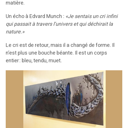
matière.
Un écho à Edvard Munch :
«Je sentais un cri infini
qui passait à travers l’univers et qui déchirait la
nature.»
Le cri est de retour, mais il a changé de forme. Il
n’est plus une bouche béante. Il est un corps
entier : bleu, tendu, muet.