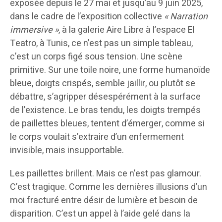
exposée depuis le 27 mai et jusqu’au 9 juin 2025,
dans le cadre de l’exposition collective
« Narration
immersive »
, à la galerie Aire Libre à l’espace El
Teatro, à Tunis, ce n’est pas un simple tableau,
c’est un corps figé sous tension. Une scène
primitive. Sur une toile noire, une forme humanoïde
bleue, doigts crispés, semble jaillir, ou plutôt se
débattre, s’agripper désespérément à la surface
de l’existence. Le bras tendu, les doigts trempés
de paillettes bleues, tentent d’émerger, comme si
le corps voulait s’extraire d’un enfermement
invisible, mais insupportable.
Les paillettes brillent. Mais ce n’est pas glamour.
C’est tragique. Comme les dernières illusions d’un
moi fracturé entre désir de lumière et besoin de
disparition. C’est un appel à l’aide gelé dans la