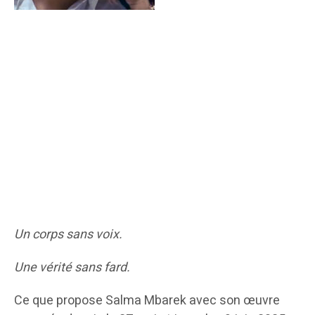
Un corps sans voix.
Une vérité sans fard.
Ce que propose Salma Mbarek avec son œuvre