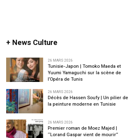
+ News Culture
26 MARS 2026
Tunisie-Japon | Tomoko Maeda et
Yuumi Yamaguchi sur la scène de
l’Opéra de Tunis
26 MARS 2026
Décès de Hassen Soufy | Un pilier de
la peinture moderne en Tunisie
26 MARS 2026
Premier roman de Moez Majed |
‘‘Lorand Gaspar vient de mourir’’