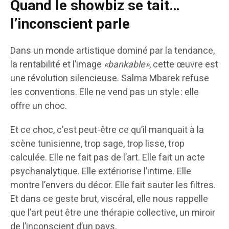
Quand le showbiz se tait…
l’inconscient parle
Dans un monde artistique dominé par la tendance,
la rentabilité et l’image
«bankable»
, cette œuvre est
une révolution silencieuse. Salma Mbarek refuse
les conventions. Elle ne vend pas un style : elle
offre un choc.
Et ce choc, c’est peut-être ce qu’il manquait à la
scène tunisienne, trop sage, trop lisse, trop
calculée. Elle ne fait pas de l’art. Elle fait un acte
psychanalytique. Elle extériorise l’intime. Elle
montre l’envers du décor. Elle fait sauter les filtres.
Et dans ce geste brut, viscéral, elle nous rappelle
que l’art peut être une thérapie collective, un miroir
de l’inconscient d’un pays.