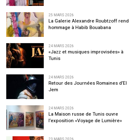
25 MARS 2026
La Galerie Alexandre Roubtzoff rend
hommage à Habib Bouabana
24 MARS 2026
«Jazz et musiques improvisées» à
Tunis
24 MARS 2026
Retour des Journées Romaines d’El
Jem
24 MARS 2026
La Maison russe de Tunis ouvre
l’exposition «Voyage de Lumière»
23 MARS 2026