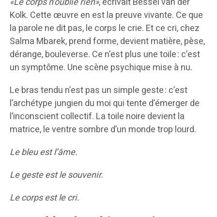
«Le corps n’oublie rien»
, écrivait Bessel van der
Kolk. Cette œuvre en est la preuve vivante. Ce que
la parole ne dit pas, le corps le crie. Et ce cri, chez
Salma Mbarek, prend forme, devient matière, pèse,
dérange, bouleverse. Ce n’est plus une toile : c’est
un symptôme. Une scène psychique mise à nu.
Le bras tendu n’est pas un simple geste : c’est
l’archétype jungien du moi qui tente d’émerger de
l’inconscient collectif. La toile noire devient la
matrice, le ventre sombre d’un monde trop lourd.
Le bleu est l’âme.
Le geste est le souvenir.
Le corps est le cri.