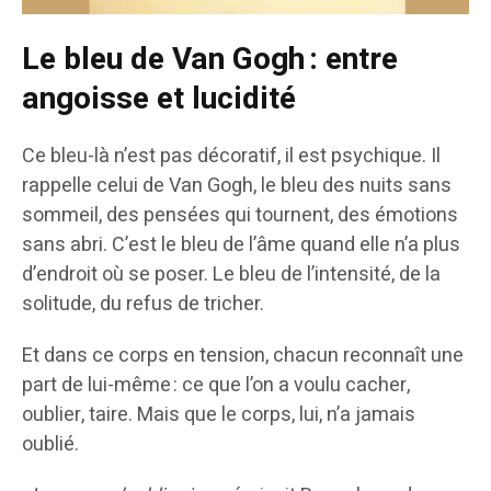
Le bleu de Van Gogh : entre
angoisse et lucidité
Ce bleu-là n’est pas décoratif, il est psychique. Il
rappelle celui de Van Gogh, le bleu des nuits sans
sommeil, des pensées qui tournent, des émotions
sans abri. C’est le bleu de l’âme quand elle n’a plus
d’endroit où se poser. Le bleu de l’intensité, de la
solitude, du refus de tricher.
Et dans ce corps en tension, chacun reconnaît une
part de lui-même : ce que l’on a voulu cacher,
oublier, taire. Mais que le corps, lui, n’a jamais
oublié.