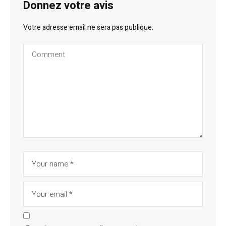
Donnez votre avis
Votre adresse email ne sera pas publique.