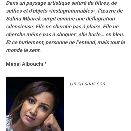
Dans un paysage artistique saturé de filtres, de
selfies et d’objets «instagrammables», l’œuvre de
Salma Mbarek surgit comme une déflagration
silencieuse. Elle ne cherche pas à plaire. Elle ne
cherche même pas à choquer; elle hurle… en bleu.
Et ce hurlement, personne ne l’entend, mais tout le
monde le sent.
Manel Albouchi
*
Un cri sans son.