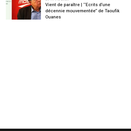
Vient de paraître | ‘‘Ecrits d’une
décennie mouvementée’’ de Taoufik
Ouanes