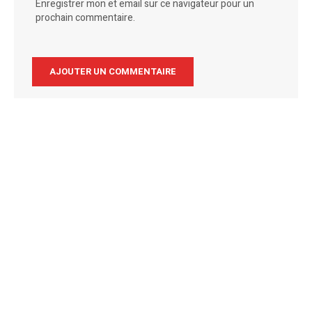
Enregistrer mon et email sur ce navigateur pour un
prochain commentaire.
Alternative: