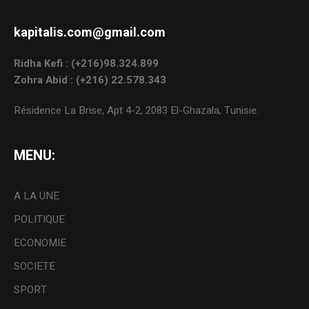
kapitalis.com@gmail.com
Ridha Kefi : (+216)98.324.899
Zohra Abid : (+216) 22.578.343
Résidence La Brise, Apt 4-2, 2083 El-Ghazala, Tunisie.
MENU:
A LA UNE
POLITIQUE
ECONOMIE
SOCIETE
SPORT