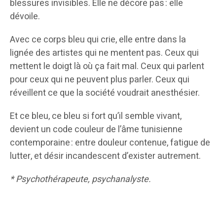
blessures invisibles. Elle ne décore pas : elle
dévoile.
Avec ce corps bleu qui crie, elle entre dans la
lignée des artistes qui ne mentent pas. Ceux qui
mettent le doigt là où ça fait mal. Ceux qui parlent
pour ceux qui ne peuvent plus parler. Ceux qui
réveillent ce que la société voudrait anesthésier.
Et ce bleu, ce bleu si fort qu’il semble vivant,
devient un code couleur de l’âme tunisienne
contemporaine : entre douleur contenue, fatigue de
lutter, et désir incandescent d’exister autrement.
* Psychothérapeute, psychanalyste.