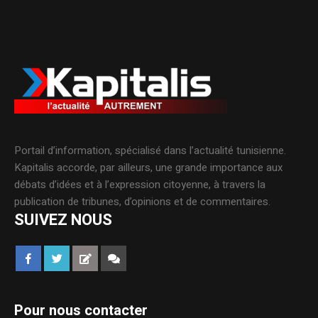
Portail d’information, spécialisé dans l’actualité tunisienne.
Kapitalis accorde, par ailleurs, une grande importance aux
débats d’idées et à l’expression citoyenne, à travers la
publication de tribunes, d’opinions et de commentaires.
SUIVEZ NOUS
Pour nous contacter