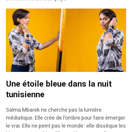
Une étoile bleue dans la nuit
tunisienne
Salma Mbarek ne cherche pas la lumière
médiatique. Elle crée de l’ombre pour faire émerger
le vrai. Elle ne peint pas le monde : elle dissèque les