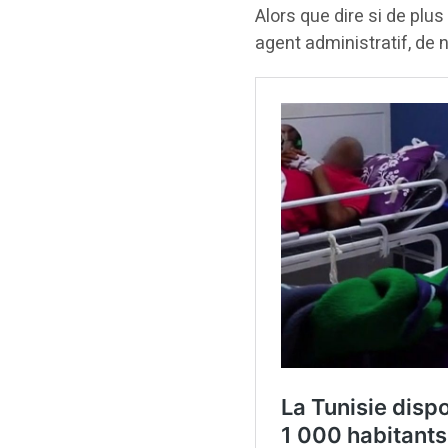
Alors que dire si de plu
agent administratif, de 