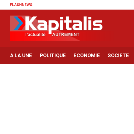
FLASHNEWS:
A LA UNE
POLITIQUE
ECONOMIE
SOCIETE