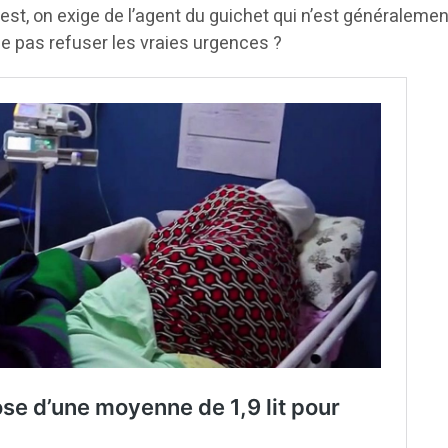
s est, on exige de l’agent du guichet qui n’est généraleme
ne pas refuser les vraies urgences ?