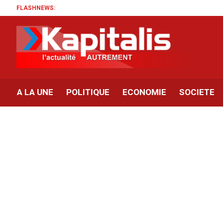
FLASHNEWS:
A LA UNE
POLITIQUE
ECONOMIE
SOCIETE