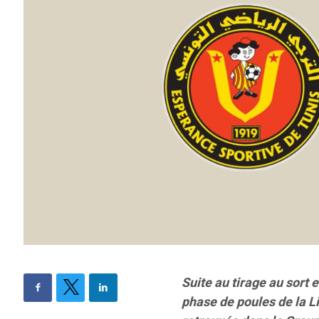
Suite au tirage au sort 
phase de poules de la L