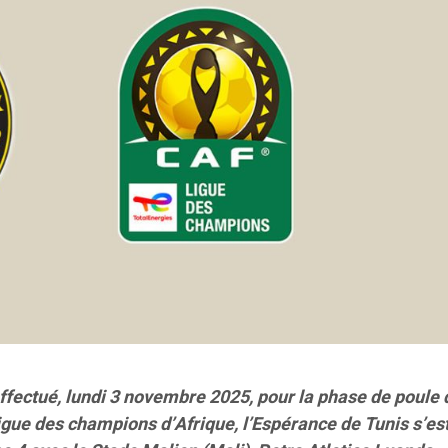
effectué, lundi 3 novembre 2025, pour la phase de poule 
igue des champions d’Afrique, l’Espérance de Tunis s’es