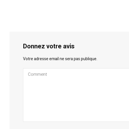
Donnez votre avis
Votre adresse email ne sera pas publique.