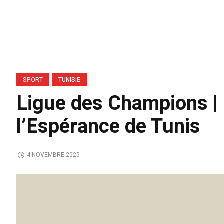
SPORT
TUNISIE
Ligue des Champions 
l’Espérance de Tunis
4 NOVEMBRE 2025