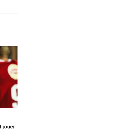
t jouer