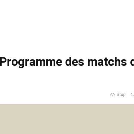
| Programme des matchs 
Stop!