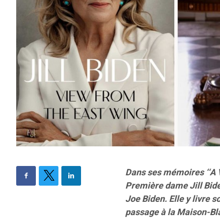
Dans ses mémoires ‘‘A Vi
Première dame Jill Bide
Joe Biden. Elle y livre
passage à la Maison-Bla