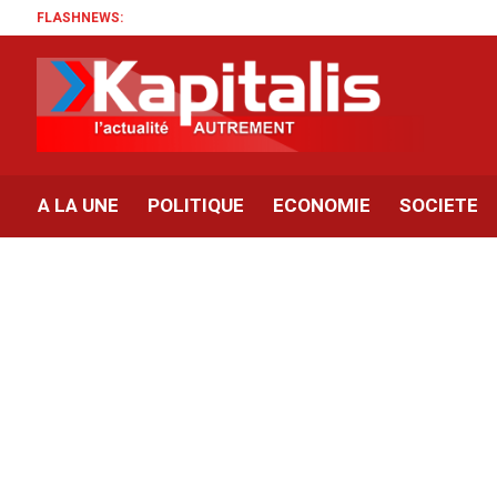
FLASHNEWS:
A LA UNE
POLITIQUE
ECONOMIE
SOCIETE