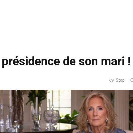
la présidence de son mari !
Stop!