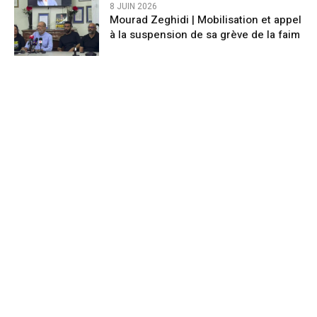
8 JUIN 2026
Mourad Zeghidi | Mobilisation et appel
à la suspension de sa grève de la faim