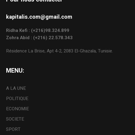
kapitalis.com@gmail.com
Ridha Kefi : (+216)98.324.899
Zohra Abid : (+216) 22.578.343
Résidence La Brise, Apt 4-2, 2083 El-Ghazala, Tunisie.
MENU:
A LA UNE
POLITIQUE
ECONOMIE
SOCIETE
SPORT