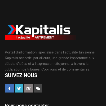
Portail d’information, spécialisé dans l’actualité tunisienne.
Kapitalis accorde, par ailleurs, une grande importance aux
débats d’idées et à l’expression citoyenne, à travers la
publication de tribunes, d’opinions et de commentaires.
SUIVEZ NOUS
Pour nous contacter