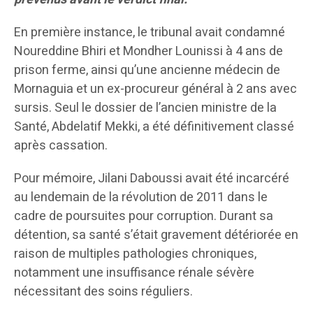
En première instance, le tribunal avait condamné
Noureddine Bhiri et Mondher Lounissi à 4 ans de
prison ferme, ainsi qu’une ancienne médecin de
Mornaguia et un ex-procureur général à 2 ans avec
sursis. Seul le dossier de l’ancien ministre de la
Santé, Abdelatif Mekki, a été définitivement classé
après cassation.
Pour mémoire, Jilani Daboussi avait été incarcéré
au lendemain de la révolution de 2011 dans le
cadre de poursuites pour corruption. Durant sa
détention, sa santé s’était gravement détériorée en
raison de multiples pathologies chroniques,
notamment une insuffisance rénale sévère
nécessitant des soins réguliers.