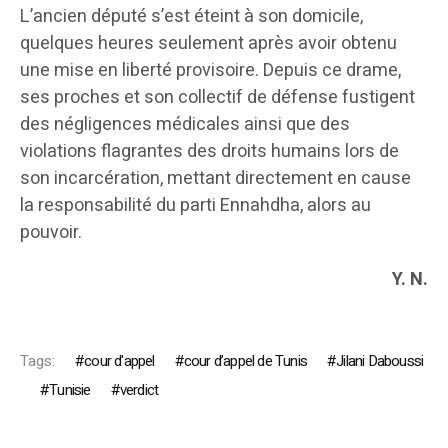
L’ancien député s’est éteint à son domicile,
quelques heures seulement après avoir obtenu
une mise en liberté provisoire. Depuis ce drame,
ses proches et son collectif de défense fustigent
des négligences médicales ainsi que des
violations flagrantes des droits humains lors de
son incarcération, mettant directement en cause
la responsabilité du parti Ennahdha, alors au
pouvoir.
Y. N.
Tags:
cour d'appel
cour d’appel de Tunis
Jilani Daboussi
Tunisie
verdict