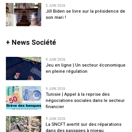
5 JUIN 2026
Jill Biden se livre sur la présidence de
son mari !
+ News Société
9 JUIN 2026
Jeu en ligne | Un secteur économique
en pleine régulation
9 JUIN 2026
Tunisie | Appel à la reprise des
négociations sociales dans le secteur
financier
9 JUIN 2026
La SNCFT avertit sur des réparations
dans des passages à niveau