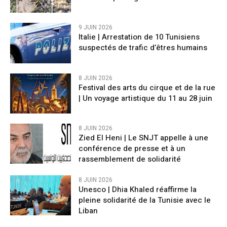
9 JUIN 2026
Italie | Arrestation de 10 Tunisiens
suspectés de trafic d’êtres humains
8 JUIN 2026
Festival des arts du cirque et de la rue
| Un voyage artistique du 11 au 28 juin
8 JUIN 2026
Zied El Heni | Le SNJT appelle à une
conférence de presse et à un
rassemblement de solidarité
8 JUIN 2026
Unesco | Dhia Khaled réaffirme la
pleine solidarité de la Tunisie avec le
Liban