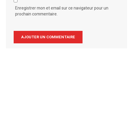
Enregistrer mon et email sur ce navigateur pour un
prochain commentaire.
Alternative: