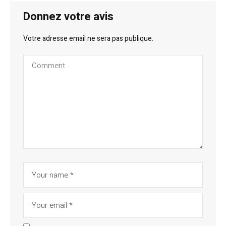
Donnez votre avis
Votre adresse email ne sera pas publique.