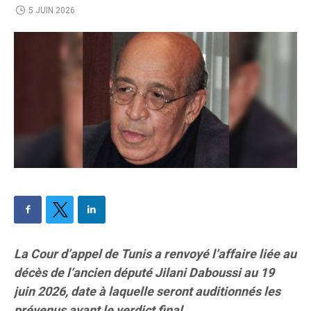
5 JUIN 2026
La Cour d’appel de Tunis a renvoyé l’affaire liée au
décès de l’ancien député Jilani Daboussi au 19
juin 2026, date à laquelle seront auditionnés les
prévenus avant le verdict final.