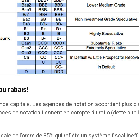
au rabais!
e capitale. Les agences de notation accordent plus d’att
ces de notation tiennent en compte du ratio (dette publi
cale de l’ordre de 35% qui reflète un système fiscal inef