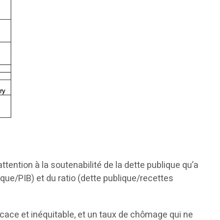
ention à la soutenabilité de la dette publique qu’a
que/PIB) et du ratio (dette publique/recettes
ficace et inéquitable, et un taux de chômage qui ne