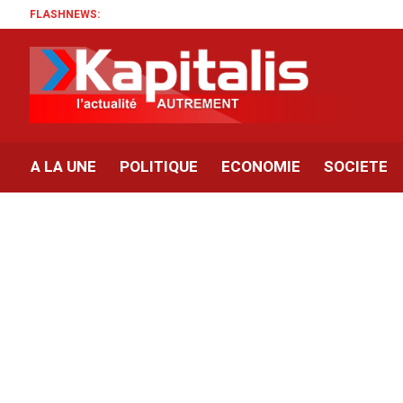
FLASHNEWS:
A LA UNE
POLITIQUE
ECONOMIE
SOCIETE