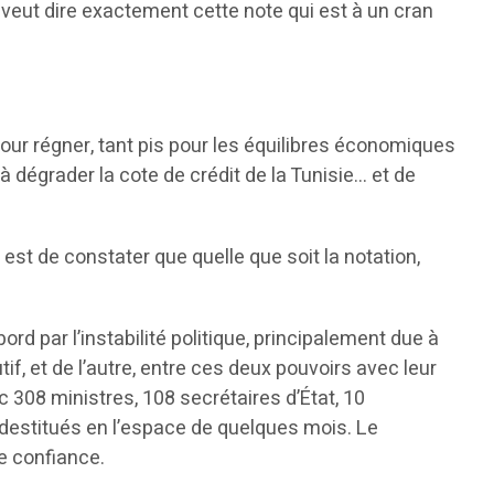
veut dire exactement cette note qui est à un cran
ur régner, tant pis pour les équilibres économiques
 dégrader la cote de crédit de la Tunisie… et de
est de constater que quelle que soit la notation,
 par l’instabilité politique, principalement due à
if, et de l’autre, entre ces deux pouvoirs avec leur
 308 ministres, 108 secrétaires d’État, 10
 destitués en l’espace de quelques mois. Le
de confiance.