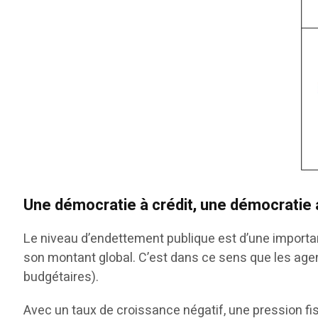
Une démocratie à crédit, une démocratie 
Le niveau d’endettement publique est d’une importanc
son montant global. C’est dans ce sens que les agen
budgétaires).
Avec un taux de croissance négatif, une pression fis