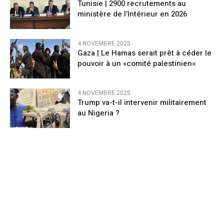
Tunisie | 2900 recrutements au
ministère de l’Intérieur en 2026
4 NOVEMBRE 2025
Gaza | Le Hamas serait prêt à céder le
pouvoir à un «comité palestinien»
4 NOVEMBRE 2025
Trump va-t-il intervenir militairement
au Nigeria ?