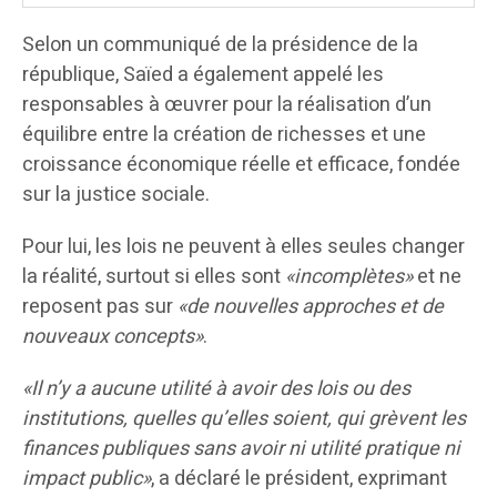
Selon un communiqué de la présidence de la
république, Saïed a également appelé les
responsables à œuvrer pour la réalisation d’un
équilibre entre la création de richesses et une
croissance économique réelle et efficace, fondée
sur la justice sociale.
Pour lui, les lois ne peuvent à elles seules changer
la réalité, surtout si elles sont
«incomplètes»
et ne
reposent pas sur
«de nouvelles approches et de
nouveaux concepts»
.
«Il n’y a aucune utilité à avoir des lois ou des
institutions, quelles qu’elles soient, qui grèvent les
finances publiques sans avoir ni utilité pratique ni
impact public»
, a déclaré le président, exprimant