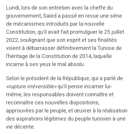
Lundi, lors de son entretien avec la cheffe du
gouvernement, Saïed a passé en revue une série
de mécanismes introduits par la nouvelle
Constitution, qu’il avait fait promulguer le 25 juillet
2022, soulignant que son esprit et ses finalités
visent à débarrasser définitivement la Tunisie de
l’héritage de la Constitution de 2014, laquelle
incarne à ses yeux le mal absolu.
Selon le président de la République, qui a parlé de
«rupture irréversible»
qu’il pense incarner lui-
même, les responsables doivent connaître et
reconnaître ces nouvelles dispositions,
approuvées par le peuple, et œuvrer à la réalisation
des aspirations légitimes du peuple tunisien à une
vie décente.