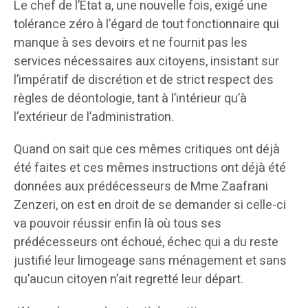
Le chef de l’État a, une nouvelle fois, exigé une
tolérance zéro à l’égard de tout fonctionnaire qui
manque à ses devoirs et ne fournit pas les
services nécessaires aux citoyens, insistant sur
l’impératif de discrétion et de strict respect des
règles de déontologie, tant à l’intérieur qu’à
l’extérieur de l’administration.
Quand on sait que ces mêmes critiques ont déjà
été faites et ces mêmes instructions ont déjà été
données aux prédécesseurs de Mme Zaafrani
Zenzeri, on est en droit de se demander si celle-ci
va pouvoir réussir enfin là où tous ses
prédécesseurs ont échoué, échec qui a du reste
justifié leur limogeage sans ménagement et sans
qu’aucun citoyen n’ait regretté leur départ.