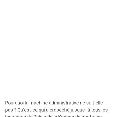
Pourquoi la machine administrative ne suit-elle
pas ? Qu’est-ce qui a empêché jusque-là tous les