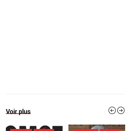
Voir plus