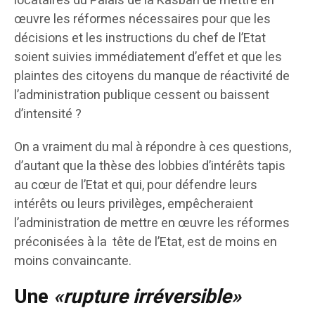
locataires du Palais de la Kasbah de mettre en
œuvre les réformes nécessaires pour que les
décisions et les instructions du chef de l’Etat
soient suivies immédiatement d’effet et que les
plaintes des citoyens du manque de réactivité de
l’administration publique cessent ou baissent
d’intensité ?
On a vraiment du mal à répondre à ces questions,
d’autant que la thèse des lobbies d’intérêts tapis
au cœur de l’Etat et qui, pour défendre leurs
intérêts ou leurs privilèges, empêcheraient
l’administration de mettre en œuvre les réformes
préconisées à la tête de l’Etat, est de moins en
moins convaincante.
Une
«rupture irréversible»