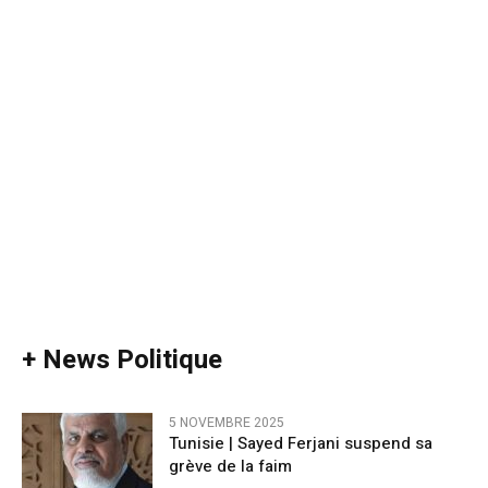
+ News Politique
5 NOVEMBRE 2025
Tunisie | Sayed Ferjani suspend sa
grève de la faim