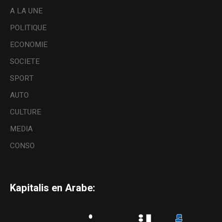
A LA UNE
POLITIQUE
ECONOMIE
SOCIETE
SPORT
AUTO
CULTURE
MEDIA
CONSO
Kapitalis en Arabe: