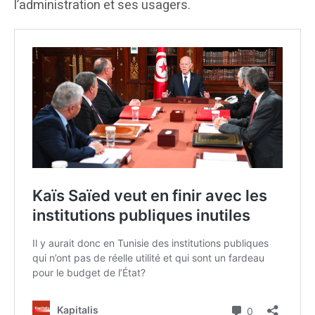
l’administration et ses usagers.