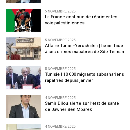
5 NOVEMBRE 2025
La France continue de réprimer les
voix palestiniennes
5 NOVEMBRE 2025
Affaire Tomer-Yerushalmi | Israël face
à ses crimes macabres de Sde Teiman
5 NOVEMBRE 2025
Tunisie | 10 000 migrants subsahariens
rapatriés depuis janvier
4 NOVEMBRE 2025
Samir Dilou alerte sur l’état de santé
de Jawher Ben Mbarek
4 NOVEMBRE 2025