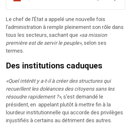
Le chef de l’État a appelé une nouvelle fois
l’administration à remplir pleinement son rôle dans
tous les secteurs, sachant que
«sa mission
première est de servir le peuple»
, selon ses
termes.
Des institutions caduques
«Quel intérêt y a-t-il à créer des structures qui
recueillent les doléances des citoyens sans les
résoudre rapidement ?»
, s’est demandé le
président, en appelant plutôt à mettre fin à la
lourdeur institutionnelle qui accorde des privilèges
injustifiés à certains au détriment des autres.