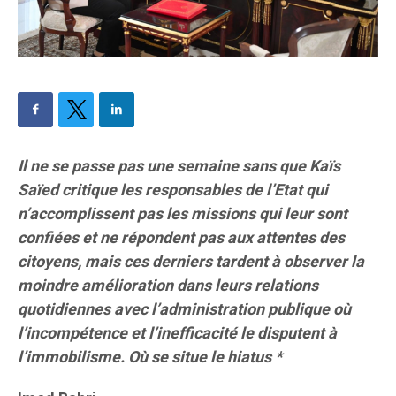
Il ne se passe pas une semaine sans que Kaïs
Saïed critique les responsables de l’Etat qui
n’accomplissent pas les missions qui leur sont
confiées et ne répondent pas aux attentes des
citoyens, mais ces derniers tardent à observer la
moindre amélioration dans leurs relations
quotidiennes avec l’administration publique où
l’incompétence et l’inefficacité le disputent à
l’immobilisme. Où se situe le hiatus *