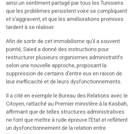
ainsi un sentiment partagé par tous les Tunisiens
que les problèmes persistent voire se compliquent
et s’aggravent, et que les améliorations promises
tardent à se réaliser.
Afin de sortir de cet immobilisme qu’il a souvent
pointé, Saïed a donné des instructions pour
restructurer plusieurs organismes administratifs
selon une nouvelle approche, proposant la
suppression de certains d’entre eux en raison de
leur inefficacité et de leurs dysfonctionnements.
Il a cité en exemple le Bureau des Relations avec le
Citoyen, rattaché au Premier ministère à la Kasbah,
affirmant que de telles structures administratives
ne font que mettre à rude épreuve l’État et reflètent
un dysfonctionnement de la relation entre