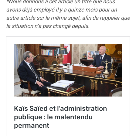
*Nous donnons à cet article un titre que nous
avons déjà employé il y a quinze mois pour un
autre article sur le même sujet, afin de rappeler que
la situation n
’
a pas changé depuis.