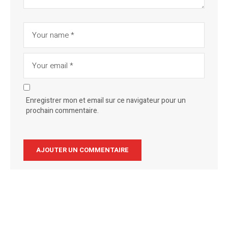
Enregistrer mon et email sur ce navigateur pour un
prochain commentaire.
Alternative: