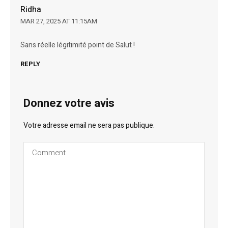
Ridha
MAR 27, 2025 AT 11:15AM
Sans réelle légitimité point de Salut !
REPLY
Donnez votre avis
Votre adresse email ne sera pas publique.