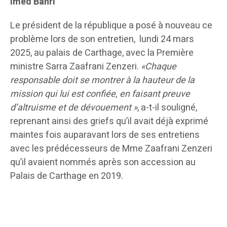
Imed Bahri
Le président de la république a posé à nouveau ce
problème lors de son entretien, lundi 24 mars
2025, au palais de Carthage, avec la Première
ministre Sarra Zaafrani Zenzeri.
«Chaque
responsable doit se montrer à la hauteur de la
mission qui lui est confiée, en faisant preuve
d’altruisme et de dévouement »
, a-t-il souligné,
reprenant ainsi des griefs qu’il avait déjà exprimé
maintes fois auparavant lors de ses entretiens
avec les prédécesseurs de Mme Zaafrani Zenzeri
qu’il avaient nommés après son accession au
Palais de Carthage en 2019.