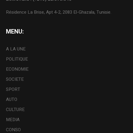
Résidence La Brise, Apt 4-2, 2083 El-Ghazala, Tunisie.
MENU:
A LA UNE
POLITIQUE
ECONOMIE
SOCIETE
SPORT
AUTO
CULTURE
MEDIA
CONSO