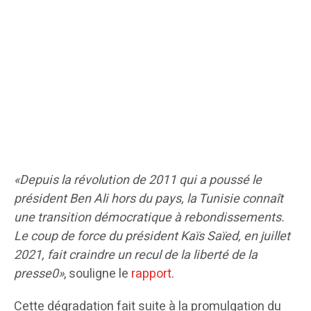
«Depuis la révolution de 2011 qui a poussé le
président Ben Ali hors du pays, la Tunisie connaît
une transition démocratique à rebondissements.
Le coup de force du président Kaïs Saïed, en juillet
2021, fait craindre un recul de la liberté de la
presse0»
, souligne le
rapport
.
Cette dégradation fait suite à la promulgation du