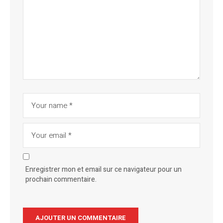
Enregistrer mon et email sur ce navigateur pour un
prochain commentaire.