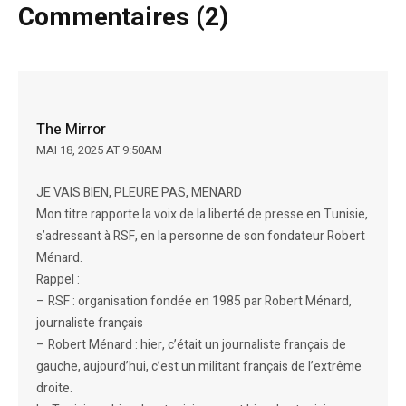
Commentaires (2)
The Mirror
MAI 18, 2025 AT 9:50AM
JE VAIS BIEN, PLEURE PAS, MENARD
Mon titre rapporte la voix de la liberté de presse en Tunisie,
s’adressant à RSF, en la personne de son fondateur Robert
Ménard.
Rappel :
– RSF : organisation fondée en 1985 par Robert Ménard,
journaliste français
– Robert Ménard : hier, c’était un journaliste français de
gauche, aujourd’hui, c’est un militant français de l’extrême
droite.