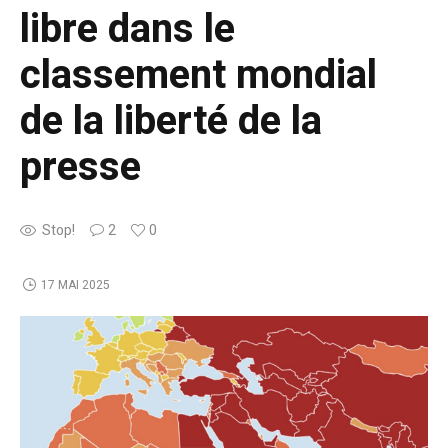
libre dans le
classement mondial
de la liberté de la
presse
Stop!
2
0
17 MAI 2025