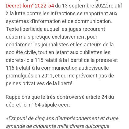
Décret-loi n° 2022-54
du 13 septembre 2022, relatif
à la lutte contre les infractions se rapportant aux
systèmes d’information et de communication.
Texte liberticide auquel les juges recourent
désormais presque exclusivement pour
condamner les journalistes et les acteurs de la
société civile, tout en jetant aux oubliettes les
décrets-lois 115 relatif à la liberté de la presse et
116 trelatif à la communication audiovisuelle
promulgués en 2011, et qui ne prévoient pas de
peines privatives de la liberté.
Rappelons que le très controversé article 24 du
décret-loi n° 54 stipule ceci :
«Est puni de cinq ans d’emprisonnement et d’une
amende de cinquante mille dinars quiconque