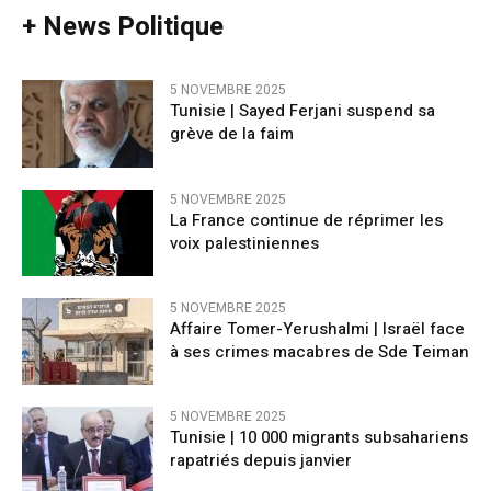
+ News Politique
5 NOVEMBRE 2025
Tunisie | Sayed Ferjani suspend sa
grève de la faim
5 NOVEMBRE 2025
La France continue de réprimer les
voix palestiniennes
5 NOVEMBRE 2025
Affaire Tomer-Yerushalmi | Israël face
à ses crimes macabres de Sde Teiman
5 NOVEMBRE 2025
Tunisie | 10 000 migrants subsahariens
rapatriés depuis janvier