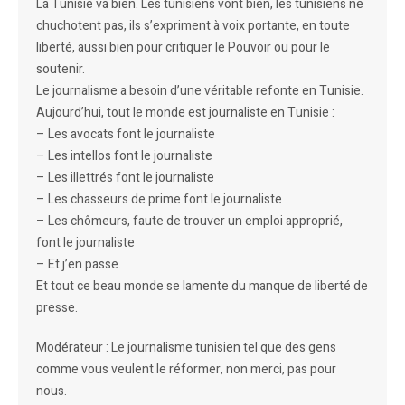
La Tunisie va bien. Les tunisiens vont bien, les tunisiens ne
chuchotent pas, ils s’expriment à voix portante, en toute
liberté, aussi bien pour critiquer le Pouvoir ou pour le
soutenir.
Le journalisme a besoin d’une véritable refonte en Tunisie.
Aujourd’hui, tout le monde est journaliste en Tunisie :
– Les avocats font le journaliste
– Les intellos font le journaliste
– Les illettrés font le journaliste
– Les chasseurs de prime font le journaliste
– Les chômeurs, faute de trouver un emploi approprié,
font le journaliste
– Et j’en passe.
Et tout ce beau monde se lamente du manque de liberté de
presse.
Modérateur : Le journalisme tunisien tel que des gens
comme vous veulent le réformer, non merci, pas pour
nous.