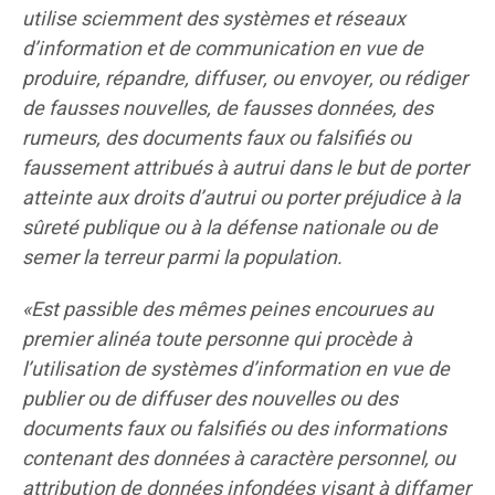
utilise sciemment des systèmes et réseaux
d’information et de communication en vue de
produire, répandre, diffuser, ou envoyer, ou rédiger
de fausses nouvelles, de fausses données, des
rumeurs, des documents faux ou falsifiés ou
faussement attribués à autrui dans le but de porter
atteinte aux droits d’autrui ou porter préjudice à la
sûreté publique ou à la défense nationale ou de
semer la terreur parmi la population.
«Est passible des mêmes peines encourues au
premier alinéa toute personne qui procède à
l’utilisation de systèmes d’information en vue de
publier ou de diffuser des nouvelles ou des
documents faux ou falsifiés ou des informations
contenant des données à caractère personnel, ou
attribution de données infondées visant à diffamer