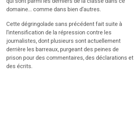
qui sont parmi les derniers de la classe dans ce
domaine… comme dans bien d’autres.
Cette dégringolade sans précédent fait suite à
l’intensification de la répression contre les
journalistes, dont plusieurs sont actuellement
derrière les barreaux, purgeant des peines de
prison pour des commentaires, des déclarations et
des écrits.