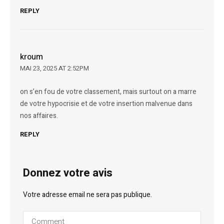
REPLY
kroum
MAI 23, 2025 AT 2:52PM
on s’en fou de votre classement, mais surtout on a marre
de votre hypocrisie et de votre insertion malvenue dans
nos affaires.
REPLY
Donnez votre avis
Votre adresse email ne sera pas publique.