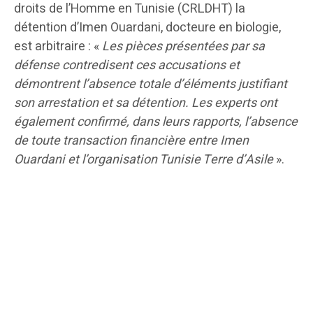
droits de l’Homme en Tunisie (CRLDHT) la
détention d’Imen Ouardani, docteure en biologie,
est arbitraire : «
Les pièces présentées par sa
défense contredisent ces accusations et
démontrent l’absence totale d’éléments justifiant
son arrestation et sa détention. Les experts ont
également confirmé, dans leurs rapports, l’absence
de toute transaction financière entre Imen
Ouardani et l’organisation Tunisie Terre d’Asile
».