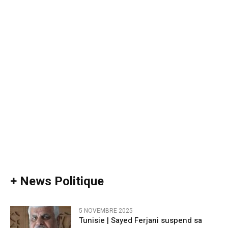
+ News Politique
5 NOVEMBRE 2025
Tunisie | Sayed Ferjani suspend sa