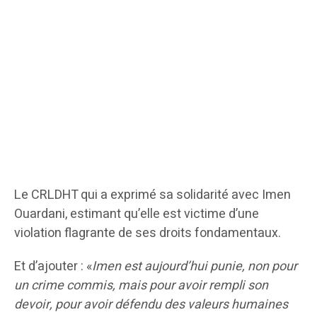
Le CRLDHT qui a exprimé sa solidarité avec Imen
Ouardani, estimant qu’elle est victime d’une
violation flagrante de ses droits fondamentaux.
Et d’ajouter : «
Imen est aujourd’hui punie, non pour
un crime commis, mais pour avoir rempli son
devoir, pour avoir défendu des valeurs humaines