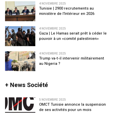
4 NOVEMBRE 2025
Tunisie | 2900 recrutements au
ministère de l’Intérieur en 2026
4 NOVEMBRE 2025
Gaza | Le Hamas serait prêt à céder le
pouvoir à un «comité palestinien»
4 NOVEMBRE 2025
Trump va-t-il intervenir militairement
au Nigeria ?
+ News Société
5 NOVEMBRE 2025
OMCT Tunisie annonce la suspension
de ses activités pour un mois