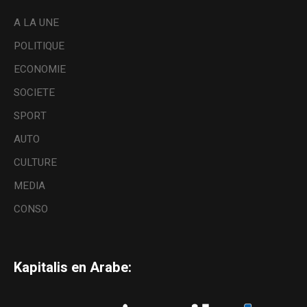
A LA UNE
POLITIQUE
ECONOMIE
SOCIETE
SPORT
AUTO
CULTURE
MEDIA
CONSO
Kapitalis en Arabe: