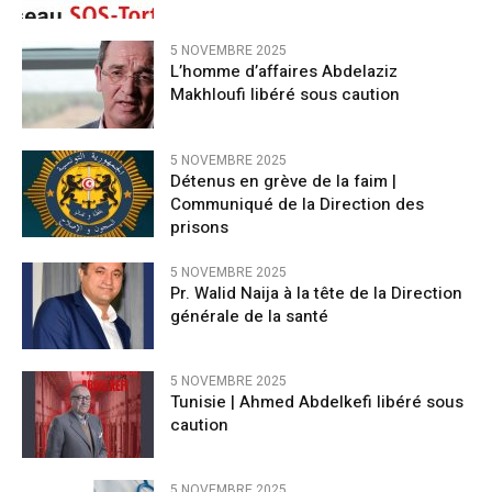
5 NOVEMBRE 2025
L’homme d’affaires Abdelaziz
Makhloufi libéré sous caution
5 NOVEMBRE 2025
Détenus en grève de la faim |
Communiqué de la Direction des
prisons
5 NOVEMBRE 2025
Pr. Walid Naija à la tête de la Direction
générale de la santé
5 NOVEMBRE 2025
Tunisie | Ahmed Abdelkefi libéré sous
caution
5 NOVEMBRE 2025