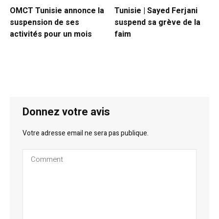
OMCT Tunisie annonce la
Tunisie | Sayed Ferjani
suspension de ses
suspend sa grève de la
activités pour un mois
faim
Donnez votre avis
Votre adresse email ne sera pas publique.