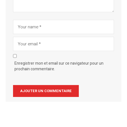
Enregistrer mon et email sur ce navigateur pour un
prochain commentaire.
Alternative: