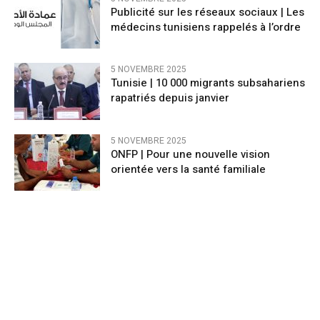
Publicité sur les réseaux sociaux | Les
médecins tunisiens rappelés à l’ordre
5 NOVEMBRE 2025
Tunisie | 10 000 migrants subsahariens
rapatriés depuis janvier
5 NOVEMBRE 2025
ONFP | Pour une nouvelle vision
orientée vers la santé familiale