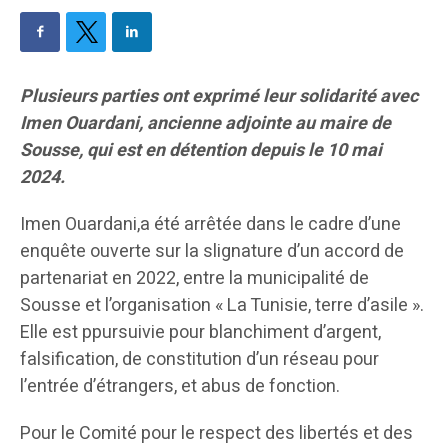
Plusieurs parties ont exprimé leur solidarité avec
Imen Ouardani, ancienne adjointe au maire de
Sousse, qui est en détention depuis le 10 mai
2024.
Imen Ouardani,a été arrêtée dans le cadre d’une
enquête ouverte sur la slignature d’un accord de
partenariat en 2022, entre la municipalité de
Sousse et l’organisation « La Tunisie, terre d’asile ».
Elle est ppursuivie pour blanchiment d’argent,
falsification, de constitution d’un réseau pour
l’entrée d’étrangers, et abus de fonction.
Pour le Comité pour le respect des libertés et des