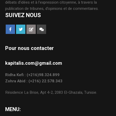
débats d’idées et à l’expression citoyenne, à travers la
publication de tribunes, d’opinions et de commentaires.
SUIVEZ NOUS
Pour nous contacter
kapitalis.com@gmail.com
Ridha Kefi : (+216)98.324.899
Zohra Abid : (+216) 22.578.343
Résidence La Brise, Apt 4-2, 2083 El-Ghazala, Tunisie.
MENU: