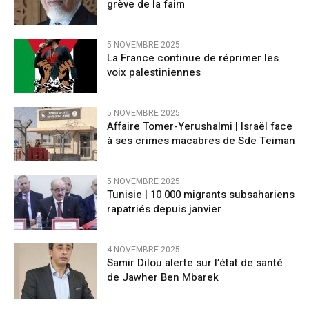
grève de la faim
5 NOVEMBRE 2025
La France continue de réprimer les
voix palestiniennes
5 NOVEMBRE 2025
Affaire Tomer-Yerushalmi | Israël face
à ses crimes macabres de Sde Teiman
5 NOVEMBRE 2025
Tunisie | 10 000 migrants subsahariens
rapatriés depuis janvier
4 NOVEMBRE 2025
Samir Dilou alerte sur l’état de santé
de Jawher Ben Mbarek