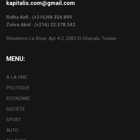
kapitalis.com@gmail.com
Ridha Kefi : (+216)98.324.899
Zohra Abid : (+216) 22.578.343
Résidence La Brise, Apt 4-2, 2083 El-Ghazala, Tunisie.
MENU:
A LA UNE
POLITIQUE
ECONOMIE
SOCIETE
SPORT
AUTO