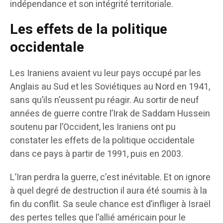
indépendance et son intégrité territoriale.
Les effets de la politique
occidentale
Les Iraniens avaient vu leur pays occupé par les
Anglais au Sud et les Soviétiques au Nord en 1941,
sans qu’ils n’eussent pu réagir. Au sortir de neuf
années de guerre contre l’Irak de Saddam Hussein
soutenu par l’Occident, les Iraniens ont pu
constater les effets de la politique occidentale
dans ce pays à partir de 1991, puis en 2003.
L’Iran perdra la guerre, c’est inévitable. Et on ignore
à quel degré de destruction il aura été soumis à la
fin du conflit. Sa seule chance est d’infliger à Israël
des pertes telles que l’allié américain pour le