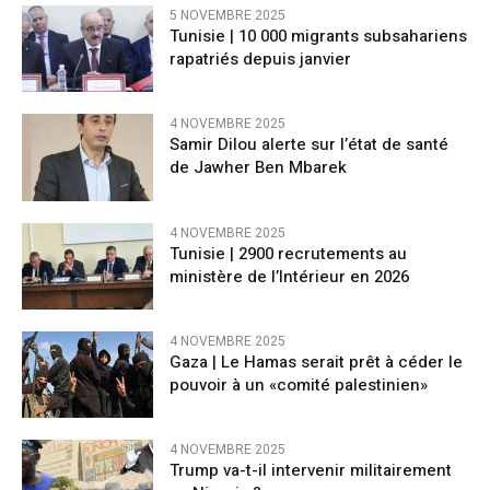
5 NOVEMBRE 2025
Tunisie | 10 000 migrants subsahariens
rapatriés depuis janvier
4 NOVEMBRE 2025
Samir Dilou alerte sur l’état de santé
de Jawher Ben Mbarek
4 NOVEMBRE 2025
Tunisie | 2900 recrutements au
ministère de l’Intérieur en 2026
4 NOVEMBRE 2025
Gaza | Le Hamas serait prêt à céder le
pouvoir à un «comité palestinien»
4 NOVEMBRE 2025
Trump va-t-il intervenir militairement