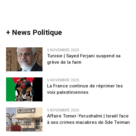
+ News Politique
5 NOVEMBRE 2025
Tunisie | Sayed Ferjani suspend sa
grève de la faim
5 NOVEMBRE 2025
La France continue de réprimer les
voix palestiniennes
5 NOVEMBRE 2025
Affaire Tomer-Yerushalmi | Israël face
à ses crimes macabres de Sde Teiman