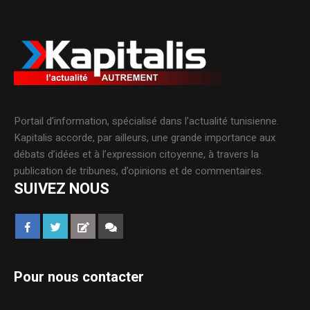
Portail d’information, spécialisé dans l’actualité tunisienne.
Kapitalis accorde, par ailleurs, une grande importance aux
débats d’idées et à l’expression citoyenne, à travers la
publication de tribunes, d’opinions et de commentaires.
SUIVEZ NOUS
Pour nous contacter