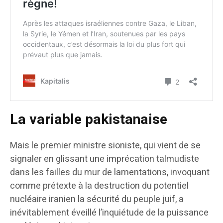
La variable pakistanaise
Mais le premier ministre sioniste, qui vient de se
signaler en glissant une imprécation talmudiste
dans les failles du mur de lamentations, invoquant
comme prétexte à la destruction du potentiel
nucléaire iranien la sécurité du peuple juif, a
inévitablement éveillé l’inquiétude de la puissance