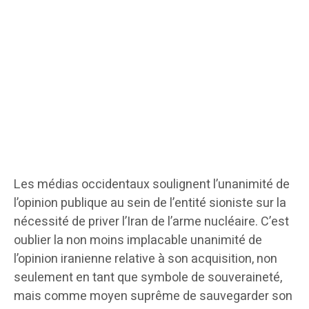
Les médias occidentaux soulignent l’unanimité de
l’opinion publique au sein de l’entité sioniste sur la
nécessité de priver l’Iran de l’arme nucléaire. C’est
oublier la non moins implacable unanimité de
l’opinion iranienne relative à son acquisition, non
seulement en tant que symbole de souveraineté,
mais comme moyen suprême de sauvegarder son