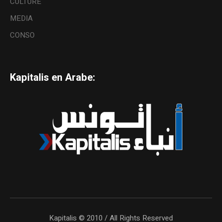
CULTURE
MEDIA
CONSO
Kapitalis en Arabe:
Kapitalis © 2010 / All Rights Reserved