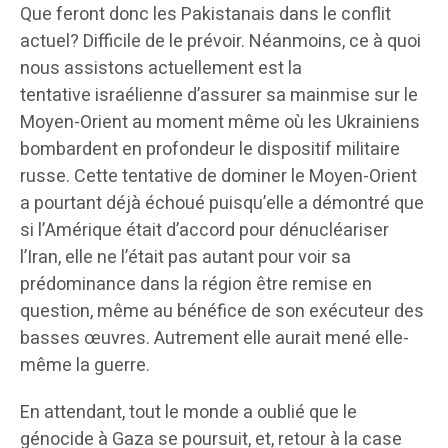
Que feront donc les Pakistanais dans le conflit
actuel? Difficile de le prévoir. Néanmoins, ce à quoi
nous assistons actuellement est la
tentative israélienne d’assurer sa mainmise sur le
Moyen-Orient au moment même où les Ukrainiens
bombardent en profondeur le dispositif militaire
russe. Cette tentative de dominer le Moyen-Orient
a pourtant déjà échoué puisqu’elle a démontré que
si l’Amérique était d’accord pour dénucléariser
l’Iran, elle ne l’était pas autant pour voir sa
prédominance dans la région être remise en
question, même au bénéfice de son exécuteur des
basses œuvres. Autrement elle aurait mené elle-
même la guerre.
En attendant, tout le monde a oublié que le
génocide à Gaza se poursuit, et, retour à la case