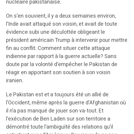
nucléaire pakistanaise.
On s’en souvient, il y a deux semaines environ,
l’Inde avait attaqué son voisin, et avait de toute
évidence subi une déculottée obligeant le
président américain Trump à intervenir pour mettre
fin au conflit. Comment situer cette attaque
indienne par rapport à la guerre actuelle? Sans
doute par la volonté d’empêcher le Pakistan de
réagir en apportant son soutien à son voisin
iranien.
Le Pakistan est et a toujours été un allié de
l’Occident, même après la guerre d’Afghanistan où
il n’a pas manqué de jouer son va-tout. Et
l’exécution de Ben Laden sur son territoire a
démontré toute l’ambiguïté des relations qu’il