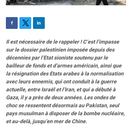
Il est nécessaire de le rappeler ! C’est l’impasse
sur le dossier palestinien imposée depuis des
décennies par l’Etat sioniste soutenu par le
bailleur de fonds et d’armes américain, ainsi que
la résignation des Etats arabes à la normalisation
avec leurs ennemis, qui ont conduit à la guerre
actuelle, entre Israël et l’Iran, et qui a débuté à
Gaza, il y a près de deux années.
Les ondes de
choc se ressentent désormais au Pakistan, seul
pays musulman à disposer de la bombe nucléaire,
et au-delà, jusqu’en mer de Chine.