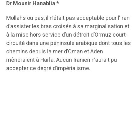
Dr Mounir Hanablia *
Mollahs ou pas, il n’était pas acceptable pour l’Iran
d’assister les bras croisés à sa marginalisation et
à la mise hors service d’un détroit d’Ormuz court-
circuité dans une péninsule arabique dont tous les
chemins depuis la mer d’Oman et Aden
mèneraient à Haifa. Aucun Iranien n’aurait pu
accepter ce degré d’impérialisme.