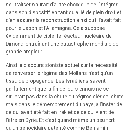
neutraliser n’aurait d’autre choix que de l’intégrer
dans son dispositif en tant qu’allié de plein droit et
d’en assurer la reconstruction ainsi qu’il l’avait fait
pour le Japon et l’Allemagne. Cela suppose
évidemment de cibler le réacteur nucléaire de
Dimona, entraînant une catastrophe mondiale de
grande ampleur.
Ainsi le discours sioniste actuel sur la nécessité
de renverser le régime des Mollahs n’est qu’un
tissu de propagande. Les Israéliens savent
parfaitement que la fin de leurs ennuis ne se
situerait pas dans la chute du régime clérical chiite
mais dans le démembrement du pays, à l’instar de
ce qui avait été fait en Irak et de ce qui vient de
l’être en Syrie. Et c’est quand même un peu fort
qu’un génocidaire patenté comme Benjamin