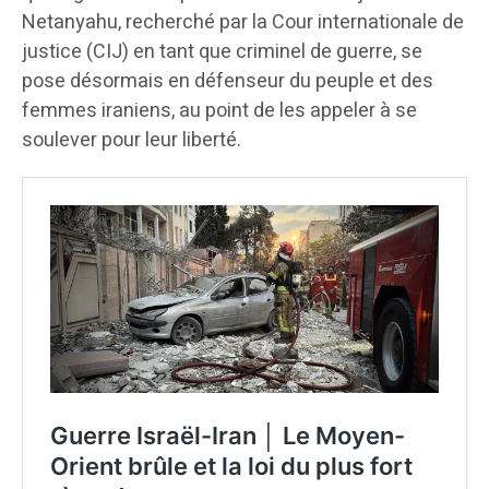
Netanyahu, recherché par la Cour internationale de
justice (CIJ) en tant que criminel de guerre, se
pose désormais en défenseur du peuple et des
femmes iraniens, au point de les appeler à se
soulever pour leur liberté.