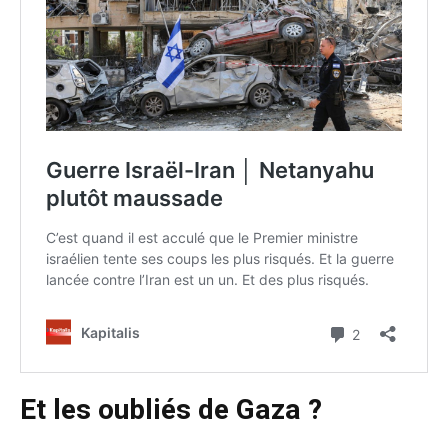
Et les oubliés de Gaza ?