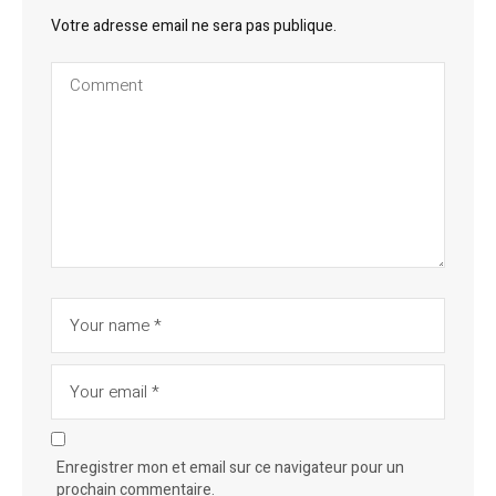
Votre adresse email ne sera pas publique.
Enregistrer mon et email sur ce navigateur pour un
prochain commentaire.