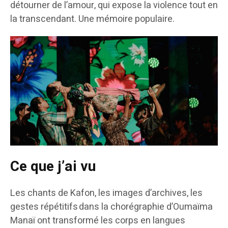
détourner de l’amour, qui expose la violence tout en
la transcendant. Une mémoire populaire.
Ce que j’ai vu
Les chants de Kafon, les images d’archives, les
gestes répétitifs dans la chorégraphie d’Oumaïma
Manaï ont transformé les corps en langues