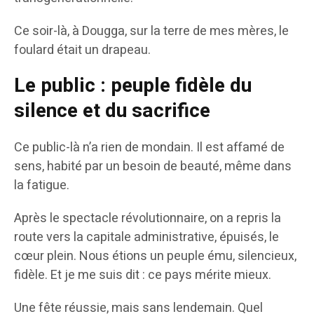
Ce soir-là, à Dougga, sur la terre de mes mères, le
foulard était un drapeau.
Le public : peuple fidèle du
silence et du sacrifice
Ce public-là n’a rien de mondain. Il est affamé de
sens, habité par un besoin de beauté, même dans
la fatigue.
Après le spectacle révolutionnaire, on a repris la
route vers la capitale administrative, épuisés, le
cœur plein. Nous étions un peuple ému, silencieux,
fidèle. Et je me suis dit : ce pays mérite mieux.
Une fête réussie, mais sans lendemain. Quel