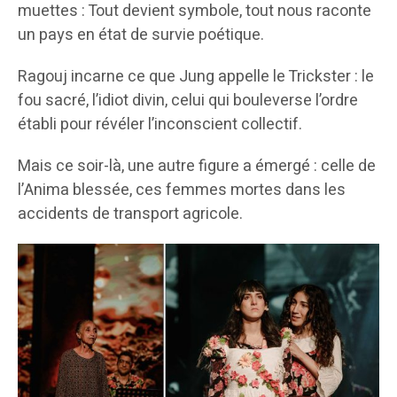
muettes : Tout devient symbole, tout nous raconte
un pays en état de survie poétique.
Ragouj incarne ce que Jung appelle le Trickster : le
fou sacré, l’idiot divin, celui qui bouleverse l’ordre
établi pour révéler l’inconscient collectif.
Mais ce soir-là, une autre figure a émergé : celle de
l’Anima blessée, ces femmes mortes dans les
accidents de transport agricole.