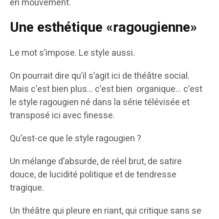
en mouvement.
Une esthétique «ragougienne»
Le mot s’impose. Le style aussi.
On pourrait dire qu’il s’agit ici de théâtre social.
Mais c’est bien plus… c’est bien organique… c’est
le style ragougien né dans la série télévisée et
transposé ici avec finesse.
Qu’est-ce que le style ragougien ?
Un mélange d’absurde, de réel brut, de satire
douce, de lucidité politique et de tendresse
tragique.
Un théâtre qui pleure en riant, qui critique sans se