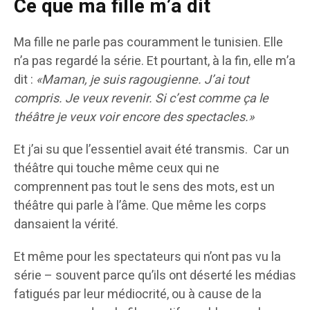
Ce que ma fille m’a dit
Ma fille ne parle pas couramment le tunisien. Elle
n’a pas regardé la série. Et pourtant, à la fin, elle m’a
dit :
«Maman, je suis ragougienne. J’ai tout
compris. Je veux revenir. Si c’est comme ça le
théâtre je veux voir encore des spectacles.»
Et j’ai su que l’essentiel avait été transmis. Car un
théâtre qui touche même ceux qui ne
comprennent pas tout le sens des mots, est un
théâtre qui parle à l’âme. Que même les corps
dansaient la vérité.
Et même pour les spectateurs qui n’ont pas vu la
série – souvent parce qu’ils ont déserté les médias
fatigués par leur médiocrité, ou à cause de la