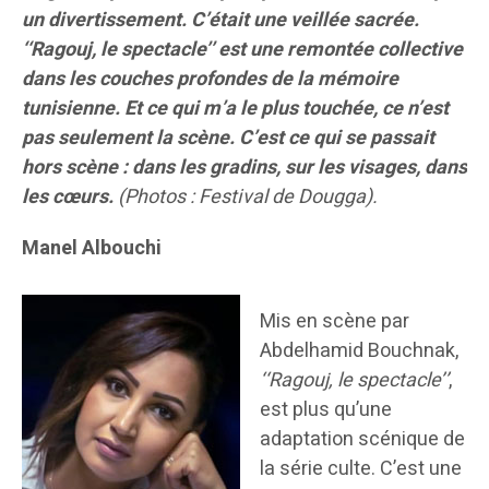
un divertissement. C’était une veillée sacrée.
‘‘Ragouj, le spectacle’’ est une remontée collective
dans les couches profondes de la mémoire
tunisienne. Et ce qui m’a le plus touchée, ce n’est
pas seulement la scène. C’est ce qui se passait
hors scène : dans les gradins, sur les visages, dans
les cœurs.
(Photos : Festival de Dougga).
Manel Albouchi
Mis en scène par
Abdelhamid Bouchnak,
‘‘Ragouj, le spectacle’’
,
est plus qu’une
adaptation scénique de
la série culte. C’est une