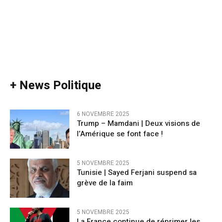
+ News Politique
6 NOVEMBRE 2025
Trump – Mamdani | Deux visions de
l’Amérique se font face !
5 NOVEMBRE 2025
Tunisie | Sayed Ferjani suspend sa
grève de la faim
5 NOVEMBRE 2025
La France continue de réprimer les