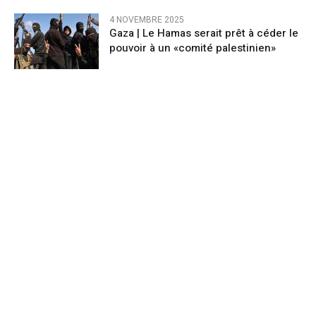
4 NOVEMBRE 2025
Gaza | Le Hamas serait prêt à céder le
pouvoir à un «comité palestinien»