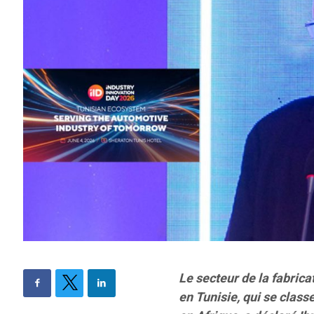
Le secteur de la fabric
en Tunisie, qui se cla