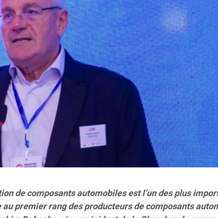
ation de composants automobiles est l’un des plus impor
sse au premier rang des producteurs de composants auto