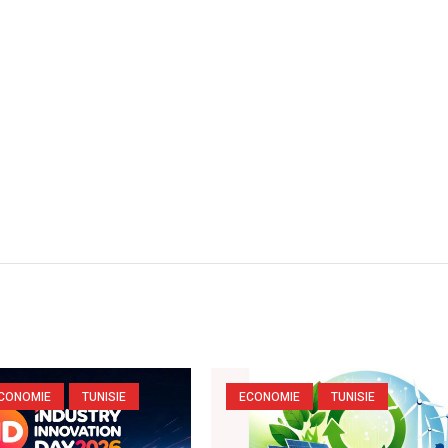
CONOMIE
TUNISIE
ECONOMIE
TUNISIE