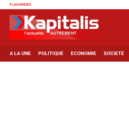
FLASHNEWS:
A LA UNE
POLITIQUE
ECONOMIE
SOCIETE