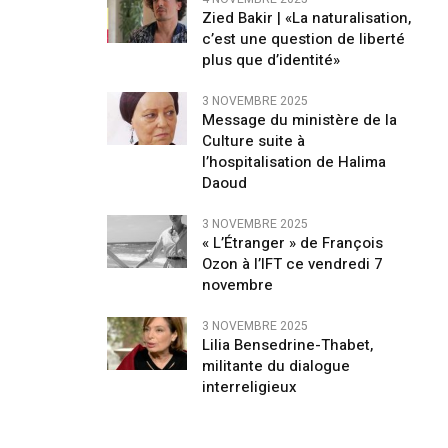
Zied Bakir | «La naturalisation,
c’est une question de liberté
plus que d’identité»
3 NOVEMBRE 2025
Message du ministère de la
Culture suite à
l’hospitalisation de Halima
Daoud
3 NOVEMBRE 2025
« L’Étranger » de François
Ozon à l’IFT ce vendredi 7
novembre
3 NOVEMBRE 2025
Lilia Bensedrine-Thabet,
militante du dialogue
interreligieux