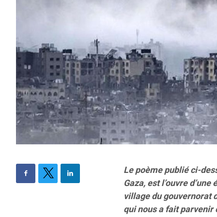
Le poème publié ci-dess
Gaza, est l’ouvre d’une é
village du gouvernorat
qui nous a fait parvenir