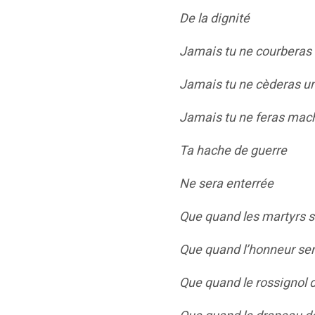
De la dignité
Jamais tu ne courberas 
Jamais tu ne cèderas un
Jamais tu ne feras mach
Ta hache de guerre
Ne sera enterrée
Que quand les martyrs 
Que quand l’honneur ser
Que quand le rossignol