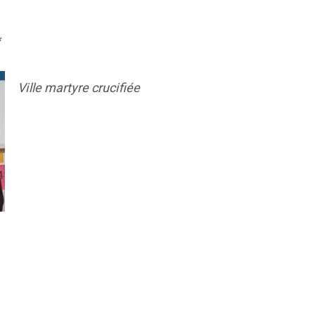
*
Ville martyre crucifiée