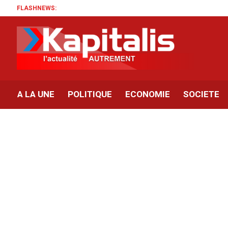
FLASHNEWS:
A LA UNE
POLITIQUE
ECONOMIE
SOCIETE